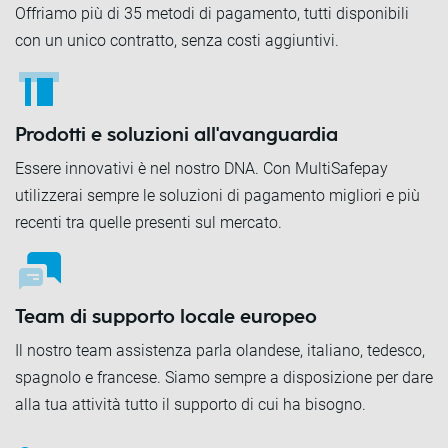
Offriamo più di 35 metodi di pagamento, tutti disponibili
con un unico contratto, senza costi aggiuntivi.
Prodotti e soluzioni all'avanguardia
Essere innovativi è nel nostro DNA. Con MultiSafepay
utilizzerai sempre le soluzioni di pagamento migliori e più
recenti tra quelle presenti sul mercato.
Team di supporto locale europeo
Il nostro team assistenza parla olandese, italiano, tedesco,
spagnolo e francese. Siamo sempre a disposizione per dare
alla tua attività tutto il supporto di cui ha bisogno.