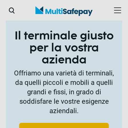
Il terminale giusto
per la vostra
azienda
Offriamo una varietà di terminali,
da quelli piccoli e mobili a quelli
grandi e fissi, in grado di
soddisfare le vostre esigenze
aziendali.