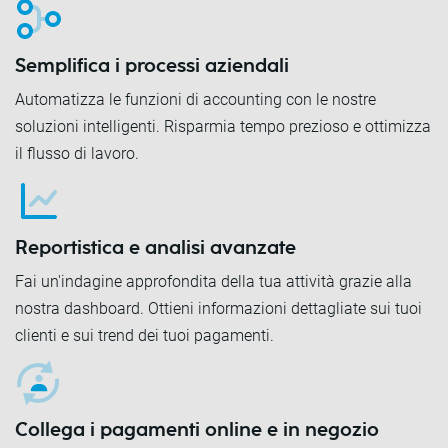
Semplifica i processi aziendali
Automatizza le funzioni di accounting con le nostre
soluzioni intelligenti. Risparmia tempo prezioso e ottimizza
il flusso di lavoro.
Reportistica e analisi avanzate
Fai un'indagine approfondita della tua attività grazie alla
nostra dashboard. Ottieni informazioni dettagliate sui tuoi
clienti e sui trend dei tuoi pagamenti.
Collega i pagamenti online e in negozio