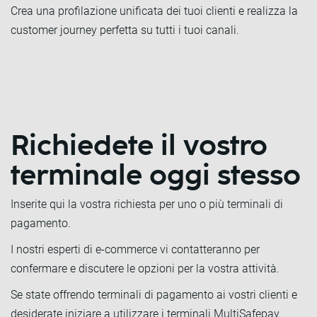
Crea una profilazione unificata dei tuoi clienti e realizza la
customer journey perfetta su tutti i tuoi canali.
Richiedete il vostro
terminale oggi stesso
Inserite qui la vostra richiesta per uno o più terminali di
pagamento.
I nostri esperti di e-commerce vi contatteranno per
confermare e discutere le opzioni per la vostra attività.
Se state offrendo terminali di pagamento ai vostri clienti e
desiderate iniziare a utilizzare i terminali MultiSafepay,