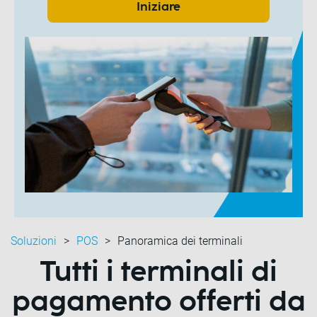
Iniziare
Soluzioni
POS
Panoramica dei terminali
Tutti i terminali di
pagamento offerti da