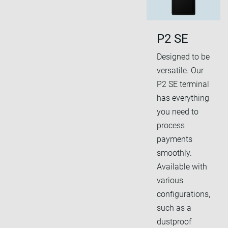
P2 SE
Designed to be
versatile. Our
P2 SE terminal
has everything
you need to
process
payments
smoothly.
Available with
various
configurations,
such as a
dustproof