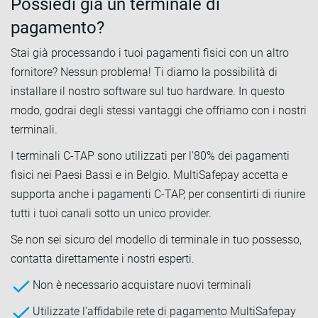
Possiedi già un terminale di
pagamento?
Stai già processando i tuoi pagamenti fisici con un altro
fornitore? Nessun problema! Ti diamo la possibilità di
installare il nostro software sul tuo hardware. In questo
modo, godrai degli stessi vantaggi che offriamo con i nostri
terminali.
I terminali C-TAP sono utilizzati per l'80% dei pagamenti
fisici nei Paesi Bassi e in Belgio. MultiSafepay accetta e
supporta anche i pagamenti C-TAP, per consentirti di riunire
tutti i tuoi canali sotto un unico provider.
Se non sei sicuro del modello di terminale in tuo possesso,
contatta direttamente i nostri esperti.
Non è necessario acquistare nuovi terminali
Utilizzate l'affidabile rete di pagamento MultiSafepay