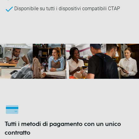
Disponibile su tutti i dispositivi compatibili CTAP
Tutti i metodi di pagamento con un unico
contratto