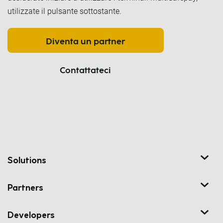
utilizzate il pulsante sottostante.
Diventa un partner
Contattateci
Solutions
Partners
Developers