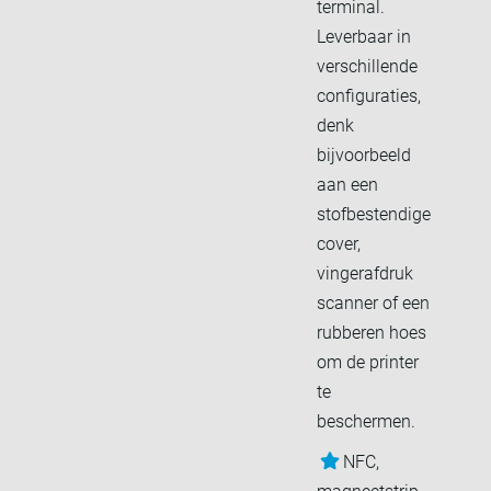
terminal.
Leverbaar in
verschillende
configuraties,
denk
bijvoorbeeld
aan een
stofbestendige
cover,
vingerafdruk
scanner of een
rubberen hoes
om de printer
te
beschermen.
NFC,