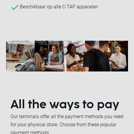
Beschikbaar op alle C-TAP apparaten
All the ways to pay
Our terminals offer all the payment methods you need
for your physical store. Choose from these popular
payment methods: