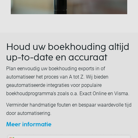
Houd uw boekhouding altijd
up-to-date en accuraat
Plan eenvoudig uw boekhouding exports in of
automatiseer het proces van A tot Z. Wij bieden
geautomatiseerde integraties voor populaire
boekhoudprogramma's zoals o.a. Exact Online en Visma.
Verminder handmatige fouten en bespaar waardevolle tijd
door automatisering.
Meer informatie