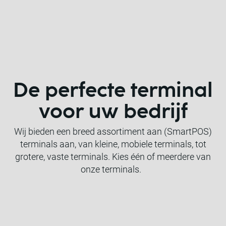
De perfecte terminal
voor uw bedrijf
Wij bieden een breed assortiment aan (SmartPOS)
terminals aan, van kleine, mobiele terminals, tot
grotere, vaste terminals. Kies één of meerdere van
onze terminals.