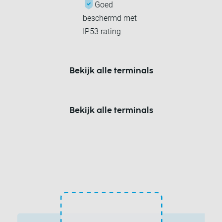
Goed
beschermd met
IP53 rating
Bekijk alle terminals
Bekijk alle terminals