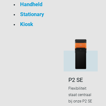
Handheld
Stationary
Kiosk
P2 SE
Flexibiliteit
staat centraal
bij onze P2 SE