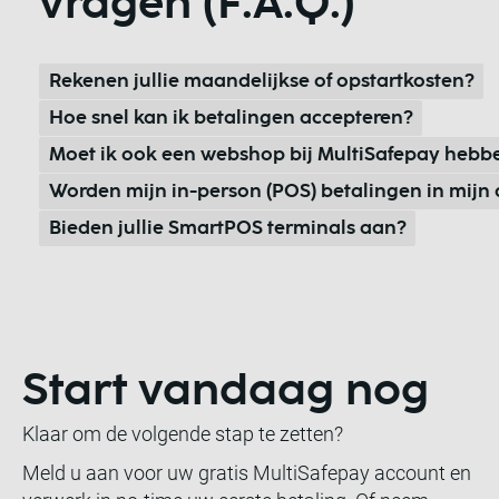
vragen (F.A.Q.)
Rekenen jullie maandelijkse of opstartkosten?
Hoe snel kan ik betalingen accepteren?
Moet ik ook een webshop bij MultiSafepay hebb
Worden mijn in-person (POS) betalingen in mijn
Bieden jullie SmartPOS terminals aan?
Start vandaag nog
Klaar om de volgende stap te zetten?
Meld u aan voor uw gratis MultiSafepay account en