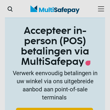
Accepteer in-
person (POS)
betalingen via
MultiSafepay
Verwerk eenvoudig betalingen in
uw winkel via ons uitgebreide
aanbod aan point-of-sale
terminals