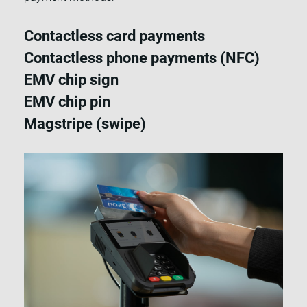
Contactless card payments
Contactless phone payments (NFC)
EMV chip sign
EMV chip pin
Magstripe (swipe)