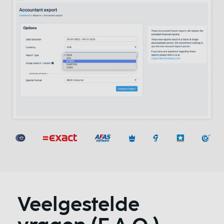
Veelgestelde