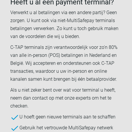
Heeft u al een payment terminal?
Verwerkt u al betalingen via een andere partij? Geen
zorgen. U kunt ook via niet-MultiSafepay terminals
betalingen verwerken. Zo kunt u toch gebruik maken
van de voordelen die wij u bieden.
C-TAP terminals zijn verantwoordelijk voor zo'n 80%
van alle in-person (POS) betalingen in Nederland en
België. Wij accepteren en ondersteunen ook C-TAP
transacties, waardoor u uw in-person en online
kanalen samen kunt brengen bij één betaalprovider.
Als u niet zeker bent over wat voor terminal u heeft,
neem dan contact op met onze experts om het te
checken.
U hoeft geen nieuwe terminals aan te schaffen
Gebruik het vertrouwde MultiSafepay netwerk