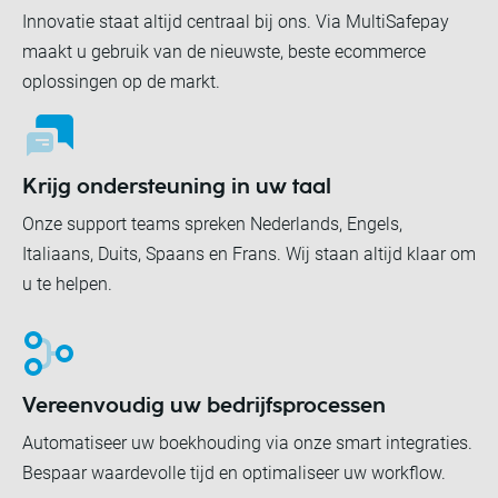
Innovatie staat altijd centraal bij ons. Via MultiSafepay
maakt u gebruik van de nieuwste, beste ecommerce
oplossingen op de markt.
Krijg ondersteuning in uw taal
Onze support teams spreken Nederlands, Engels,
Italiaans, Duits, Spaans en Frans. Wij staan altijd klaar om
u te helpen.
Vereenvoudig uw bedrijfsprocessen
Automatiseer uw boekhouding via onze smart integraties.
Bespaar waardevolle tijd en optimaliseer uw workflow.