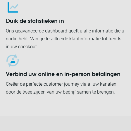
Duik de statistieken in
Ons geavanceerde dashboard geeft u alle informatie die u
nodig hebt. Van gedetailleerde klantinformatie tot trends
in uw checkout.
Verbind uw online en in-person betalingen
Creëer de perfecte customer journey via al uw kanalen
door de twee zijden van uw bedrijf samen te brengen.