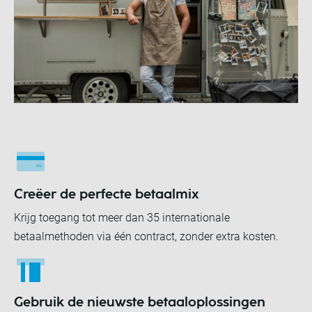
Creëer de perfecte betaalmix
Krijg toegang tot meer dan 35 internationale
betaalmethoden via één contract, zonder extra kosten.
Gebruik de nieuwste betaaloplossingen