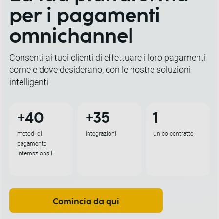
per i pagamenti
omnichannel
Consenti ai tuoi clienti di effettuare i loro pagamenti
come e dove desiderano, con le nostre soluzioni
intelligenti
+40
+35
1
metodi di
integrazioni
unico contratto
pagamento
internazionali
Comincia da qui