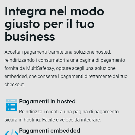
Integra nel modo
giusto per il tuo
business
Accetta i pagamenti tramite una soluzione hosted,
reindirizzando i consumatori a una pagina di pagamento
fornita da MultiSafepay, oppure scegli una soluzione
embedded, che consente i pagamenti direttamente dal tuo
checkout.
Pagamenti in hosted
Reindirizza i clienti a una pagina di pagamento
sicura in hosting. Facile e veloce da integrare.
Pagamenti embedded