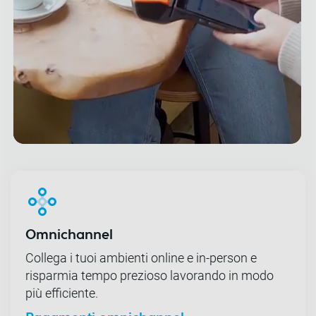
Omnichannel
Collega i tuoi ambienti online e in-person e
risparmia tempo prezioso lavorando in modo
più efficiente.