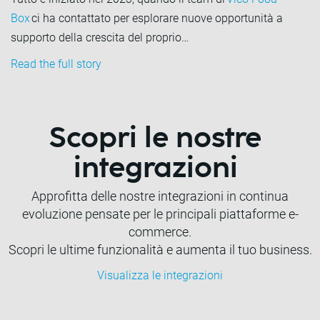
Box
ci ha contattato per esplorare nuove opportunità a
supporto della crescita del proprio…
Read the full story
Scopri le nostre
integrazioni
Approfitta delle nostre integrazioni in continua
evoluzione pensate per le principali piattaforme e-
commerce.
Scopri le ultime funzionalità e aumenta il tuo business.
Visualizza le integrazioni