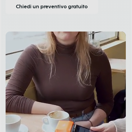
Chiedi un preventivo gratuito