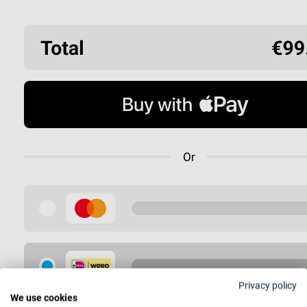
Privacy policy
We use cookies