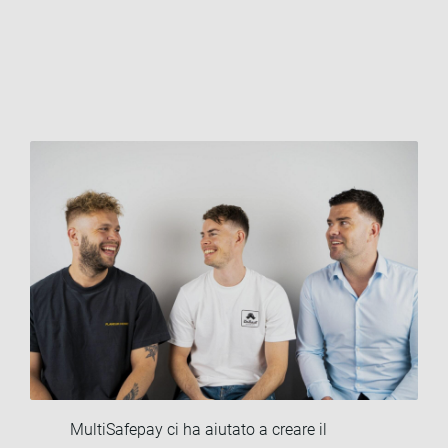
MultiSafepay ci ha aiutato a creare il