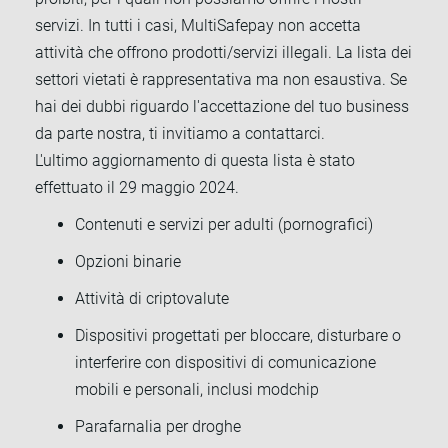
servizi. In tutti i casi, MultiSafepay non accetta
attività che offrono prodotti/servizi illegali. La lista dei
settori vietati è rappresentativa ma non esaustiva. Se
hai dei dubbi riguardo l'accettazione del tuo business
da parte nostra, ti invitiamo a contattarci.
L'ultimo aggiornamento di questa lista è stato
effettuato il 29 maggio 2024.
Contenuti e servizi per adulti (pornografici)
Opzioni binarie
Attività di criptovalute
Dispositivi progettati per bloccare, disturbare o
interferire con dispositivi di comunicazione
mobili e personali, inclusi modchip
Parafarnalia per droghe