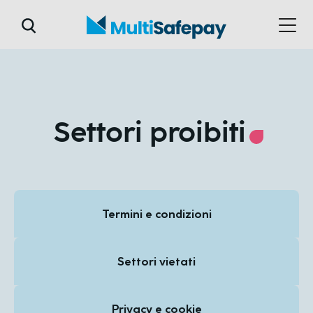
Settori proibiti
Termini e condizioni
Settori vietati
Privacy e cookie