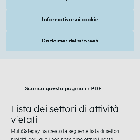
Informativa sui cookie
Disclaimer del sito web
Scarica questa pagina in PDF
Lista dei settori di attività
vietati
MultiSafepay ha creato la seguente lista di settori
proibiti, per i quali non possiamo offrire i nostri