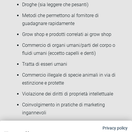
Droghe (sia leggere che pesanti)
Metodi che permettono al fornitore di
guadagnare rapidamente
Grow shop e prodotti correlati ai grow shop
Commercio di organi umani/parti del corpo o
fluidi umani (eccetto capelli e denti)
Tratta di esseri umani
Commercio illegale di specie animali in via di
estinzione e protette
Violazione dei diritti di proprietà intellettuale
Coinvolgimento in pratiche di marketing
ingannevoli
Uffici di transazioni di denaro
Privacy policy