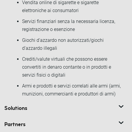
Vendita online di sigarette e sigarette
elettroniche ai consumatori
Servizi finanziari senza la necessaria licenza,
registrazione o esenzione
Giochi d'azzardo non autorizzati/giochi
d'azzardo illegali
Crediti/valute virtuali che possono essere
convertiti in denaro contante o in prodotti e
servizi fisici o digitali
Armi e prodotti e servizi correlati alle armi (armi,
munizioni, commercianti e produttori di armi)
Solutions
Partners