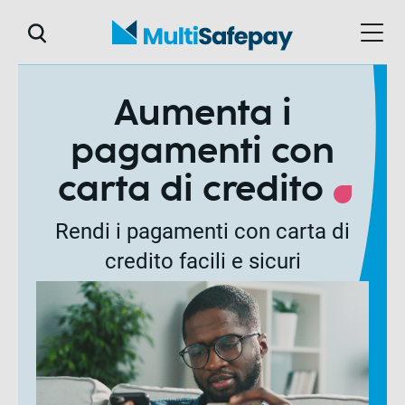
Aumenta i
pagamenti con
carta di credito
Rendi i pagamenti con carta di
credito facili e sicuri