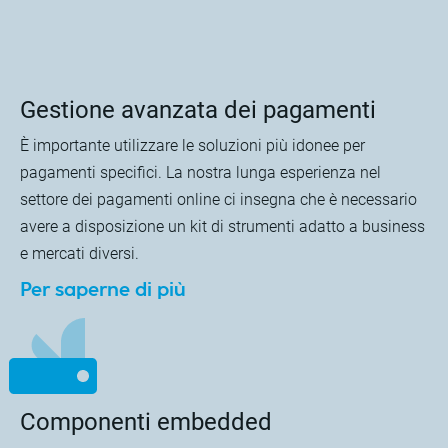
Gestione avanzata dei pagamenti
È importante utilizzare le soluzioni più idonee per
pagamenti specifici. La nostra lunga esperienza nel
settore dei pagamenti online ci insegna che è necessario
avere a disposizione un kit di strumenti adatto a business
e mercati diversi.
Per saperne di più
Componenti embedded