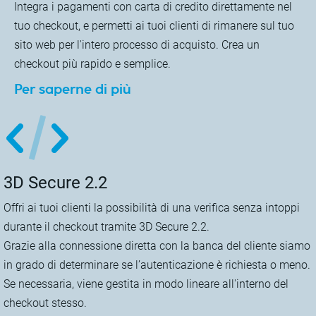
Integra i pagamenti con carta di credito direttamente nel
tuo checkout, e permetti ai tuoi clienti di rimanere sul tuo
sito web per l'intero processo di acquisto. Crea un
checkout più rapido e semplice.
Per saperne di più
3D Secure 2.2
Offri ai tuoi clienti la possibilità di una verifica senza intoppi
durante il checkout tramite 3D Secure 2.2.
Grazie alla connessione diretta con la banca del cliente siamo
in grado di determinare se l’autenticazione è richiesta o meno.
Se necessaria, viene gestita in modo lineare all'interno del
checkout stesso.