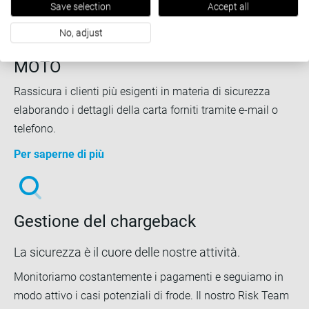
Save selection
Accept all
No, adjust
MOTO
Rassicura i clienti più esigenti in materia di sicurezza
elaborando i dettagli della carta forniti tramite e-mail o
telefono.
Per saperne di più
Gestione del chargeback
La sicurezza è il cuore delle nostre attività.
Monitoriamo costantemente i pagamenti e seguiamo in
modo attivo i casi potenziali di frode. Il nostro Risk Team