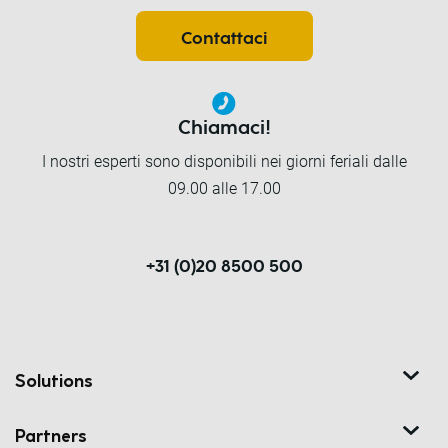
Contattaci
Chiamaci!
I nostri esperti sono disponibili nei giorni feriali dalle
09.00 alle 17.00
+31 (0)20 8500 500
Solutions
Partners