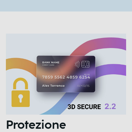
Protezione