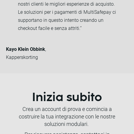
nostri clienti le migliori esperienze di acquisto.
Le soluzioni per i pagamenti di MultiSafepay ci
supportano in questo intento creando un
checkout facile e senza attriti.”
Kayo Klein Obbink
,
Kapperskorting
Inizia subito
Crea un account di prova e comincia a
costruire la tua integrazione con le nostre
soluzioni modulari.