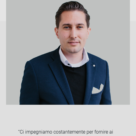
“Ci impegniamo costantemente per fornire ai