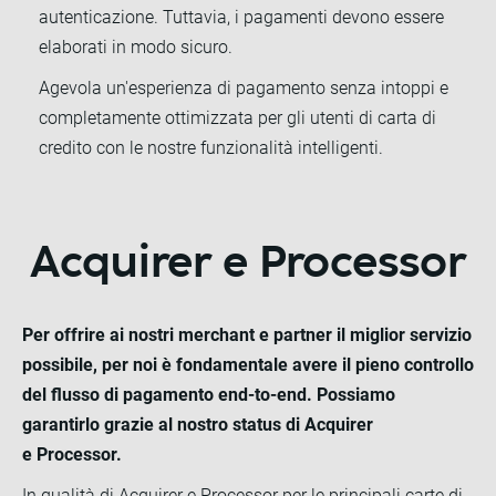
autenticazione. Tuttavia, i pagamenti devono essere
elaborati in modo sicuro.
Agevola un'esperienza di pagamento senza intoppi e
completamente ottimizzata per gli utenti di carta di
credito con le nostre funzionalità intelligenti.
Acquirer e Processor
Per offrire ai nostri merchant e partner il miglior servizio
possibile, per noi è fondamentale avere il pieno controllo
del flusso di pagamento end-to-end. Possiamo
garantirlo grazie al nostro status di Acquirer
e Processor.
In qualità di Acquirer e Processor per le principali carte di