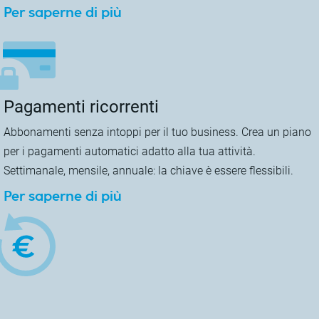
Per saperne di più
Pagamenti ricorrenti
Abbonamenti senza intoppi per il tuo business. Crea un piano
per i pagamenti automatici adatto alla tua attività.
Settimanale, mensile, annuale: la chiave è essere flessibili.
Per saperne di più