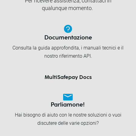
Per ricevere assistenza, contattaci in
qualunque momento.
Documentazione
Consulta la guida approfondita, i manuali tecnici e il
nostro riferimento API.
MultiSafepay Docs
Parliamone!
Hai bisogno di aiuto con le nostre soluzioni o vuoi
discutere delle varie opzioni?