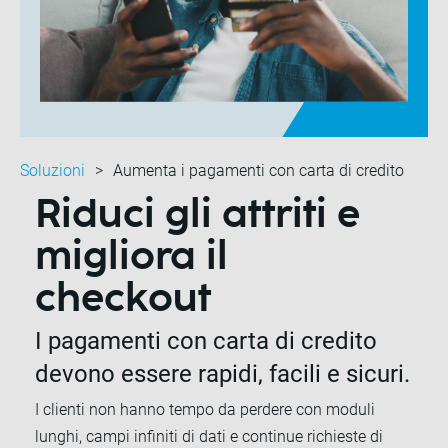
Soluzioni
Aumenta i pagamenti con carta di credito
Riduci gli attriti e
migliora il
checkout
I pagamenti con carta di credito
devono essere rapidi, facili e sicuri.
I clienti non hanno tempo da perdere con moduli
lunghi, campi infiniti di dati e continue richieste di