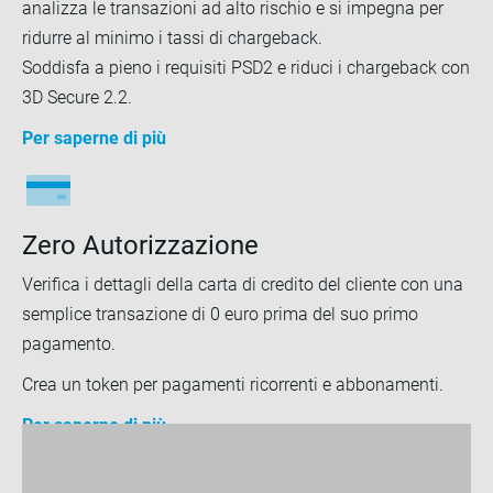
analizza le transazioni ad alto rischio e si impegna per
ridurre al minimo i tassi di chargeback.
Soddisfa a pieno i requisiti PSD2 e riduci i chargeback con
3D Secure 2.2.
Per saperne di più
Zero Autorizzazione
Verifica i dettagli della carta di credito del cliente con una
semplice transazione di 0 euro prima del suo primo
pagamento.
Crea un token per pagamenti ricorrenti e abbonamenti.
Per saperne di più