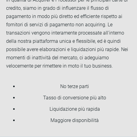
credito, siamo in grado di influenzare il flusso di
pagamento in modo più diretto ed efficiente rispetto ai
fornitori di servizi di pagamento non acquiring. Le
transazioni vengono interamente processate all'interno
della nostra piattaforma unica e flessibile, ed è quindi
possibile avere elaborazioni e liquidazioni più rapide. Nei
momenti di inattività del mercato, ci adeguiamo
velocemente per rimettere in moto il tuo business.
No terze parti
Tasso di conversione più alto
Liquidazione più rapida
Maggiore disponibilità