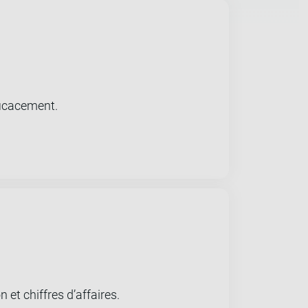
ficacement.
et chiffres d’affaires.