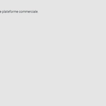
tre plateforme commerciale.