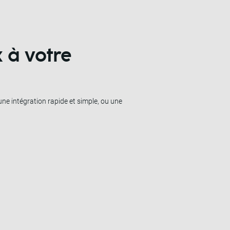
x
à votre
ne intégration rapide et simple, ou une