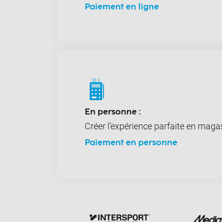
Paiement en ligne
En personne :
Créer l’expérience parfaite en ma
Paiement en personne