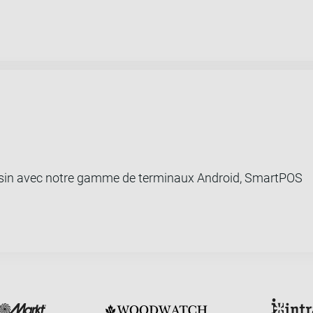
gasin avec notre gamme de terminaux Android, SmartPOS