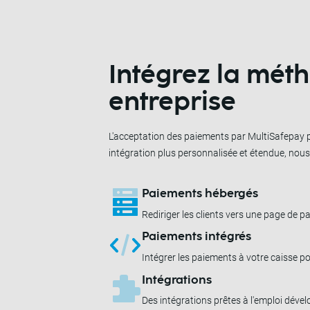
Intégrez la mét
entreprise
L'acceptation des paiements par MultiSafepay pe
intégration plus personnalisée et étendue, nou
Paiements hébergés
Rediriger les clients vers une page de pa
Paiements intégrés
Intégrer les paiements à votre caisse p
Intégrations
Des intégrations prêtes à l'emploi déve