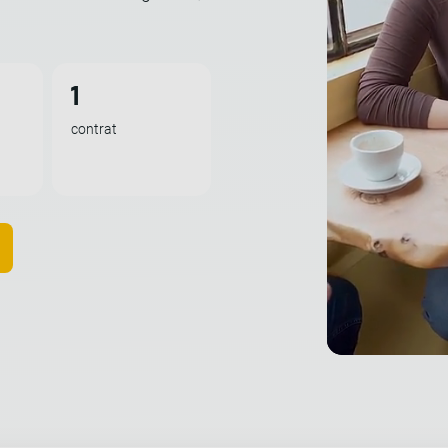
1
contrat