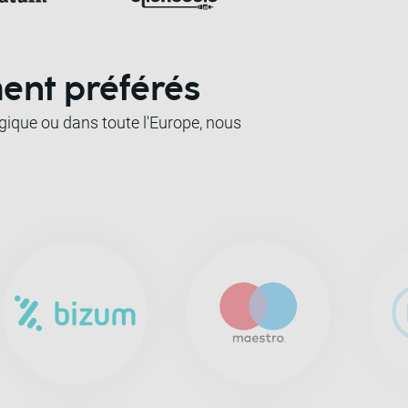
ment préférés
lgique ou dans toute l'Europe, nous