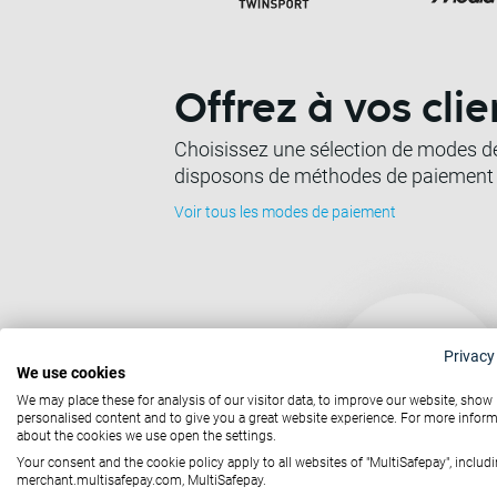
Offrez à vos cli
Choisissez une sélection de modes de 
disposons de méthodes de paiement q
Voir tous les modes de paiement
Privacy
We use cookies
We may place these for analysis of our visitor data, to improve our website, show
personalised content and to give you a great website experience. For more infor
about the cookies we use open the settings.
Your consent and the cookie policy apply to all websites of "MultiSafepay", includi
merchant.multisafepay.com, MultiSafepay.