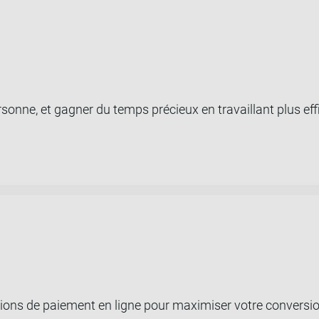
ersonne, et gagner du temps précieux en travaillant plus ef
ions de paiement en ligne pour maximiser votre conversion 