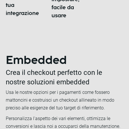
tua
facile da
integrazione
usare
Embedded
Crea il checkout perfetto con le
nostre soluzioni embedded
Usa le nostre opzioni per i pagamenti come fossero
mattoncini e costruisci un checkout allineato in modo
preciso alle esigenze del tuo target di riferimento.
Personalizza l'aspetto dei vari elementi, ottimizza le
conversioni e lascia noi a occuparci della manutenzione.