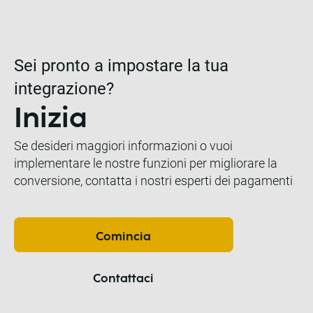
Sei pronto a impostare la tua
integrazione?
Inizia
Se desideri maggiori informazioni o vuoi
implementare le nostre funzioni per migliorare la
conversione, contatta i nostri esperti dei pagamenti
Comincia
Contattaci