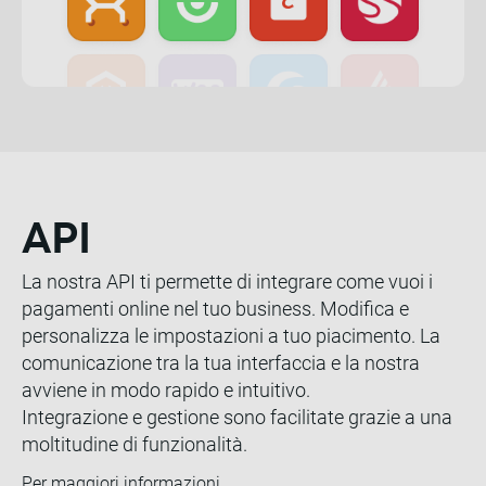
API
La nostra API ti permette di integrare come vuoi i
pagamenti online nel tuo business. Modifica e
personalizza le impostazioni a tuo piacimento. La
comunicazione tra la tua interfaccia e la nostra
avviene in modo rapido e intuitivo.
Integrazione e gestione sono facilitate grazie a una
moltitudine di funzionalità.
Per maggiori informazioni