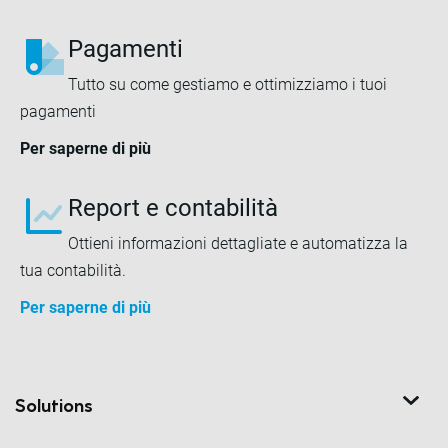
Pagamenti
Tutto su come gestiamo e ottimizziamo i tuoi
pagamenti
Per saperne di più
Report e contabilità
Ottieni informazioni dettagliate e automatizza la
tua contabilità.
Per saperne di più
Solutions