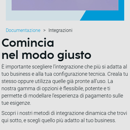
Documentazione
Integrazioni
Comincia
nel modo giusto
È importante scegliere l’integrazione che più si adatta al
tuo business e alla tua configurazione tecnica. Creala tu
stesso oppure utilizza quelle già pronte all'uso. La
nostra gamma di opzioni è flessibile, potente e ti
permette di modellare l'esperienza di pagamento sulle
tue esigenze.
Scopri i nostri metodi di integrazione dinamica che trovi
qui sotto, e scegli quello più adatto al tuo business.