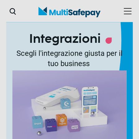
Integrazioni
Scegli l'integrazione giusta per il
tuo business