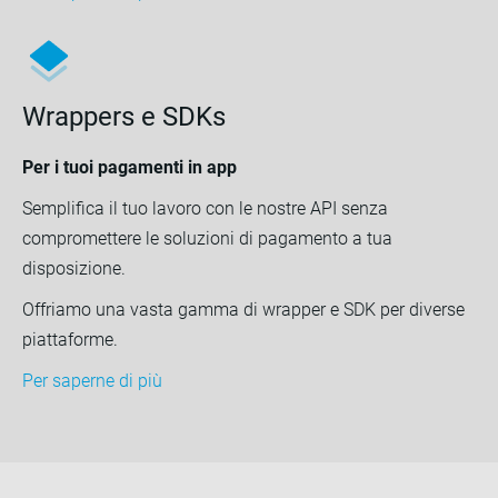
Wrappers e SDKs
Per i tuoi pagamenti in app
Semplifica il tuo lavoro con le nostre API senza
compromettere le soluzioni di pagamento a tua
disposizione.
Offriamo una vasta gamma di wrapper e SDK per diverse
piattaforme.
Per saperne di più