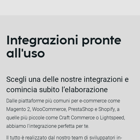
Integrazioni pronte
all'uso
Scegli una delle nostre integrazioni e
comincia subito l’elaborazione
Dalle piattaforme più comuni per e-commerce come
Magento 2, WooCommerce, PrestaShop e Shopify, a
quelle più piccole come Craft Commerce o Lightspeed,
abbiamo l'integrazione perfetta per te.
Il tutto è realizzato dal nostro team di sviluppatori in-