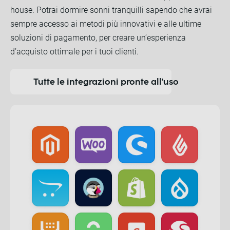
house. Potrai dormire sonni tranquilli sapendo che avrai
sempre accesso ai metodi più innovativi e alle ultime
soluzioni di pagamento, per creare un’esperienza
d’acquisto ottimale per i tuoi clienti.
Tutte le integrazioni pronte all'uso