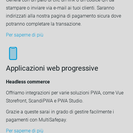
stampare o inviare via e-mail ai tuoi clienti. Saranno
indirizzati alla nostra pagina di pagamento sicura dove
potranno completare la transazione.
Per saperne di più
Applicazioni web progressive
Headless commerce
Offriamo integrazioni per varie soluzioni PWA, come Vue
Storefront, ScandiPWA e PWA Studio.
Grazie a queste sarai in grado di gestire facilmente i
pagamenti con MultiSafepay.
Per saperne di più