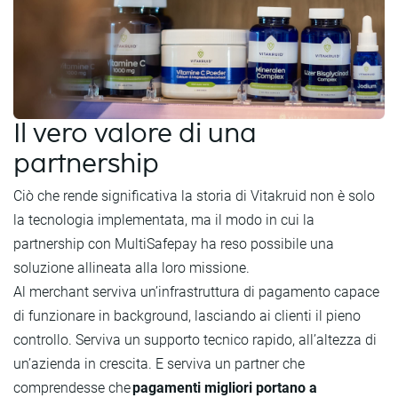
Il vero valore di una
partnership
Ciò che rende significativa la storia di Vitakruid non è solo
la tecnologia implementata, ma il modo in cui la
partnership con MultiSafepay ha reso possibile una
soluzione allineata alla loro missione.
Al merchant serviva un’infrastruttura di pagamento capace
di funzionare in background, lasciando ai clienti il pieno
controllo. Serviva un supporto tecnico rapido, all’altezza di
un’azienda in crescita. E serviva un partner che
comprendesse che
pagamenti migliori portano a