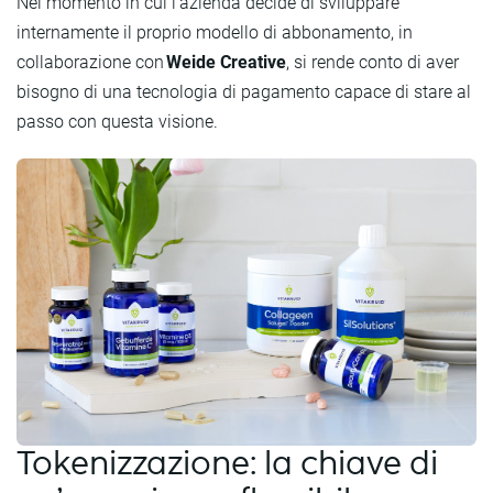
Nel momento in cui l’azienda decide di sviluppare
internamente il proprio modello di abbonamento, in
collaborazione con
Weide Creative
, si rende conto di aver
bisogno di una tecnologia di pagamento capace di stare al
passo con questa visione.
Tokenizzazione: la chiave di