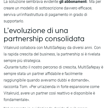
La soluzione sembrava evidente:
gli abbonament
i. Ma per
creare un modello di sottoscrizione davvero efficace,
serviva un’infrastruttura di pagamento in grado di
supportarlo.
L’evoluzione di una
partnership consolidata
Vitakruid collabora con MultiSafepay da diversi anni. Con
la rapida crescita del business, la partnership si è rivelata
sempre più strategica.
«Durante tutto il nostro percorso di crescita, MultiSafepay è
sempre stata un partner affidabile e facilmente
raggiungibile quando avevamo dubbi e domande»,
racconta Tom. «Per un’azienda in forte espansione come
Vitakruid, avere un partner così reattivo e disponibile è
fondamentale».