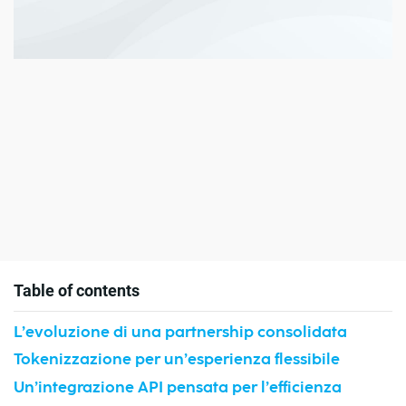
Table of contents
L’evoluzione di una partnership consolidata
Tokenizzazione per un’esperienza flessibile
Un’integrazione API pensata per l’efficienza