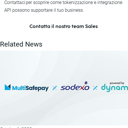
Contattaci per scoprire come tokenizzazione e integrazione
API possono supportare il tuo business.
Contatta il nostro team Sales
Related News