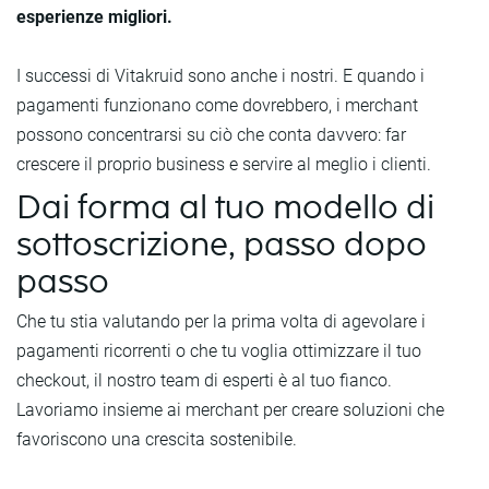
esperienze migliori.
I successi di Vitakruid sono anche i nostri. E quando i
pagamenti funzionano come dovrebbero, i merchant
possono concentrarsi su ciò che conta davvero: far
crescere il proprio business e servire al meglio i clienti.
Dai forma al tuo modello di
sottoscrizione, passo dopo
passo
Che tu stia valutando per la prima volta di agevolare i
pagamenti ricorrenti o che tu voglia ottimizzare il tuo
checkout, il nostro team di esperti è al tuo fianco.
Lavoriamo insieme ai merchant per creare soluzioni che
favoriscono una crescita sostenibile.