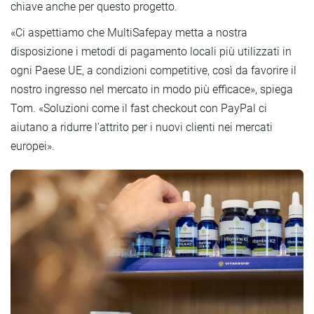
chiave anche per questo progetto.
«Ci aspettiamo che MultiSafepay metta a nostra
disposizione i metodi di pagamento locali più utilizzati in
ogni Paese UE, a condizioni competitive, così da favorire il
nostro ingresso nel mercato in modo più efficace», spiega
Tom. «Soluzioni come il fast checkout con PayPal ci
aiutano a ridurre l’attrito per i nuovi clienti nei mercati
europei».