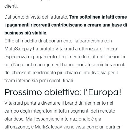
clienti.
Dal punto di vista del fatturato,
Tom sottolinea infatti come
i pagamenti ricorrenti contribuiscano a creare una base di
business più stabile
.
Oltre al modello di abbonamento, la partnership con
MultiSafepay ha aiutato Vitakruid a ottimizzare l’intera
esperienza di pagamento. I momenti di confronto periodici
con l’account management hanno portato a miglioramenti
del checkout, rendendolo più chiaro e intuitivo sia per il
team interno sia per i clienti finali.
Prossimo obiettivo: l’Europa!
Vitakruid punta a diventare il brand di riferimento nel
campo degli integratori in tutti i segmenti del mercato
olandese. Ma l’espansione internazionale è già
all’orizzonte, e MultiSafepay viene vista come un partner