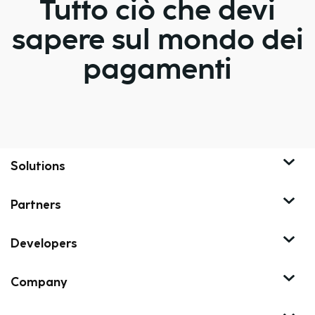
Tutto ciò che devi
sapere sul mondo dei
pagamenti
Solutions
Partners
Developers
Company