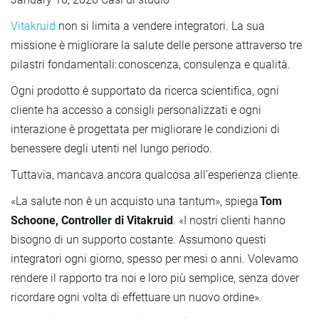
Vitakruid
non si limita a vendere integratori. La sua
missione è migliorare la salute delle persone attraverso tre
pilastri fondamentali: conoscenza, consulenza e qualità.
Ogni prodotto è supportato da ricerca scientifica, ogni
cliente ha accesso a consigli personalizzati e ogni
interazione è progettata per migliorare le condizioni di
benessere degli utenti nel lungo periodo.
Tuttavia, mancava ancora qualcosa all’esperienza cliente.
«La salute non è un acquisto una tantum», spiega
Tom
Schoone, Controller di Vitakruid
. «I nostri clienti hanno
bisogno di un supporto costante. Assumono questi
integratori ogni giorno, spesso per mesi o anni. Volevamo
rendere il rapporto tra noi e loro più semplice, senza dover
ricordare ogni volta di effettuare un nuovo ordine».