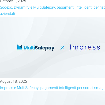
October 1, 2025
Sodexo, Dynamify e MultiSafepay: pagamenti intelligenti per rist
aziendali
August 18, 2025
Impress e MultiSafepay: pagamenti intelligenti per sorrisi smagl