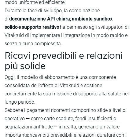
modo uniforme ed efficiente.
Durante la fase di sviluppo, la combinazione
di
documentazione API chiara, ambiente sandbox
solido e supporto reattivo
ha permesso agli sviluppatori di
Vitakruid di implementare l’integrazione in modo rapido e
senza alcuna complessità.
Ricavi prevedibili e relazioni
più solide
Oggi, il modello di abbonamento è una componente
consolidata dell’offerta di Vitakruid e sostiene
concretamente la sua missione di supporto alla salute nel
lungo periodo.
Sebbene i pagamenti ricorrenti comportino sfide a livello
operativo — come carte scadute, fondi insufficienti o
segnalazioni antifrode — in realtà, generano un valore
importante: ricavi più prevedibili e relazioni durature con i