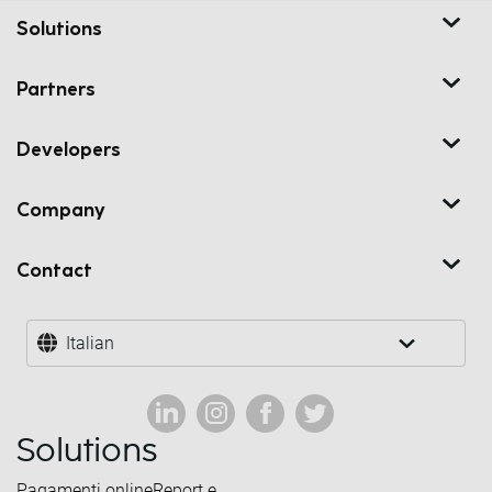
Solutions
Partners
Developers
Company
Contact
Italian
Solutions
Pagamenti online
Report e