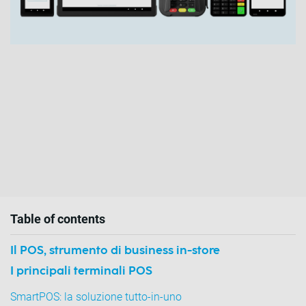
Table of contents
Il POS, strumento di business in-store
I principali terminali POS
SmartPOS: la soluzione tutto-in-uno