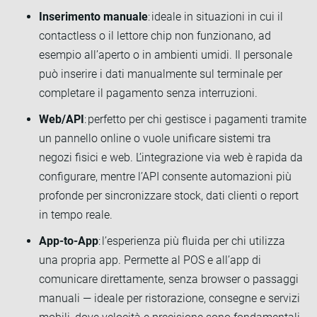
Inserimento manuale
: ideale in situazioni in cui il
contactless o il lettore chip non funzionano, ad
esempio all’aperto o in ambienti umidi. Il personale
può inserire i dati manualmente sul terminale per
completare il pagamento senza interruzioni.
Web/API
: perfetto per chi gestisce i pagamenti tramite
un pannello online o vuole unificare sistemi tra
negozi fisici e web. L’integrazione via web è rapida da
configurare, mentre l’API consente automazioni più
profonde per sincronizzare stock, dati clienti o report
in tempo reale.
App-to-App
: l’esperienza più fluida per chi utilizza
una propria app. Permette al POS e all’app di
comunicare direttamente, senza browser o passaggi
manuali — ideale per ristorazione, consegne e servizi