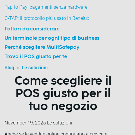
Tap to Pay: pagamenti senza hardware
C-TAP: il protocollo più usato in Benelux
Fattori da considerare
Un terminale per ogni tipo di business
Perché scegliere MultiSafepay
Trova il POS giusto per te
Blog
Le soluzioni
Come scegliere il
POS giusto per il
tuo negozio
November 19, 2025
Le soluzioni
Anche se le vendite online continuano a crescere, i