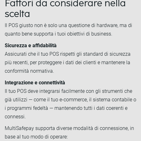
Fattori da considerare nella
scelta
Il POS giusto non è solo una questione di hardware, ma di
quanto bene supporta i tuoi obiettivi di business.
Sicurezza e affidabilità
Assicurati che il tuo POS rispetti gli standard di sicurezza
più recenti, per proteggere i dati dei clienti e mantenere la
conformità normativa.
Integrazione e connettività
Il tuo POS deve integrarsi facilmente con gli strumenti che
già utilizzi — come il tuo e-commerce, il sistema contabile o
i programmi fedeltà — mantenendo tutti i dati coerenti e
connessi.
MultiSafepay supporta diverse modalità di connessione, in
base al tuo modo di operare: