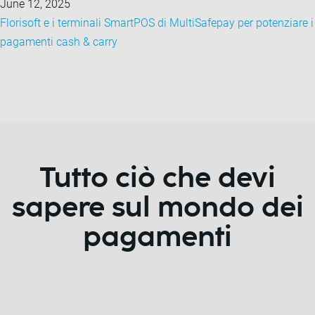
June 12, 2025
Florisoft e i terminali SmartPOS di MultiSafepay per potenziare i
pagamenti cash & carry
Tutto ciò che devi
sapere sul mondo dei
pagamenti