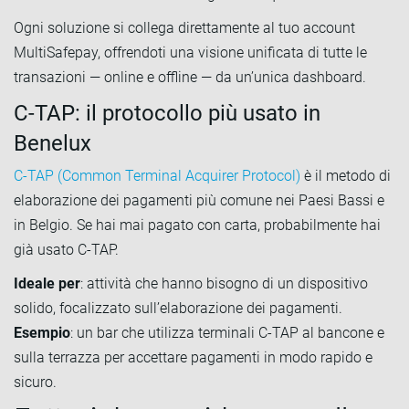
Ogni soluzione si collega direttamente al tuo account
MultiSafepay, offrendoti una visione unificata di tutte le
transazioni — online e offline — da un’unica dashboard.
C-TAP: il protocollo più usato in
Benelux
C-TAP (Common Terminal Acquirer Protocol)
è il metodo di
elaborazione dei pagamenti più comune nei Paesi Bassi e
in Belgio. Se hai mai pagato con carta, probabilmente hai
già usato C-TAP.
Ideale per
: attività che hanno bisogno di un dispositivo
solido, focalizzato sull’elaborazione dei pagamenti.
Esempio
: un bar che utilizza terminali C-TAP al bancone e
sulla terrazza per accettare pagamenti in modo rapido e
sicuro.