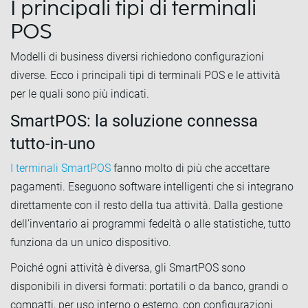
I principali tipi di terminali
POS
Modelli di business diversi richiedono configurazioni
diverse. Ecco i principali tipi di terminali POS e le attività
per le quali sono più indicati.
SmartPOS: la soluzione connessa
tutto-in-uno
I terminali SmartPOS
fanno molto di più che accettare
pagamenti. Eseguono software intelligenti che si integrano
direttamente con il resto della tua attività. Dalla gestione
dell’inventario ai programmi fedeltà o alle statistiche, tutto
funziona da un unico dispositivo.
Poiché ogni attività è diversa, gli SmartPOS sono
disponibili in diversi formati: portatili o da banco, grandi o
compatti, per uso interno o esterno, con configurazioni