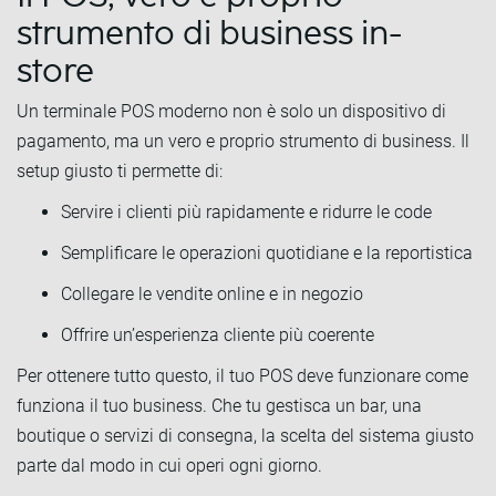
strumento di business in-
store
Un terminale POS moderno non è solo un dispositivo di
pagamento, ma un vero e proprio strumento di business. Il
setup giusto ti permette di:
Servire i clienti più rapidamente e ridurre le code
Semplificare le operazioni quotidiane e la reportistica
Collegare le vendite online e in negozio
Offrire un’esperienza cliente più coerente
Per ottenere tutto questo, il tuo POS deve funzionare come
funziona il tuo business. Che tu gestisca un bar, una
boutique o servizi di consegna, la scelta del sistema giusto
parte dal modo in cui operi ogni giorno.