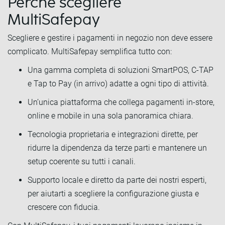
Perché scegliere
MultiSafepay
Scegliere e gestire i pagamenti in negozio non deve essere
complicato. MultiSafepay semplifica tutto con:
Una gamma completa di soluzioni SmartPOS, C-TAP
e Tap to Pay (in arrivo) adatte a ogni tipo di attività.
Un’unica piattaforma che collega pagamenti in-store,
online e mobile in una sola panoramica chiara.
Tecnologia proprietaria e integrazioni dirette, per
ridurre la dipendenza da terze parti e mantenere un
setup coerente su tutti i canali.
Supporto locale e diretto da parte dei nostri esperti,
per aiutarti a scegliere la configurazione giusta e
crescere con fiducia.