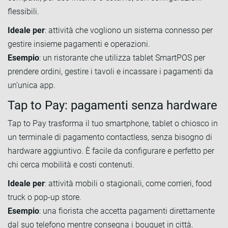
flessibili.
Ideale per
: attività che vogliono un sistema connesso per
gestire insieme pagamenti e operazioni.
Esempio
: un ristorante che utilizza tablet SmartPOS per
prendere ordini, gestire i tavoli e incassare i pagamenti da
un’unica app.
Tap to Pay: pagamenti senza hardware
Tap to Pay trasforma il tuo smartphone, tablet o chiosco in
un terminale di pagamento contactless, senza bisogno di
hardware aggiuntivo. È facile da configurare e perfetto per
chi cerca mobilità e costi contenuti.
Ideale per
: attività mobili o stagionali, come corrieri, food
truck o pop-up store.
Esempio
: una fiorista che accetta pagamenti direttamente
dal suo telefono mentre consegna i bouquet in città.