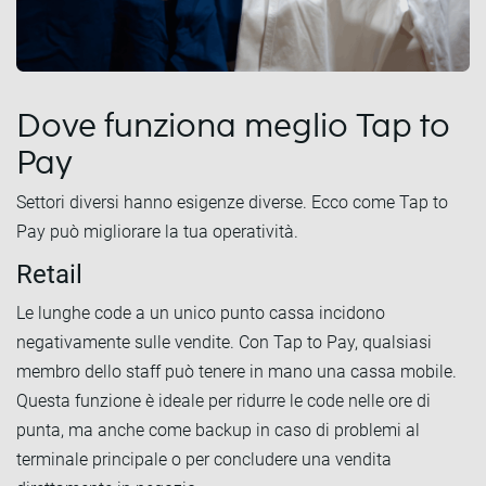
Dove funziona meglio Tap to
Pay
Settori diversi hanno esigenze diverse. Ecco come Tap to
Pay può migliorare la tua operatività.
Retail
Le lunghe code a un unico punto cassa incidono
negativamente sulle vendite. Con Tap to Pay, qualsiasi
membro dello staff può tenere in mano una cassa mobile.
Questa funzione è ideale per ridurre le code nelle ore di
punta, ma anche come backup in caso di problemi al
terminale principale o per concludere una vendita