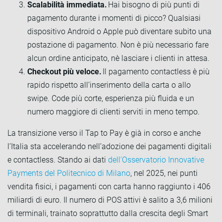
Scalabilità immediata.
Hai bisogno di più punti di
pagamento durante i momenti di picco? Qualsiasi
dispositivo Android o Apple può diventare subito una
postazione di pagamento. Non è più necessario fare
alcun ordine anticipato, nè lasciare i clienti in attesa.
Checkout più veloce.
Il pagamento contactless è più
rapido rispetto all’inserimento della carta o allo
swipe. Code più corte, esperienza più fluida e un
numero maggiore di clienti serviti in meno tempo.
La transizione verso il Tap to Pay è già in corso e anche
l’Italia sta accelerando nell’adozione dei pagamenti digitali
e contactless. Stando ai dati
dell'Osservatorio Innovative
Payments del Politecnico di Milano
, nel 2025, nei punti
vendita fisici, i pagamenti con carta hanno raggiunto i 406
miliardi di euro. Il numero di POS attivi è salito a 3,6 milioni
di terminali, trainato soprattutto dalla crescita degli Smart