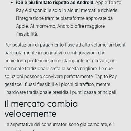
iOS è più limitato rispetto ad Android.
Apple Tap to
Pay è disponibile solo in alcuni mercati e richiede
l’integrazione tramite piattaforme approvate da
Apple. Al momento, Android offre maggiore
flessibilità.
Per postazioni di pagamento fisse ad alto volume, ambienti
particolarmente impegnativi o configurazioni che
richiedono periferiche come stampanti per ricevute, un
terminale tradizionale resta la scelta migliore. Le due
soluzioni possono convivere perfettamente: Tap to Pay
gestisce i flussi flessibili e i picchi di traffico, mentre
l’hardware tradizionale presidia i punti cassa principali.
Il mercato cambia
velocemente
Le aspettative dei consumatori sono già cambiate, e i