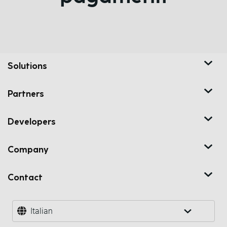
Solutions
Partners
Developers
Company
Contact
Italian