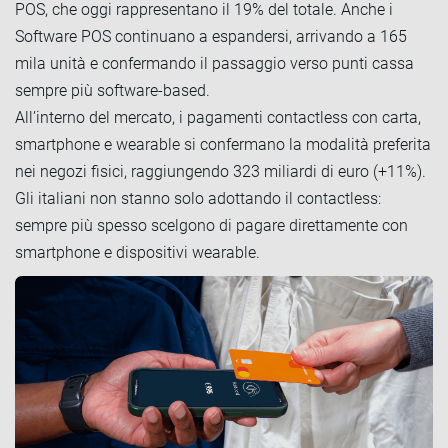
POS, che oggi rappresentano il 19% del totale. Anche i
Software POS continuano a espandersi, arrivando a 165
mila unità e confermando il passaggio verso punti cassa
sempre più software-based.
All’interno del mercato, i pagamenti contactless con carta,
smartphone e wearable si confermano la modalità preferita
nei negozi fisici, raggiungendo 323 miliardi di euro (+11%).
Gli italiani non stanno solo adottando il contactless:
sempre più spesso scelgono di pagare direttamente con
smartphone e dispositivi wearable.