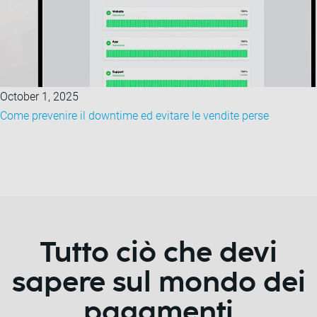
October 1, 2025
Come prevenire il downtime ed evitare le vendite perse
Tutto ciò che devi
sapere sul mondo dei
pagamenti