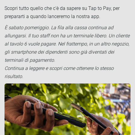
Scopri tutto quello che c'è da sapere su Tap to Pay, per
prepararti a quando lanceremo la nostra app.
È sabato pomeriggio. La fila alla cassa continua ad
allungarsi. Il tuo staff non ha un terminale libero. Un cliente
al tavolo 6 vuole pagare. Nel frattempo, in un altro negozio,
gli smartphone dei dipendenti sono già diventati dei
terminali di pagamento.
Continua a leggere e scopri come ottenere lo stesso
risultato.