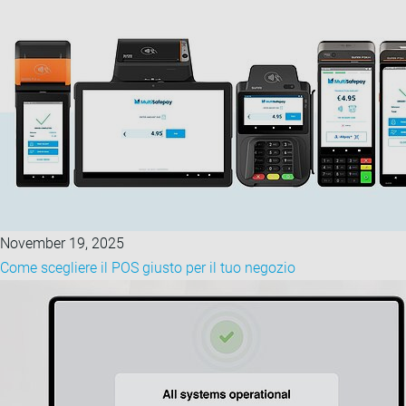
November 19, 2025
Come scegliere il POS giusto per il tuo negozio