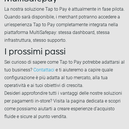
La nostra soluzione Tap to Pay è attualmente in fase pilota.
Quando sarà disponibile, i merchant potranno accedere a
un’esperienza Tap to Pay completamente integrata nella
piattaforma MultiSafepay: stessa dashboard, stessa
infrastruttura, stesso supporto.
I prossimi passi
Sei curioso di sapere come Tap to Pay potrebbe adattarsi al
tuo business?
Contattaci
e ti aiuteremo a capire quale
configurazione è più adatta al tuo mercato, alla tua
operatività e ai tuoi obiettivi di crescita.
Desideri approfondire tutti i vantaggi delle nostre soluzioni
per pagamenti in-store? Visita la pagina dedicata e scopri
come possiamo aiutarti a creare esperienze d’acquisto
fluide e sicure al punto vendita.