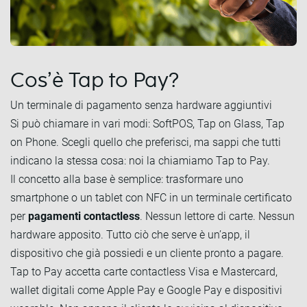
Cos’è Tap to Pay?
Un terminale di pagamento senza hardware aggiuntivi
Si può chiamare in vari modi: SoftPOS, Tap on Glass, Tap
on Phone. Scegli quello che preferisci, ma sappi che tutti
indicano la stessa cosa: noi la chiamiamo Tap to Pay.
Il concetto alla base è semplice: trasformare uno
smartphone o un tablet con NFC in un terminale certificato
per
pagamenti contactless
. Nessun lettore di carte. Nessun
hardware apposito. Tutto ciò che serve è un’app, il
dispositivo che già possiedi e un cliente pronto a pagare.
Tap to Pay accetta carte contactless Visa e Mastercard,
wallet digitali come Apple Pay e Google Pay e dispositivi