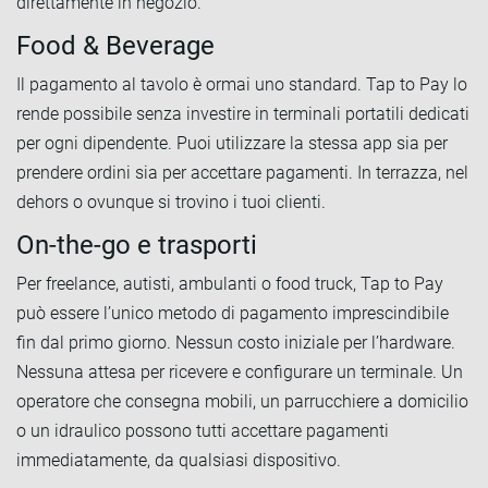
direttamente in negozio.
Food & Beverage
Il pagamento al tavolo è ormai uno standard. Tap to Pay lo
rende possibile senza investire in terminali portatili dedicati
per ogni dipendente. Puoi utilizzare la stessa app sia per
prendere ordini sia per accettare pagamenti. In terrazza, nel
dehors o ovunque si trovino i tuoi clienti.
On-the-go e trasporti
Per freelance, autisti, ambulanti o food truck, Tap to Pay
può essere l’unico metodo di pagamento imprescindibile
fin dal primo giorno. Nessun costo iniziale per l’hardware.
Nessuna attesa per ricevere e configurare un terminale. Un
operatore che consegna mobili, un parrucchiere a domicilio
o un idraulico possono tutti accettare pagamenti
immediatamente, da qualsiasi dispositivo.