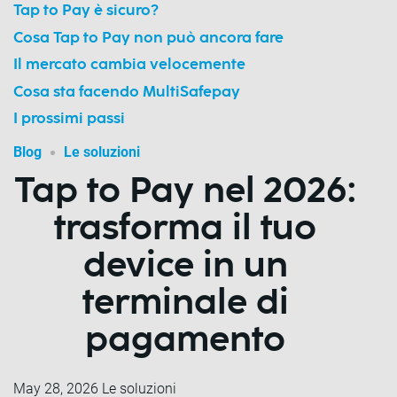
Tap to Pay è sicuro?
Cosa Tap to Pay non può ancora fare
Il mercato cambia velocemente
Cosa sta facendo MultiSafepay
I prossimi passi
Blog
Le soluzioni
Tap to Pay nel 2026:
trasforma il tuo
device in un
terminale di
pagamento
May 28, 2026
Le soluzioni