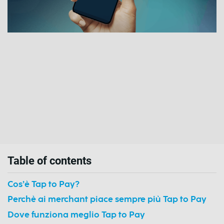
Table of contents
Cos’è Tap to Pay?
Perchè ai merchant piace sempre più Tap to Pay
Dove funziona meglio Tap to Pay