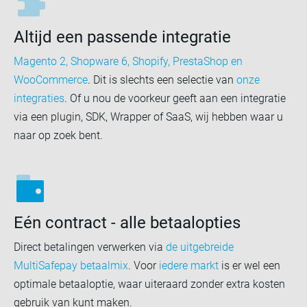
Altijd een passende integratie
Magento 2, Shopware 6, Shopify, PrestaShop en
WooCommerce
. Dit is slechts een selectie van
onze
integraties
. Of u nou de voorkeur geeft aan een integratie
via een plugin, SDK, Wrapper of SaaS, wij hebben waar u
naar op zoek bent.
Eén contract - alle betaalopties
Direct betalingen verwerken via
de uitgebreide
MultiSafepay betaalmix
. Voor
iedere markt
is er wel een
optimale betaaloptie, waar uiteraard zonder extra kosten
gebruik van kunt maken.