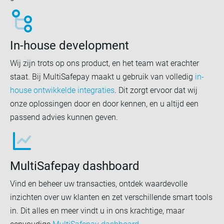
In-house development
Wij zijn trots op ons product, en het team wat erachter
staat. Bij MultiSafepay maakt u gebruik van volledig
in-
house ontwikkelde integraties
. Dit zorgt ervoor dat wij
onze oplossingen door en door kennen, en u altijd een
passend advies kunnen geven.
MultiSafepay dashboard
Vind en beheer uw transacties, ontdek waardevolle
inzichten over uw klanten en zet verschillende smart tools
in. Dit alles en meer vindt u in ons krachtige, maar