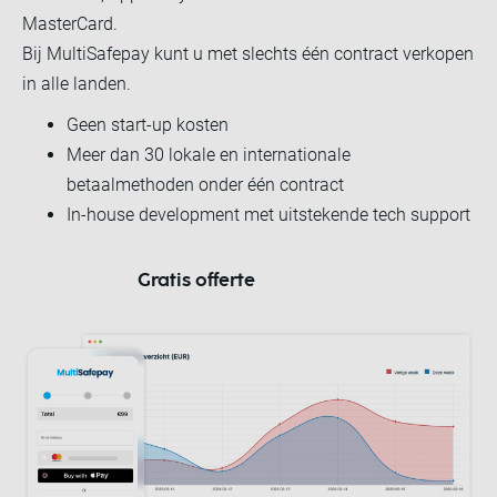
MasterCard.
Bij MultiSafepay kunt u met slechts één contract verkopen
in alle landen.
Geen start-up kosten
Meer dan 30 lokale en internationale
betaalmethoden onder één contract
In-house development met uitstekende tech support
Gratis offerte