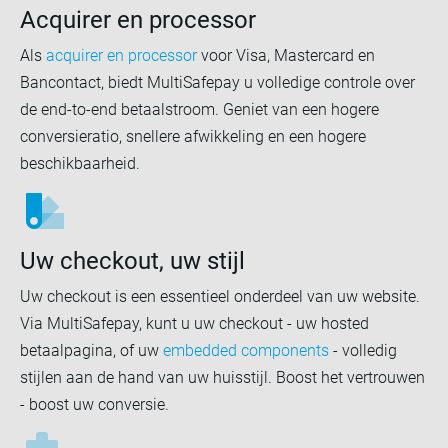
Acquirer en processor
Als
acquirer en processor
voor Visa, Mastercard en
Bancontact, biedt MultiSafepay u volledige controle over
de end-to-end betaalstroom. Geniet van een hogere
conversieratio, snellere afwikkeling en een hogere
beschikbaarheid.
Uw checkout, uw stijl
Uw checkout is een essentieel onderdeel van uw website.
Via MultiSafepay, kunt u uw checkout - uw hosted
betaalpagina, of uw
embedded components
- volledig
stijlen aan de hand van uw huisstijl. Boost het vertrouwen
- boost uw conversie.