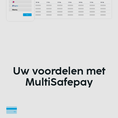
Uw voordelen met
MultiSafepay