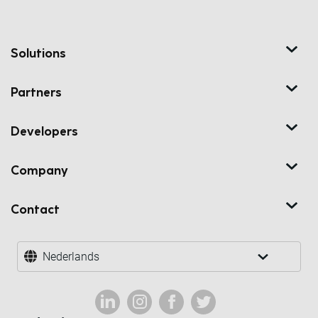
Solutions
Partners
Developers
Company
Contact
Nederlands