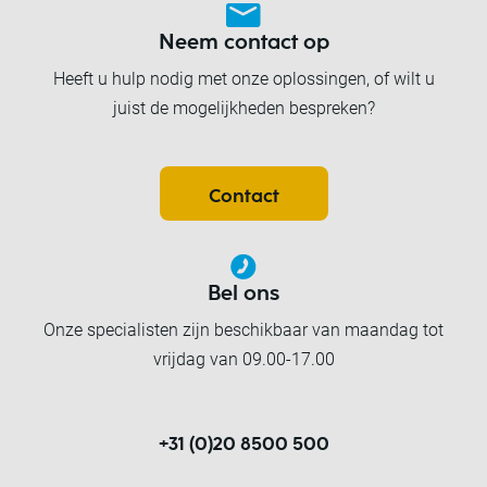
Neem contact op
Heeft u hulp nodig met onze oplossingen, of wilt u
juist de mogelijkheden bespreken?
Contact
Bel ons
Onze specialisten zijn beschikbaar van maandag tot
vrijdag van 09.00-17.00
+31 (0)20 8500 500