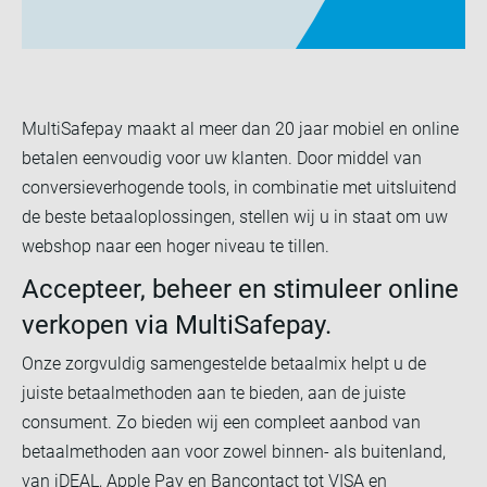
MultiSafepay maakt al meer dan 20 jaar mobiel en online
betalen eenvoudig voor uw klanten. Door middel van
conversieverhogende tools, in combinatie met uitsluitend
de beste betaaloplossingen, stellen wij u in staat om uw
webshop naar een hoger niveau te tillen.
Accepteer, beheer en stimuleer online
verkopen via MultiSafepay.
Onze zorgvuldig samengestelde betaalmix helpt u de
juiste betaalmethoden aan te bieden, aan de juiste
consument. Zo bieden wij een compleet aanbod van
betaalmethoden aan voor zowel binnen- als buitenland,
van iDEAL, Apple Pay en Bancontact tot VISA en