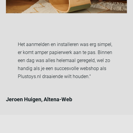
Het aanmelden en installeren was erg simpel,
er komt amper papierwerk aan te pas. Binnen
een dag was alles helemaal geregeld, wel zo
handig als je een succesvolle webshop als
Plustoys.nl draaiende wilt houden."
Jeroen Huigen, Altena-Web