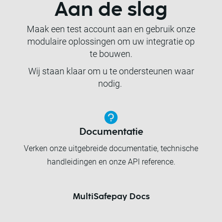
Aan de slag
Maak een test account aan en gebruik onze
modulaire oplossingen om uw integratie op
te bouwen.
Wij staan klaar om u te ondersteunen waar
nodig.
Documentatie
Verken onze uitgebreide documentatie, technische
handleidingen en onze API reference.
MultiSafepay Docs