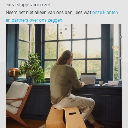
extra stapje voor u zet.
Neem het niet alleen van ons aan, lees wat
onze klanten
en partners over ons zeggen.