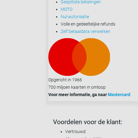
Gesplitste betalingen
MOTO
Nul-autorisatie
Volle en gedeeltelijke refunds
Zelf betaaldata verwerken
Opgericht in 1966
700 miljoen kaarten in omloop
Voor meer informatie, ga naar
Mastercard
Voordelen voor de klant:
Vertrouwd