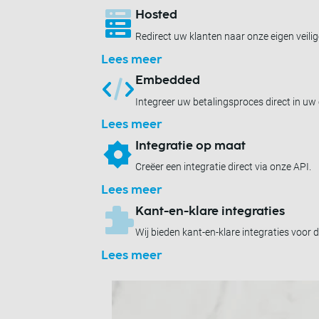
Hosted
Redirect uw klanten naar onze eigen veili
Lees meer
Embedded
Integreer uw betalingsproces direct in uw
Lees meer
Integratie op maat
Creëer een integratie direct via onze API.
Lees meer
Kant-en-klare integraties
Wij bieden kant-en-klare integraties voor
Lees meer