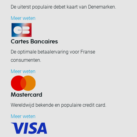
De uiterst populaire debet kaart van Denemarken.
Meer weten
Cartes Bancaires
De optimale betaalervaring voor Franse
consumenten.
Meer weten
Mastercard
Wereldwijd bekende en populaire credit card.
Meer weten