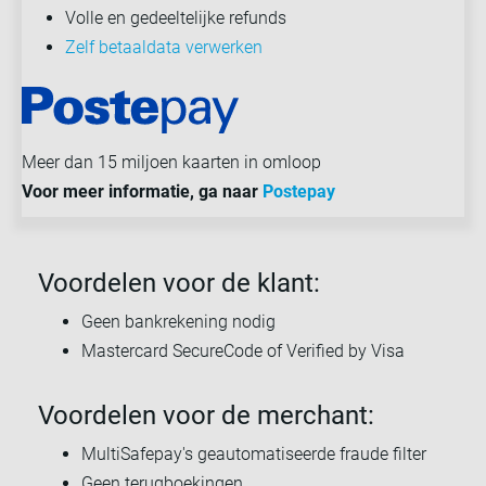
Volle en gedeeltelijke refunds
Zelf betaaldata verwerken
Meer dan 15 miljoen kaarten in omloop
Voor meer informatie, ga naar
Postepay
Voordelen voor de klant:
Geen bankrekening nodig
Mastercard SecureCode of Verified by Visa
Voordelen voor de merchant:
MultiSafepay's geautomatiseerde fraude filter
Geen terugboekingen