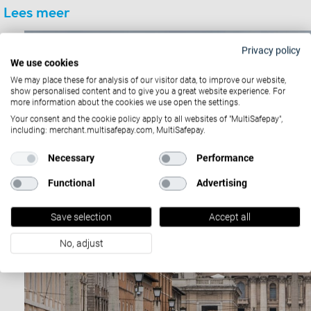
Lees meer
Privacy policy
We use cookies
We may place these for analysis of our visitor data, to improve our website,
show personalised content and to give you a great website experience. For
more information about the cookies we use open the settings.
Your consent and the cookie policy apply to all websites of "MultiSafepay",
including: merchant.multisafepay.com, MultiSafepay.
Necessary
Performance
Functional
Advertising
Save selection
Accept all
No, adjust