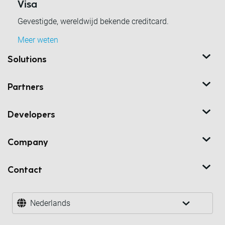
Visa
Gevestigde, wereldwijd bekende creditcard.
Meer weten
Solutions
Partners
Developers
Company
Contact
Nederlands