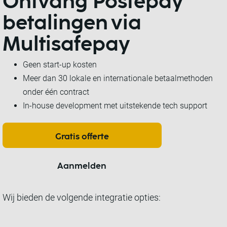
Ontvang
Postepay
betalingen
via
Multisafepay
Geen start-up kosten
Meer dan 30 lokale en internationale betaalmethoden
onder één contract
In-house development met uitstekende tech support
Gratis offerte
Aanmelden
Wij bieden de volgende integratie opties: