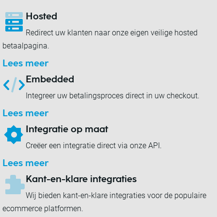
Hosted
Redirect uw klanten naar onze eigen veilige hosted
betaalpagina.
Lees meer
Embedded
Integreer uw betalingsproces direct in uw checkout.
Lees meer
Integratie op maat
Creëer een integratie direct via onze API.
Lees meer
Kant-en-klare integraties
Wij bieden kant-en-klare integraties voor de populaire
ecommerce platformen.