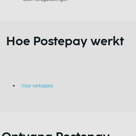
Hoe Postepay werkt
Voor verkopers