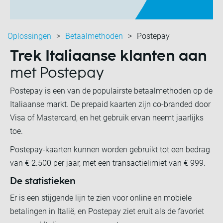
Oplossingen
Betaalmethoden
Postepay
Trek Italiaanse klanten aan
met Postepay
Postepay is een van de populairste betaalmethoden op de
Italiaanse markt. De prepaid kaarten zijn co-branded door
Visa of Mastercard, en het gebruik ervan neemt jaarlijks
toe.
Postepay-kaarten kunnen worden gebruikt tot een bedrag
van € 2.500 per jaar, met een transactielimiet van € 999.
De statistieken
Er is een stijgende lijn te zien voor online en mobiele
betalingen in Italië, en Postepay ziet eruit als de favoriet