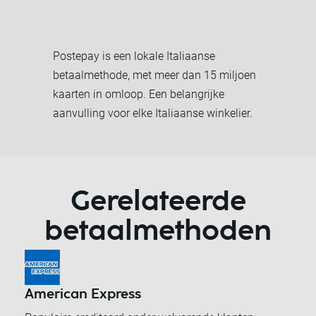
Postepay is een lokale Italiaanse
betaalmethode, met meer dan 15 miljoen
kaarten in omloop. Een belangrijke
aanvulling voor elke Italiaanse winkelier.
Gerelateerde
betaalmethoden
American Express