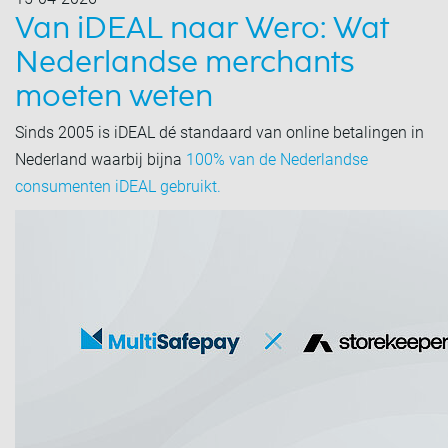
Van iDEAL naar Wero: Wat
Nederlandse merchants
moeten weten
Sinds 2005 is iDEAL dé standaard van online betalingen in
Nederland waarbij bijna
100% van de Nederlandse
consumenten iDEAL gebruikt.