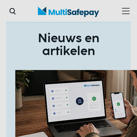
Nieuws en
artikelen