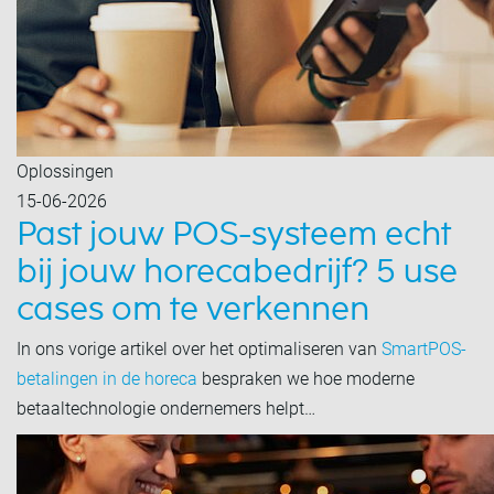
Oplossingen
15-06-2026
Past jouw POS-systeem echt
bij jouw horecabedrijf? 5 use
cases om te verkennen
In ons vorige artikel over het optimaliseren van
SmartPOS-
betalingen in de horeca
bespraken we hoe moderne
betaaltechnologie ondernemers helpt…