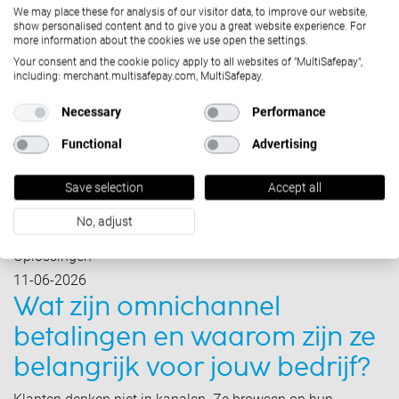
We may place these for analysis of our visitor data, to improve our website,
show personalised content and to give you a great website experience. For
more information about the cookies we use open the settings.
Your consent and the cookie policy apply to all websites of "MultiSafepay",
including: merchant.multisafepay.com, MultiSafepay.
Necessary
Performance
Functional
Advertising
Save selection
Accept all
No, adjust
Oplossingen
11-06-2026
Wat zijn omnichannel
betalingen en waarom zijn ze
belangrijk voor jouw bedrijf?