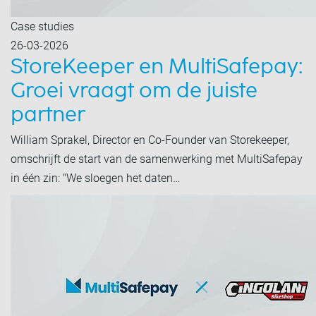
Case studies
26-03-2026
StoreKeeper en MultiSafepay:
Groei vraagt om de juiste
partner
William Sprakel, Director en Co-Founder van Storekeeper,
omschrijft de start van de samenwerking met MultiSafepay
in één zin: "We sloegen het daten…