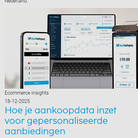
Nederland.
Ecommerce insights
18-12-2025
Hoe je aankoopdata inzet
voor gepersonaliseerde
aanbiedingen