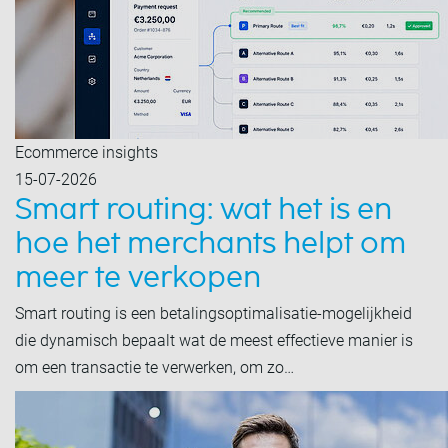
Ecommerce insights
15-07-2026
Smart routing: wat het is en
hoe het merchants helpt om
meer te verkopen
Smart routing is een betalingsoptimalisatie-mogelijkheid
die dynamisch bepaalt wat de meest effectieve manier is
om een transactie te verwerken, om zo…