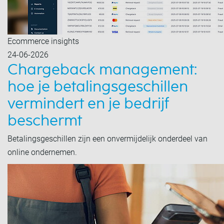
Ecommerce insights
24-06-2026
Chargeback management:
hoe je betalingsgeschillen
vermindert en je bedrijf
beschermt
Betalingsgeschillen zijn een onvermijdelijk onderdeel van
online ondernemen.