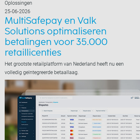
Oplossingen
25-06-2026
MultiSafepay en Valk
Solutions optimaliseren
betalingen voor 35.000
retaillicenties
Het grootste retailplatform van Nederland heeft nu een
volledig geïntegreerde betaallaag.