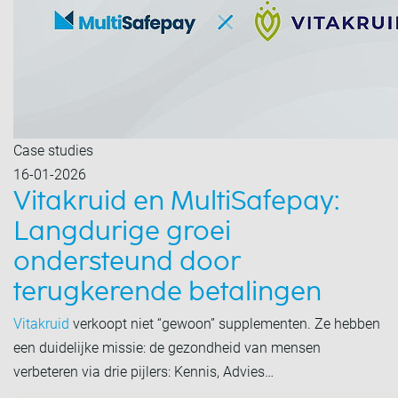
Case studies
16-01-2026
Vitakruid en MultiSafepay:
Langdurige groei
ondersteund door
terugkerende betalingen
Vitakruid
verkoopt niet “gewoon” supplementen. Ze hebben
een duidelijke missie: de gezondheid van mensen
verbeteren via drie pijlers: Kennis, Advies…