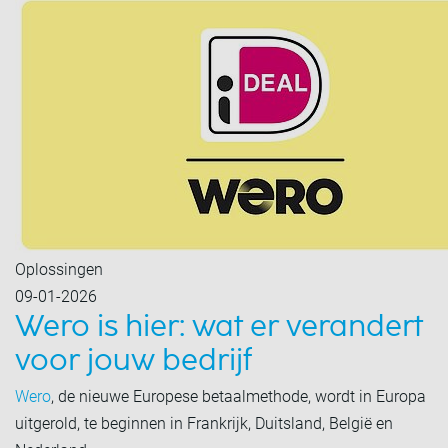
Oplossingen
09-01-2026
Wero is hier: wat er verandert
voor jouw bedrijf
Wero
, de nieuwe Europese betaalmethode, wordt in Europa
uitgerold, te beginnen in Frankrijk, Duitsland, België en