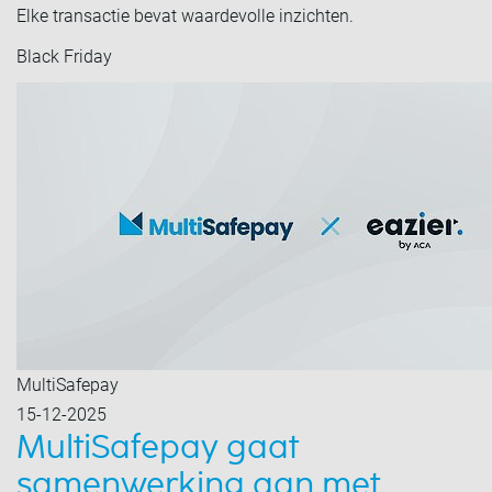
Elke transactie bevat waardevolle inzichten.
Black Friday
MultiSafepay
15-12-2025
MultiSafepay gaat
samenwerking aan met