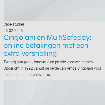
Case studies
06-02-2026
Cingolani en MultiSafepay:
online betalingen met een
extra versnelling
Twintig jaar groei, innovatie en passie voor wielrennen.
Opgericht in 1992 vanuit de liefde van Amos Cingolani voor
fietsen en het buitenleven, is…