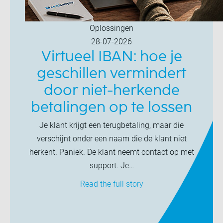
Oplossingen
28-07-2026
Virtueel IBAN: hoe je
geschillen vermindert
door niet-herkende
betalingen op te lossen
Je klant krijgt een terugbetaling, maar die
verschijnt onder een naam die de klant niet
herkent. Paniek. De klant neemt contact op met
support. Je…
Read the full story