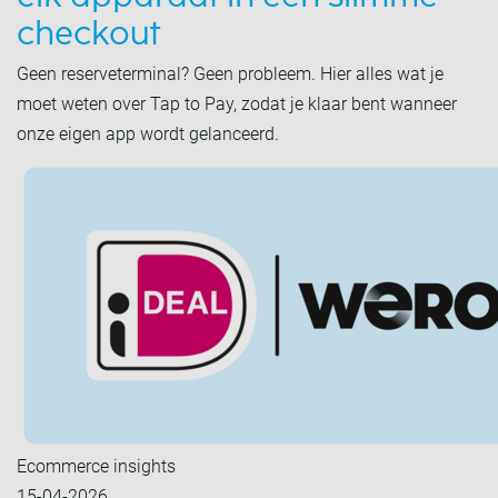
checkout
Geen reserveterminal? Geen probleem. Hier alles wat je
moet weten over Tap to Pay, zodat je klaar bent wanneer
onze eigen app wordt gelanceerd.
Ecommerce insights
15-04-2026