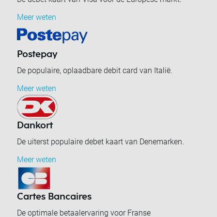
Meer weten
Postepay
De populaire, oplaadbare debit card van Italië.
Meer weten
Dankort
De uiterst populaire debet kaart van Denemarken.
Meer weten
Cartes Bancaires
De optimale betaalervaring voor Franse