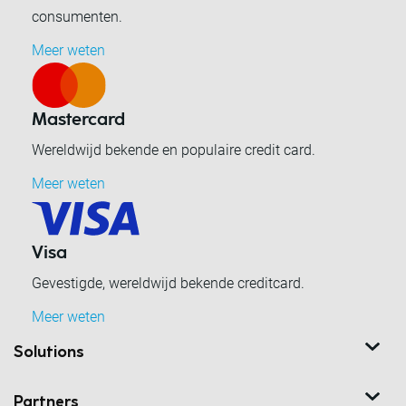
consumenten.
Meer weten
Mastercard
Wereldwijd bekende en populaire credit card.
Meer weten
Visa
Gevestigde, wereldwijd bekende creditcard.
Meer weten
Solutions
Partners