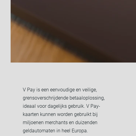
V Pay is een eenvoudige en veilige,
grensoverschrijdende betaaloplossing,
ideaal voor dagelijks gebruik. V Pay-
kaarten kunnen worden gebruikt bij
miljoenen merchants en duizenden
geldautomaten in heel Europa.