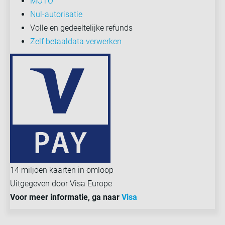
MOTO
Nul-autorisatie
Volle en gedeeltelijke refunds
Zelf betaaldata verwerken
14 miljoen kaarten in omloop
Uitgegeven door Visa Europe
Voor meer informatie, ga naar
Visa