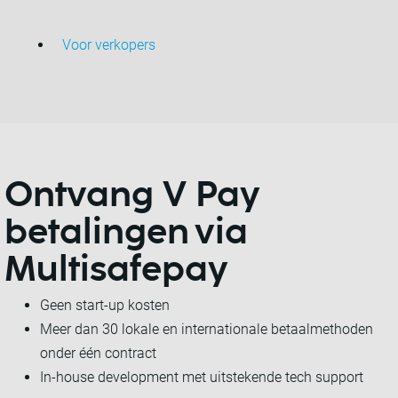
Voor verkopers
Ontvang
V Pay
betalingen
via
Multisafepay
Geen start-up kosten
Meer dan 30 lokale en internationale betaalmethoden
onder één contract
In-house development met uitstekende tech support