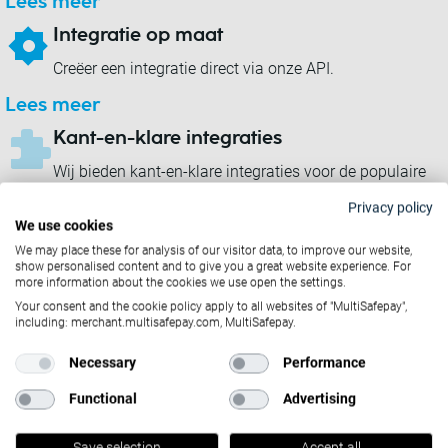
Lees meer
Integratie op maat
Creëer een integratie direct via onze API.
Lees meer
Kant-en-klare integraties
Wij bieden kant-en-klare integraties voor de populaire
ecommerce platformen.
Privacy policy
We use cookies
Lees meer
We may place these for analysis of our visitor data, to improve our website,
show personalised content and to give you a great website experience. For
more information about the cookies we use open the settings.
Your consent and the cookie policy apply to all websites of "MultiSafepay",
including: merchant.multisafepay.com, MultiSafepay.
Necessary
Performance
Functional
Advertising
Save selection
Accept all