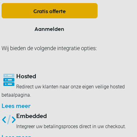
Gratis offerte
Aanmelden
Wij bieden de volgende integratie opties:
Hosted
Redirect uw klanten naar onze eigen veilige hosted
betaalpagina.
Lees meer
Embedded
Integreer uw betalingsproces direct in uw checkout.