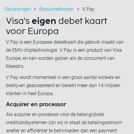
Oplossingen
Betaalmethoden
V Pay
Visa's
eigen
debet kaart
voor Europa
V Pay is een Europese debetkaart die gebruik maakt van
de EMV-chiptechnologie. V Pay is een product van Visa
Europe, en kan worden gezien als de concurrent van
Maestro.
V Pay wordt momenteel in een groot aantal winkels en
bedrijven geaccepteerd en bereikt meer dan 14 miljoen
klanten in heel Europa.
Acquirer en processor
Als acquirer en processor voor de belangrijkste
creditcardsystemen zijn wij in staat de betalingsstroom
sneller en efficiënter te beïnvloeden dan een payment