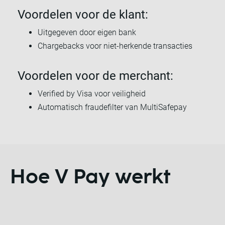
Voordelen voor de klant:
Uitgegeven door eigen bank
Chargebacks voor niet-herkende transacties
Voordelen voor de merchant:
Verified by Visa voor veiligheid
Automatisch fraudefilter van MultiSafepay
Hoe V Pay werkt