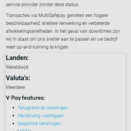
service provider zonder deze status.
Transacties via MultiSafepay genieten een hogere
beschikbaarheid, snellere verwerking en verbeterde
afwikkelingssnelheden. In het geval van downtimes zijn
wij in staat om ons sneller aan te passen en uw bedrijf
weer up-and-running te krijgen.
Landen:
Wereldwijd
Valuta's:
Meerdere
V Pay features:
Terugkerende betalingen
Handmatig vastleggen
Gesplitste betalingen