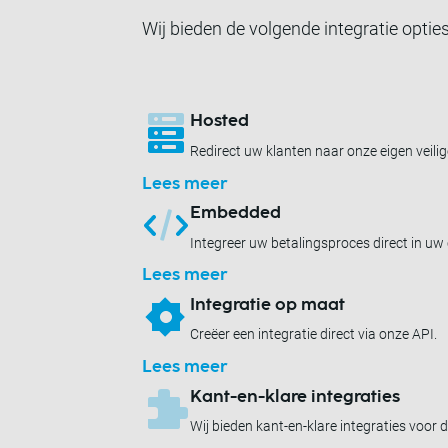
Wij bieden de volgende integratie opties
Hosted
Redirect uw klanten naar onze eigen veili
Lees meer
Embedded
Integreer uw betalingsproces direct in uw
Lees meer
Integratie op maat
Creëer een integratie direct via onze API.
Lees meer
Kant-en-klare integraties
Wij bieden kant-en-klare integraties voor