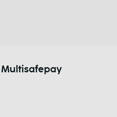
 Multisafepay