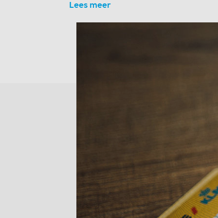
Lees meer