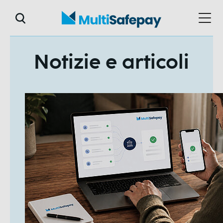
Notizie e articoli