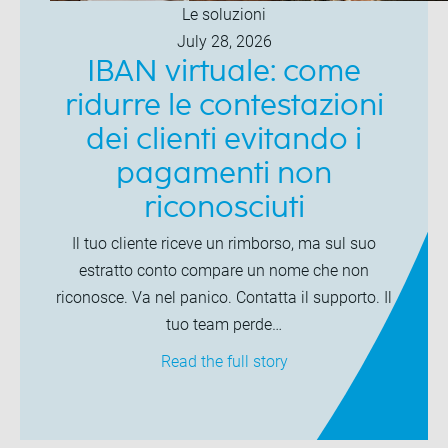
Le soluzioni
July 28, 2026
IBAN virtuale: come
ridurre le contestazioni
dei clienti evitando i
pagamenti non
riconosciuti
Il tuo cliente riceve un rimborso, ma sul suo
estratto conto compare un nome che non
riconosce. Va nel panico. Contatta il supporto. Il
tuo team perde…
Read the full story