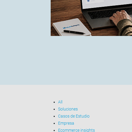
All
Soluciones
Casos de Estudio
Empresa
Ecommerce insights