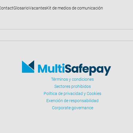
Contact
Glosario
Vacantes
Kit de medios de comunicación
Términos y condiciones
Sectores prohibidos
Política de privacidad y Cookies
Exención de responsabilidad
Corporate governance