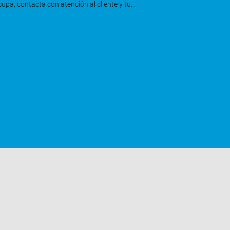
pa, contacta con atención al cliente y tu…