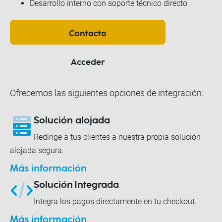
Desarrollo interno con soporte técnico directo
Contacto
Acceder
Ofrecemos las siguientes opciones de integración:
Solución alojada
Redirige a tus clientes a nuestra propia solución
alojada segura.
Más información
Solución Integrada
Integra los pagos directamente en tu checkout.
Más información