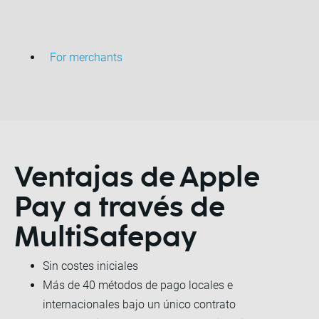
For merchants
Ventajas de
Apple
Pay a través de
MultiSafepay
Sin costes iniciales
Más de 40 métodos de pago locales e
internacionales bajo un único contrato