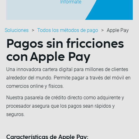
Infórmate
Soluciones
Todos los métodos de pago
Apple Pay
Pagos sin fricciones
con
Apple Pay
Una innovadora cartera digital para millones de clientes
alrededor del mundo. Permite pagar a través del móvil en
comercios online y físicos.
Nuestra pasarela de crédito directo como adquirente y
procesador asegura que los pagos sean rápidos y
seguros.
Características de Apple Pay: