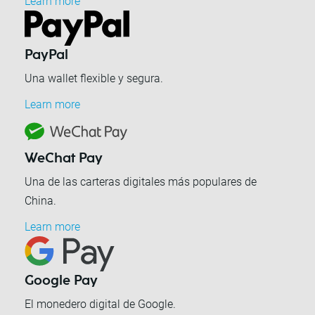
Learn more
PayPal
Una wallet flexible y segura.
Learn more
WeChat Pay
Una de las carteras digitales más populares de
China.
Learn more
Google Pay
El monedero digital de Google.