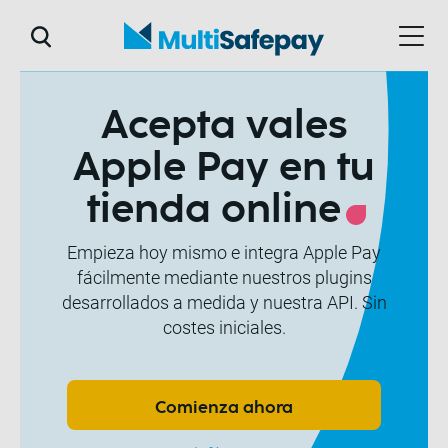
Acepta vales
Apple Pay en tu
tienda online
Empieza hoy mismo e integra Apple Pay
fácilmente mediante nuestros plugins
desarrollados a medida y nuestra API. Sin
costes iniciales.
Comienza ahora