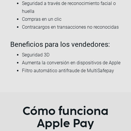
Seguridad a través de reconocimiento facial o
huella
Compras en un clic
Contracargos en transacciones no reconocidas
Beneficios para los vendedores:
Seguridad 3D
Aumenta la conversión en dispositivos de Apple
Filtro automático antifraude de MultiSafepay
Cómo funciona
Apple Pay