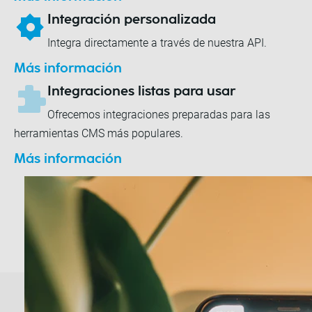
Integración personalizada
Integra directamente a través de nuestra API.
Más información
Integraciones listas para usar
Ofrecemos integraciones preparadas para las
herramientas CMS más populares.
Más información