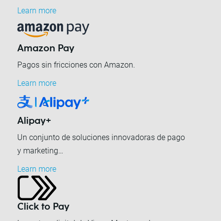
Learn more
Amazon Pay
Pagos sin fricciones con Amazon.
Learn more
Alipay+
Un conjunto de soluciones innovadoras de pago
y marketing…
Learn more
Click to Pay