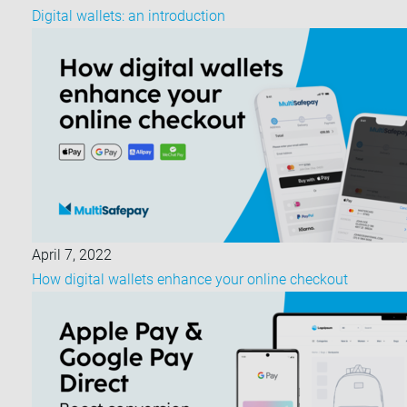
Digital wallets: an introduction
April 7, 2022
How digital wallets enhance your online checkout