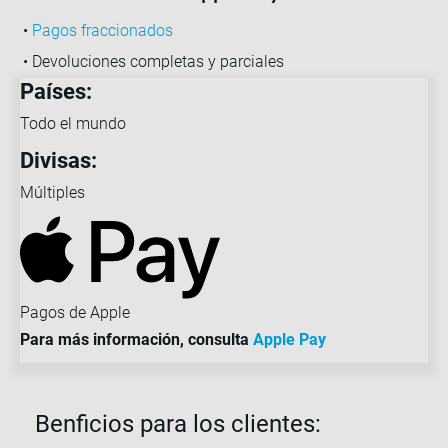
•
Pagos fraccionados
• Devoluciones completas y parciales
Países:
Todo el mundo
Divisas:
Múltiples
Pagos de Apple
Para más información, consulta
Apple Pay
Benficios para los clientes: