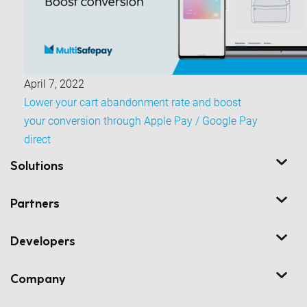
April 7, 2022
Lower your cart abandonment rate and boost
your conversion through Apple Pay / Google Pay
direct
Solutions
Partners
Developers
Company