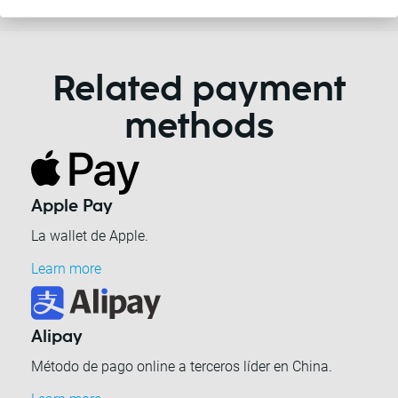
Related payment
methods
Apple Pay
La wallet de Apple.
Learn more
Alipay
Método de pago online a terceros líder en China.