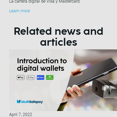
La cartera digital de Visa y Mastercard.
Learn more
Related news and
articles
April 7, 2022