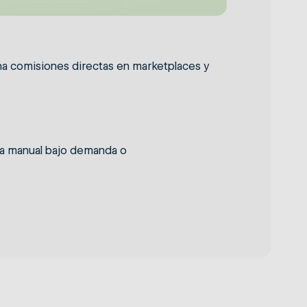
na comisiones directas en marketplaces y
rma manual bajo demanda o