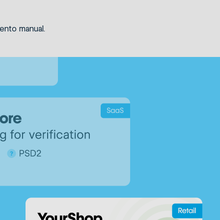
ento manual.