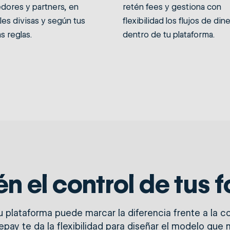
dores y partners, en
retén fees y gestiona con
les divisas y según tus
flexibilidad los flujos de din
s reglas.
dentro de tu plataforma.
n el control de tus 
tu plataforma puede marcar la diferencia frente a la
epay te da la flexibilidad para diseñar el modelo que