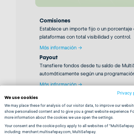
Comisiones
Establece un importe fijo o un porcentaje
plataformas con total visibilidad y control.
Más información →
Payout
Transfiere fondos desde tu saldo de Multi
automáticamente según una programación, 
Más información →
Privacy 
We use cookies
We may place these for analysis of our visitor data, to improve our websit
show personalised content and to give you a great website experience. Fo
more information about the cookies we use open the settings.
Your consent and the cookie policy apply to all websites of "MultiSafepay
including: merchant.multisafepay.com, MultiSafepay.