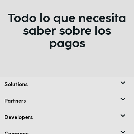
Todo lo que necesita
saber sobre los
pagos
Solutions
Partners
Developers
Company