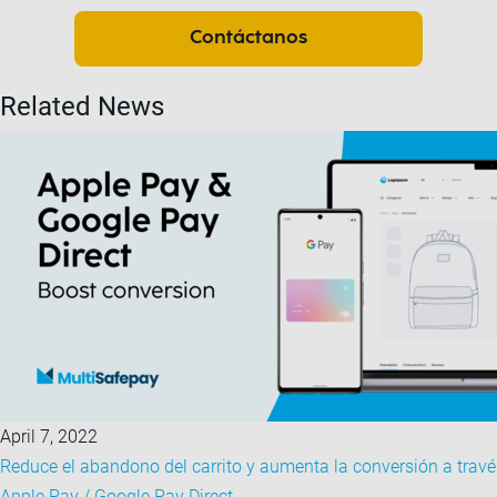
Contáctanos
Related News
April 7, 2022
Reduce el abandono del carrito y aumenta la conversión a travé
Apple Pay / Google Pay Direct