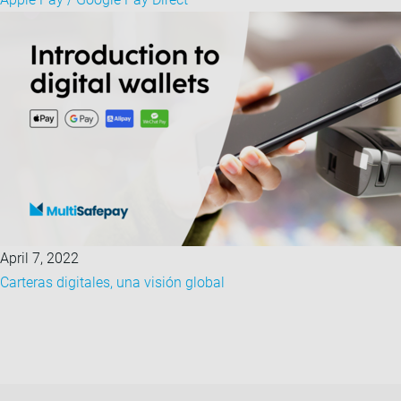
April 7, 2022
Carteras digitales, una visión global