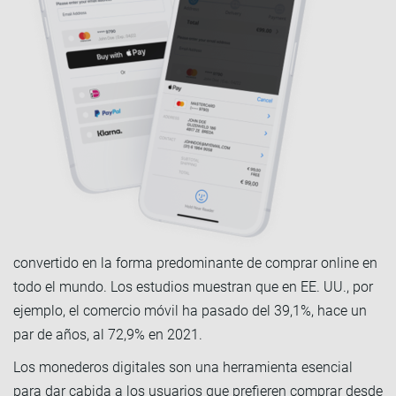
convertido en la forma predominante de comprar online en
todo el mundo. Los estudios muestran que en EE. UU., por
ejemplo, el comercio móvil ha pasado del 39,1%, hace un
par de años, al 72,9% en 2021.
Los monederos digitales son una herramienta esencial
para dar cabida a los usuarios que prefieren comprar desde