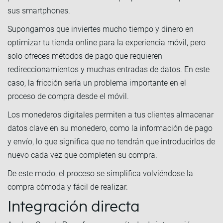
sus smartphones.
Supongamos que inviertes mucho tiempo y dinero en
optimizar tu tienda online para la experiencia móvil, pero
solo ofreces métodos de pago que requieren
redireccionamientos y muchas entradas de datos. En este
caso, la fricción sería un problema importante en el
proceso de compra desde el móvil.
Los monederos digitales permiten a tus clientes almacenar
datos clave en su monedero, como la información de pago
y envío, lo que significa que no tendrán que introducirlos de
nuevo cada vez que completen su compra.
De este modo, el proceso se simplifica volviéndose la
compra cómoda y fácil de realizar.
Integración directa