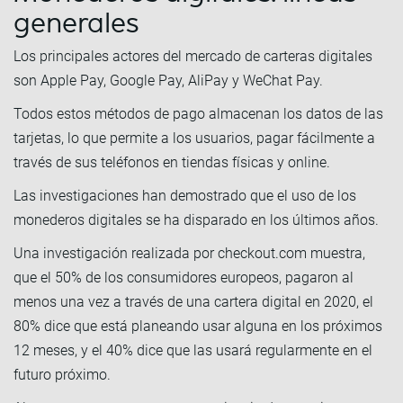
generales
Los principales actores del mercado de carteras digitales
son Apple Pay, Google Pay, AliPay y WeChat Pay.
Todos estos métodos de pago almacenan los datos de las
tarjetas, lo que permite a los usuarios, pagar fácilmente a
través de sus teléfonos en tiendas físicas y online.
Las investigaciones han demostrado que el uso de los
monederos digitales se ha disparado en los últimos años.
Una investigación realizada por checkout.com muestra,
que el 50% de los consumidores europeos, pagaron al
menos una vez a través de una cartera digital en 2020, el
80% dice que está planeando usar alguna en los próximos
12 meses, y el 40% dice que las usará regularmente en el
futuro próximo.