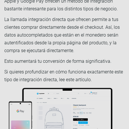
Apple y Google Pay ofrecen un método de integración
bastante interesante para los distintos tipos de negocio.
La llamada integración directa que ofrecen permite a tus
clientes comprar directamente desde el checkout. Así, los
datos autocompletados que están en el monedero serán
autentificados desde la propia página del producto, y la
compra se ejecutará directamente.
Esto aumentará tu conversión de forma significativa.
Si quieres profundizar en cómo funciona exactamente este
tipo de integración directa, lee este artículo.