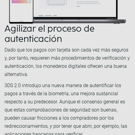
Agilizar el proceso de
autenticación
Dado que los pagos con tarjeta son cada vez más seguros
y, por tanto, requieren más procedimientos de verificación y
autenticación, los monederos digitales ofrecen una buena
alternativa.
3DS 2.0 introdujo una nueva manera de autentificar los
pagos a través de la biometría, una mejora sustancial
respecto a su predecesor. Aunque el consenso general es
que estas comprobaciones de seguridad son buenas,
pueden causar fricciones a los compradores por los
redireccionamientos, y por tener que abrir, por ejemplo, las
aplicaciones bancarias para verificar.