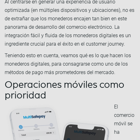
Al centrarse en generar una experiencia de usuario
optimizada (en múltiples dispositivos y ubicaciones), no es
de extrañar que los monederos encajen tan bien en este
panorama de desarrollo del comercio electrónico. La
integración fácil y fluida de los monederos digitales es un
ingrediente crucial para el éxito en el customer journey.
Teniendo esto en cuenta, veamos qué es lo que hacen los
monederos digitales, para consagrarse como uno de los
métodos de pago más prometedores del mercado.
Operaciones móviles como
prioridad
El
comercio
móvil se
ha