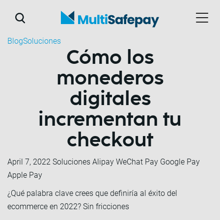
Blog
Soluciones
Cómo los
monederos
digitales
incrementan tu
checkout
April 7, 2022
Soluciones Alipay WeChat Pay Google Pay
Apple Pay
¿Qué palabra clave crees que definiría al éxito del
ecommerce en 2022? Sin fricciones