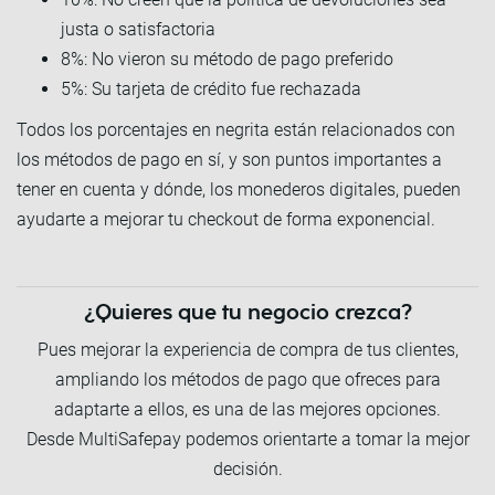
justa o satisfactoria
8%: No vieron su método de pago preferido
5%: Su tarjeta de crédito fue rechazada
Todos los porcentajes en negrita están relacionados con
los métodos de pago en sí, y son puntos importantes a
tener en cuenta y dónde, los monederos digitales, pueden
ayudarte a mejorar tu checkout de forma exponencial.
¿Quieres que tu negocio crezca?
Pues mejorar la experiencia de compra de tus clientes,
ampliando los métodos de pago que ofreces para
adaptarte a ellos, es una de las mejores opciones.
Desde MultiSafepay podemos orientarte a tomar la mejor
decisión.