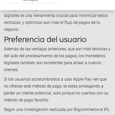
La seguridad integrada que ofrecen los monederos
digitales es una herramienta crucial para minimizar estos
rechazos, y optimizar aún más el flujo de pagos de tu
negocio.
Preferencia del usuario
Además de las ventajas anteriores, que son más técnicas y
del lado del procesamiento de los pagos, los monederos
digitales también son excelentes para atraer a nuevos
clientes.
Si los usuarios acostumbrados a usar Apple Pay ven que
no ofreces este método de pago, te estás arriesgando a
perder un cliente potencial, solo porque no cuentas con su
método de pago favorito.
Según una investigación realizada por Bigcommerce el 8%