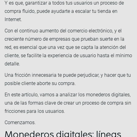
Y es que, garantizar a todos tus usuarios un proceso de
compra fluido, puede ayudarte a escalar tu tienda en
Internet.
Con el continuo aumento del comercio electrónico, y el
creciente número de empresas que prueban suerte en la
red, es esencial que una vez que se capta la atención del
cliente, se facilite la experiencia de usuario hasta el mínimo
detalle.
Una fricción innecesaria te puede perjudicar, y hacer que tu
posible cliente aborte su compra.
En este artículo, vamos a analizar los monederos digitales,
una de las formas clave de crear un proceso de compra sin
fricciones para los usuarios.
Comenzamos.
Monederos digitales: líneas