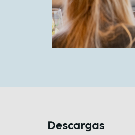
Descargas