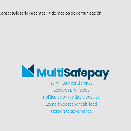
Contact
Glosario
Vacantes
Kit de medios de comunicación
Términos y condiciones
Sectores prohibidos
Política de privacidad y Cookies
Exención de responsabilidad
Corporate governance