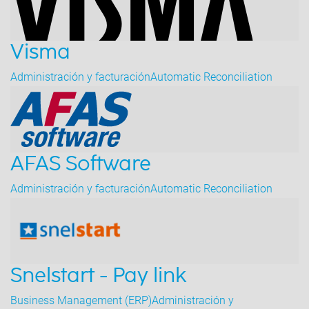
Visma
Administración y facturación
Automatic Reconciliation
AFAS Software
Administración y facturación
Automatic Reconciliation
Snelstart - Pay link
Business Management (ERP)
Administración y