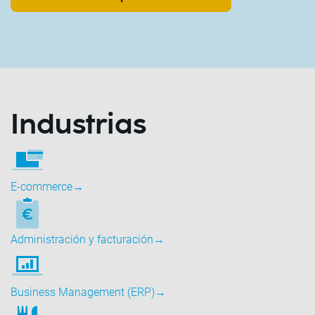
Industrias
E-commerce
→
Administración y facturación
→
Business Management (ERP)
→