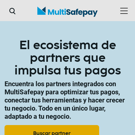
El ecosistema de
partners que
impulsa tus pagos
Encuentra los partners integrados con
MultiSafepay para optimizar tus pagos,
conectar tus herramientas y hacer crecer
tu negocio. Todo en un único lugar,
adaptado a tu negocio.
Buscar partner