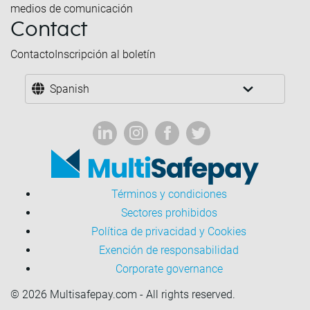
medios de comunicación
Contact
Contacto
Inscripción al boletín
Spanish
Términos y condiciones
Sectores prohibidos
Política de privacidad y Cookies
Exención de responsabilidad
Corporate governance
© 2026 Multisafepay.com - All rights reserved.