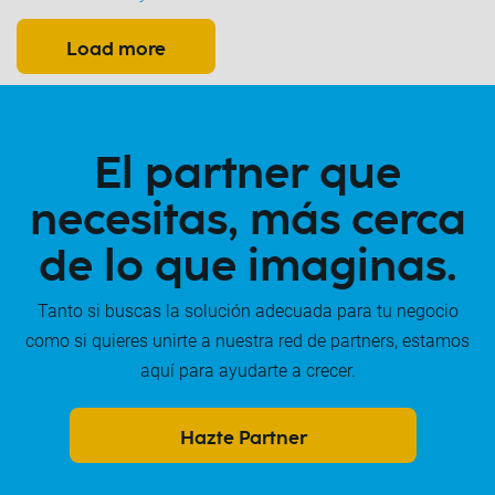
Load more
El partner que
necesitas, más cerca
de lo que imaginas.
Tanto si buscas la solución adecuada para tu negocio
como si quieres unirte a nuestra red de partners, estamos
aquí para ayudarte a crecer.
Hazte Partner