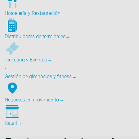
Hostelería y Restauración
→
Distribuidores de terminales
→
Ticketing y Eventos
→
•
Gestión de gimnasios y fitness
→
Negocios en movimiento
→
Retail
→