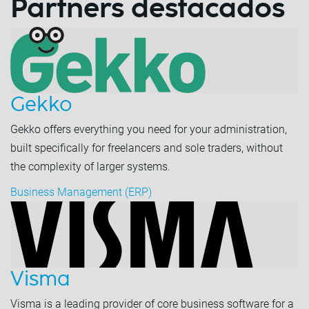
Partners destacados
Gekko
Gekko offers everything you need for your administration,
built specifically for freelancers and sole traders, without
the complexity of larger systems.
Business Management (ERP)
Visma
Visma is a leading provider of core business software for a