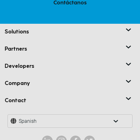
Contáctanos
Solutions
Partners
Developers
Company
Contact
Spanish