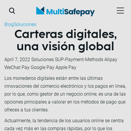
Blog
Soluciones
Carteras digitales,
una visión global
April 7, 2022
Soluciones SUP-Payment-Methods Alipay
WeChat Pay Google Pay Apple Pay
Los monederos digitales están entre las últimas
innovaciones del comercio electrónico y los pagos en línea,
por lo que, como gestor de un negocio online, es una de las
opciones principales a valorar en los métodos de pago que
ofreces a tus clientes.
Actualmente, la tendencia de los usuarios online se centra
cada vez más en las compras rápidas, por lo que los