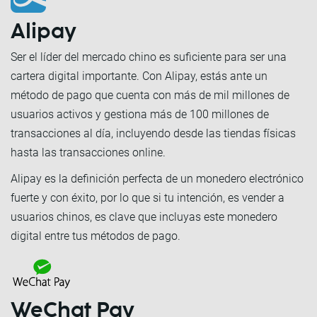
Alipay
Ser el líder del mercado chino es suficiente para ser una
cartera digital importante. Con Alipay, estás ante un
método de pago que cuenta con más de mil millones de
usuarios activos y gestiona más de 100 millones de
transacciones al día, incluyendo desde las tiendas físicas
hasta las transacciones online.
Alipay es la definición perfecta de un monedero electrónico
fuerte y con éxito, por lo que si tu intención, es vender a
usuarios chinos, es clave que incluyas este monedero
digital entre tus métodos de pago.
WeChat Pay