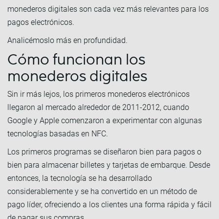
monederos digitales son cada vez más relevantes para los
pagos electrónicos.
Analicémoslo más en profundidad.
Cómo funcionan los
monederos digitales
Sin ir más lejos, los primeros monederos electrónicos
llegaron al mercado alrededor de 2011-2012, cuando
Google y Apple comenzaron a experimentar con algunas
tecnologías basadas en NFC.
Los primeros programas se diseñaron bien para pagos o
bien para almacenar billetes y tarjetas de embarque. Desde
entonces, la tecnología se ha desarrollado
considerablemente y se ha convertido en un método de
pago líder, ofreciendo a los clientes una forma rápida y fácil
de pagar sus compras.