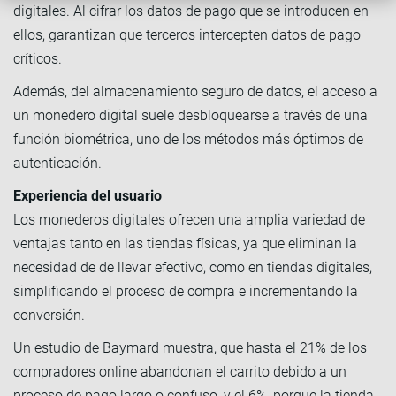
digitales. Al cifrar los datos de pago que se introducen en
ellos, garantizan que terceros intercepten datos de pago
críticos.
Además, del almacenamiento seguro de datos, el acceso a
un monedero digital suele desbloquearse a través de una
función biométrica, uno de los métodos más óptimos de
autenticación.
Experiencia del usuario
Los monederos digitales ofrecen una amplia variedad de
ventajas tanto en las tiendas físicas, ya que eliminan la
necesidad de de llevar efectivo, como en tiendas digitales,
simplificando el proceso de compra e incrementando la
conversión.
Un estudio de Baymard muestra, que hasta el 21% de los
compradores online abandonan el carrito debido a un
proceso de pago largo o confuso, y el 6%, porque la tienda