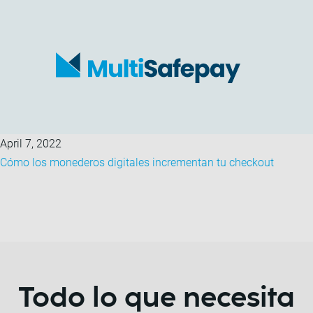
April 7, 2022
Cómo los monederos digitales incrementan tu checkout
Todo lo que necesita