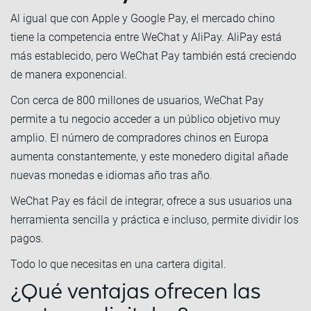
Al igual que con Apple y Google Pay, el mercado chino
tiene la competencia entre WeChat y AliPay. AliPay está
más establecido, pero WeChat Pay también está creciendo
de manera exponencial.
Con cerca de 800 millones de usuarios, WeChat Pay
permite a tu negocio acceder a un público objetivo muy
amplio. El número de compradores chinos en Europa
aumenta constantemente, y este monedero digital añade
nuevas monedas e idiomas año tras año.
WeChat Pay es fácil de integrar, ofrece a sus usuarios una
herramienta sencilla y práctica e incluso, permite dividir los
pagos.
Todo lo que necesitas en una cartera digital.
¿Qué ventajas ofrecen las