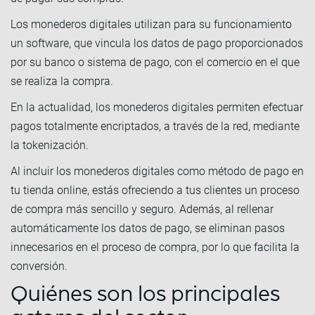
Los monederos digitales utilizan para su funcionamiento
un software, que vincula los datos de pago proporcionados
por su banco o sistema de pago, con el comercio en el que
se realiza la compra.
En la actualidad, los monederos digitales permiten efectuar
pagos totalmente encriptados, a través de la red, mediante
la tokenización.
Al incluir los monederos digitales como método de pago en
tu tienda online, estás ofreciendo a tus clientes un proceso
de compra más sencillo y seguro. Además, al rellenar
automáticamente los datos de pago, se eliminan pasos
innecesarios en el proceso de compra, por lo que facilita la
conversión.
Quiénes son los principales