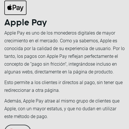
Apple Pay
Apple Pay es uno de los monederos digitales de mayor
crecimiento en el mercado. Como ya sabemos, Apple es
conocida por la calidad de su experiencia de usuario. Por lo
tanto, los pagos con Apple Pay reflejan perfectamente el
concepto de “pago sin fricción", integrándose incluso en
algunas webs, directamente en la página de producto.
Esto permite a los clientes ir directos al pago, sin tener que
redireccionar a otra página.
Además, Apple Pay atrae al mismo grupo de clientes que
Apple, con un mayor estatus, y que no dudan en utilizar
este método de pago.