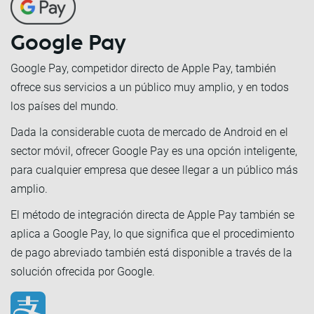
Google Pay
Google Pay, competidor directo de Apple Pay, también
ofrece sus servicios a un público muy amplio, y en todos
los países del mundo.
Dada la considerable cuota de mercado de Android en el
sector móvil, ofrecer Google Pay es una opción inteligente,
para cualquier empresa que desee llegar a un público más
amplio.
El método de integración directa de Apple Pay también se
aplica a Google Pay, lo que significa que el procedimiento
de pago abreviado también está disponible a través de la
solución ofrecida por Google.