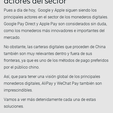
actores del sector
Pues a día de hoy, Google y Apple siguen siendo los
principales actores en el sector de los monederos digitales.
Google Pay Direct y Apple Pay son considerados sin duda,
como los monederos más innovadores e importantes del
mercado.
No obstante, las carteras digitales que proceden de China
también son muy relevantes dentro y fuera de sus
fronteras, ya que es uno de los métodos de pago preferidos
por el público chino.
Así, que para tener una visión global de los principales
monederos digitales, AliPay y WeChat Pay también son
imprescindibles.
Vamos a ver más detenidamente cada una de estas
soluciones.