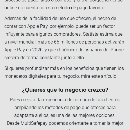
online no cuenta con su método de pago favorito.
Además de la facilidad de uso que ofrecen, el hecho de
contar con Apple Pay, por ejemplo, puede ser un factor
influyente para algunos compradores. Statista estima que
a nivel mundial, más de 65 millones de personas activarán
Apple Pay en 2020, y que el número de usuarios de iPhone
crecerá de forma constante junto a ello.
Si quieres profundizar más en los beneficios que tienen los
monederos digitales para tu negocio, mira este artículo.
¿Quieres que tu negocio crezca?
Pues mejorar la experiencia de compra de tus clientes,
ampliando los métodos de pago que ofreces para
adaptarte a ellos, es una de las mejores opciones.
Desde MultiSafepay podemos orientarte a tomar la mejor