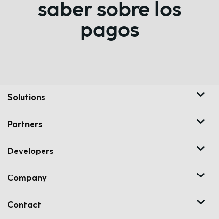
saber sobre los
pagos
Solutions
Partners
Developers
Company
Contact