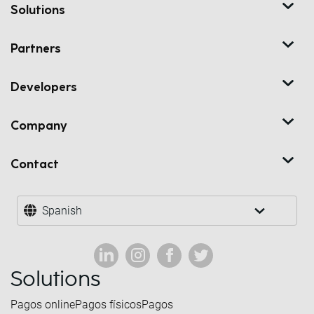
Solutions
Partners
Developers
Company
Contact
Spanish
Solutions
Pagos online
Pagos físicos
Pagos