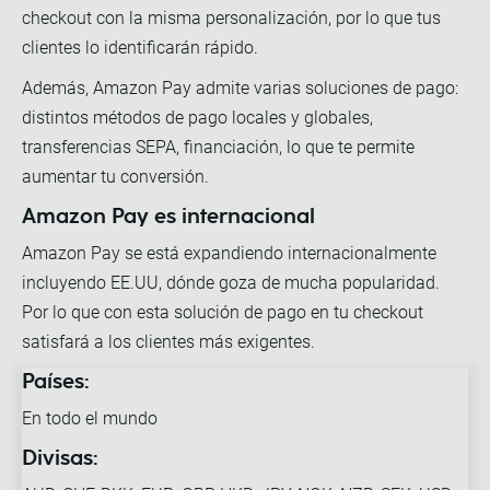
checkout con la misma personalización, por lo que tus
clientes lo identificarán rápido.
Además, Amazon Pay admite varias soluciones de pago:
distintos métodos de pago locales y globales,
transferencias SEPA, financiación, lo que te permite
aumentar tu conversión.
Amazon Pay es internacional
Amazon Pay se está expandiendo internacionalmente
incluyendo EE.UU, dónde goza de mucha popularidad.
Por lo que con esta solución de pago en tu checkout
satisfará a los clientes más exigentes.
Países:
En todo el mundo
Divisas: