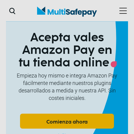
Acepta vales
Amazon Pay en
tu tienda online
Empieza hoy mismo e integra Amazon Pay
fácilmente mediante nuestros plugins
desarrollados a medida y nuestra API. Sin
costes iniciales.
Comienza ahora