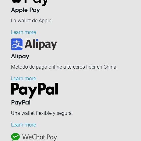
Apple Pay
La wallet de Apple.
Learn more
Alipay
Método de pago online a terceros líder en China.
Learn more
PayPal
Una wallet flexible y segura.
Learn more