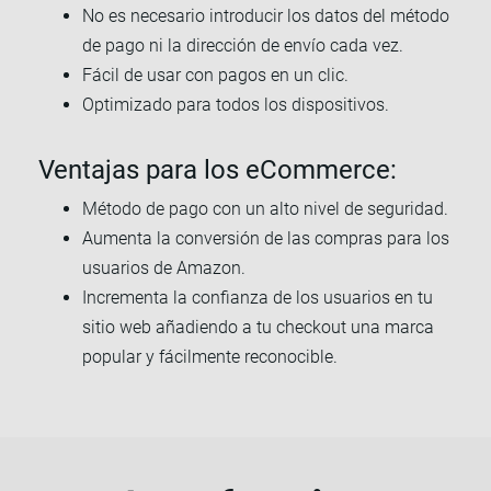
No es necesario introducir los datos del método
de pago ni la dirección de envío cada vez.
Fácil de usar con pagos en un clic.
Optimizado para todos los dispositivos.
Ventajas para los eCommerce:
Método de pago con un alto nivel de seguridad.
Aumenta la conversión de las compras para los
usuarios de Amazon.
Incrementa la confianza de los usuarios en tu
sitio web añadiendo a tu checkout una marca
popular y fácilmente reconocible.