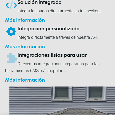
Solución Integrada
Integra los pagos directamente en tu checkout.
Más información
Integración personalizada
Integra directamente a través de nuestra API.
Más información
Integraciones listas para usar
Ofrecemos integraciones preparadas para las
herramientas CMS más populares.
Más información