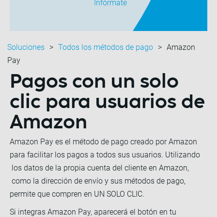
Infórmate
Soluciones
Todos los métodos de pago
Amazon
Pay
Pagos con un solo
clic
para usuarios de
Amazon
Amazon Pay es el método de pago creado por Amazon
para facilitar los pagos a todos sus usuarios. Utilizando
los datos de la propia cuenta del cliente en Amazon,
como la dirección de envío y sus métodos de pago,
permite que compren en UN SOLO CLIC.
Si integras Amazon Pay, aparecerá el botón en tu