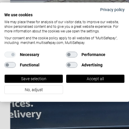
Privacy policy
We use cookies
We may place these for analysis of our visitor data, to improve our website,
show personalised content and to give you a great website experience. For
more information about the cookies we use open the settings.
Your consent and the cookie policy apply to all websites of "MultiSafepay",
including: merchant.multisafepay.com, MultiSafepay.
Necessary
Performance
Functional
Advertising
Save selection
Accept all
No, adjust