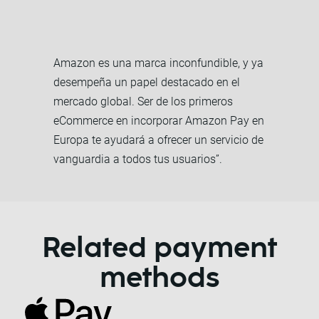
Amazon es una marca inconfundible, y ya
desempeña un papel destacado en el
mercado global. Ser de los primeros
eCommerce en incorporar Amazon Pay en
Europa te ayudará a ofrecer un servicio de
vanguardia a todos tus usuarios”.
Related payment
methods