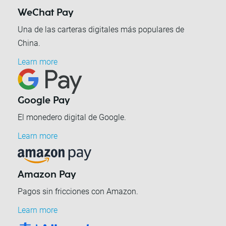
WeChat Pay
Una de las carteras digitales más populares de
China.
Learn more
Google Pay
El monedero digital de Google.
Learn more
Amazon Pay
Pagos sin fricciones con Amazon.
Learn more