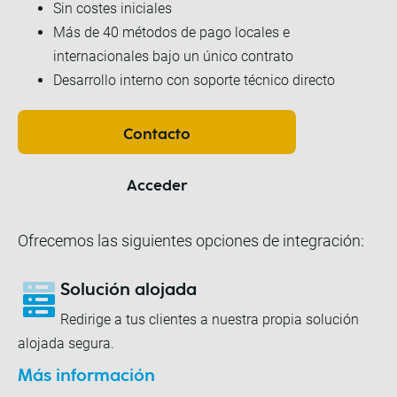
Sin costes iniciales
Más de 40 métodos de pago locales e
internacionales bajo un único contrato
Desarrollo interno con soporte técnico directo
Contacto
Acceder
Ofrecemos las siguientes opciones de integración:
Solución alojada
Redirige a tus clientes a nuestra propia solución
alojada segura.
Más información