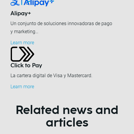
Alipay+
Un conjunto de soluciones innovadoras de pago
y marketing…
Learn more
Click to Pay
La cartera digital de Visa y Mastercard.
Learn more
Related news and
articles