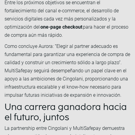
Entre los próximos objetivos se encuentran el
fortalecimiento del canal e-commerce, el desarrollo de
servicios digitales cada vez más personalizados y la
optimización del
one-page checkout
para hacer el proceso
de compra aún más rápido.
Como concluye Aurora: “Elegir al partner adecuado es
fundamental para garantizar una experiencia de compra de
calidad y construir un crecimiento sólido a largo plazo”.
MultiSafepay seguirá desempeñando un papel clave en el
apoyo a las ambiciones de Cingolani, proporcionando una
infraestructura escalable y el know-how necesario para
impulsar futuras iniciativas de expansión e innovación.
Una carrera ganadora hacia
el futuro, juntos
La partnership entre Cingolani y MultiSafepay demuestra