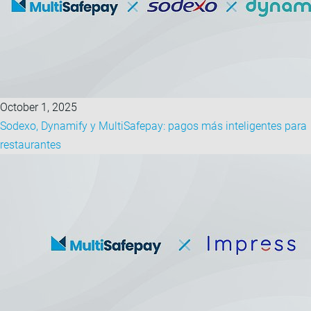
October 1, 2025
Sodexo, Dynamify y MultiSafepay: pagos más inteligentes para
restaurantes