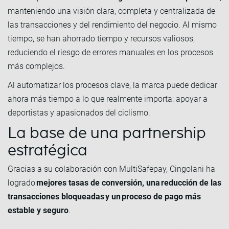
manteniendo una visión clara, completa y centralizada de
las transacciones y del rendimiento del negocio. Al mismo
tiempo, se han ahorrado tiempo y recursos valiosos,
reduciendo el riesgo de errores manuales en los procesos
más complejos.
Al automatizar los procesos clave, la marca puede dedicar
ahora más tiempo a lo que realmente importa: apoyar a
deportistas y apasionados del ciclismo.
La base de una partnership
estratégica
Gracias a su colaboración con MultiSafepay, Cingolani ha
logrado
mejores tasas de conversión, una reducción de las
transacciones bloqueadas y un proceso de pago más
estable y seguro
.