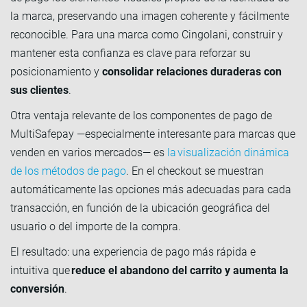
la marca, preservando una imagen coherente y fácilmente
reconocible. Para una marca como Cingolani, construir y
mantener esta confianza es clave para reforzar su
posicionamiento y
consolidar relaciones duraderas con
sus clientes
.
Otra ventaja relevante de los componentes de pago de
MultiSafepay —especialmente interesante para marcas que
venden en varios mercados— es
la visualización dinámica
de los métodos de pago
. En el checkout se muestran
automáticamente las opciones más adecuadas para cada
transacción, en función de la ubicación geográfica del
usuario o del importe de la compra.
El resultado: una experiencia de pago más rápida e
intuitiva que
reduce el abandono del carrito y aumenta la
conversión
.