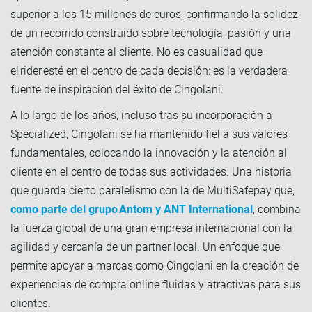
superior a los 15 millones de euros, confirmando la solidez
de un recorrido construido sobre tecnología, pasión y una
atención constante al cliente. No es casualidad que
el rider esté en el centro de cada decisión: es la verdadera
fuente de inspiración del éxito de Cingolani.
A lo largo de los años, incluso tras su incorporación a
Specialized, Cingolani se ha mantenido fiel a sus valores
fundamentales, colocando la innovación y la atención al
cliente en el centro de todas sus actividades. Una historia
que guarda cierto paralelismo con la de MultiSafepay que,
como parte del grupo Antom y ANT International
, combina
la fuerza global de una gran empresa internacional con la
agilidad y cercanía de un partner local. Un enfoque que
permite apoyar a marcas como Cingolani en la creación de
experiencias de compra online fluidas y atractivas para sus
clientes.