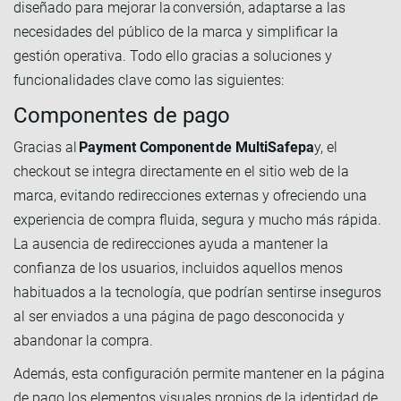
diseñado para mejorar la conversión, adaptarse a las
necesidades del público de la marca y simplificar la
gestión operativa. Todo ello gracias a soluciones y
funcionalidades clave como las siguientes:
Componentes de pago
Gracias al
Payment Component de MultiSafepa
y, el
checkout se integra directamente en el sitio web de la
marca, evitando redirecciones externas y ofreciendo una
experiencia de compra fluida, segura y mucho más rápida.
La ausencia de redirecciones ayuda a mantener la
confianza de los usuarios, incluidos aquellos menos
habituados a la tecnología, que podrían sentirse inseguros
al ser enviados a una página de pago desconocida y
abandonar la compra.
Además, esta configuración permite mantener en la página
de pago los elementos visuales propios de la identidad de