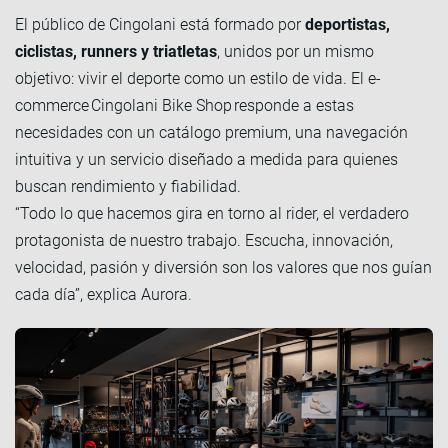
El público de Cingolani está formado por
deportistas,
ciclistas, runners y triatletas
, unidos por un mismo
objetivo: vivir el deporte como un estilo de vida. El e-
commerce Cingolani Bike Shop responde a estas
necesidades con un catálogo premium, una navegación
intuitiva y un servicio diseñado a medida para quienes
buscan rendimiento y fiabilidad.
“Todo lo que hacemos gira en torno al rider, el verdadero
protagonista de nuestro trabajo. Escucha, innovación,
velocidad, pasión y diversión son los valores que nos guían
cada día”, explica Aurora.