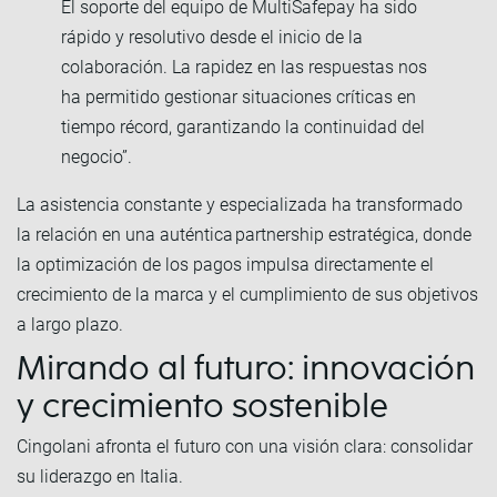
El soporte del equipo de MultiSafepay ha sido
rápido y resolutivo desde el inicio de la
colaboración. La rapidez en las respuestas nos
ha permitido gestionar situaciones críticas en
tiempo récord, garantizando la continuidad del
negocio”.
La asistencia constante y especializada ha transformado
la relación en una auténtica partnership estratégica, donde
la optimización de los pagos impulsa directamente el
crecimiento de la marca y el cumplimiento de sus objetivos
a largo plazo.
Mirando al futuro: innovación
y crecimiento sostenible
Cingolani afronta el futuro con una visión clara: consolidar
su liderazgo en Italia.