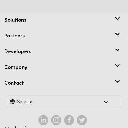
Solutions
Partners
Developers
Company
Contact
Spanish