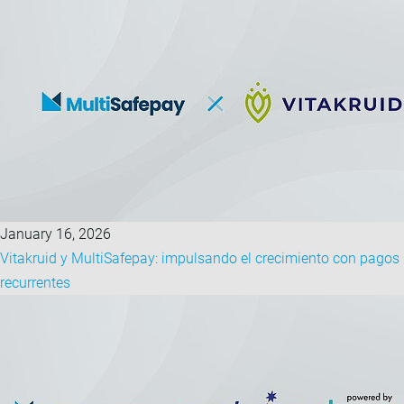
January 16, 2026
Vitakruid y MultiSafepay: impulsando el crecimiento con pagos
recurrentes