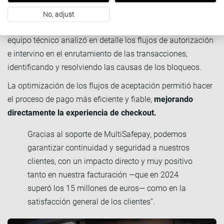
principales circuitos de tarjetas, colaboramos de forma
No, adjust
proactiva para mejorar las tasas de autorización. Nuestro
equipo técnico analizó en detalle los flujos de autorización
e intervino en el enrutamiento de las transacciones,
identificando y resolviendo las causas de los bloqueos.
La optimización de los flujos de aceptación permitió hacer
el proceso de pago más eficiente y fiable,
mejorando
directamente la experiencia de checkout.
Gracias al soporte de MultiSafepay, podemos
garantizar continuidad y seguridad a nuestros
clientes, con un impacto directo y muy positivo
tanto en nuestra facturación —que en 2024
superó los 15 millones de euros— como en la
satisfacción general de los clientes”.