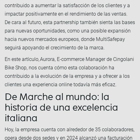
contribuido a aumentar la satisfacción de los clientes y a
impactar positivamente en el rendimiento de las ventas.
De cara al futuro, esta partnership también sienta las bases
para nuevas oportunidades, como una posible expansión
hacia nuevos mercados europeos, donde MultiSafepay
seguirá apoyando el crecimiento de la marca.
En este artículo, Aurora, E-commerce Manager de Cingolani
Bike Shop, nos cuenta cómo esta colaboración ha
contribuido a la evolución de la empresa y a ofrecer a los
clientes una experiencia online todavía más eficaz.
De Marche al mundo: la
historia de una excelencia
italiana
Hoy, la empresa cuenta con alrededor de 35 colaboradores,
opera desde dos sedes y en 2024 alcanzó una facturación