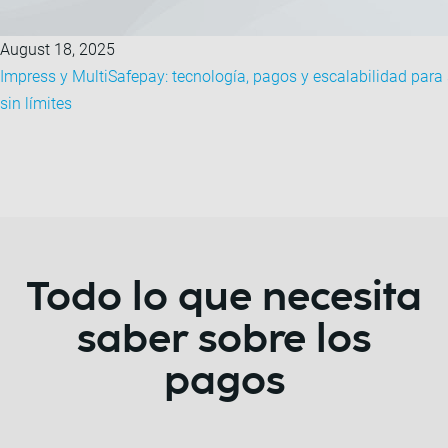
August 18, 2025
Impress y MultiSafepay: tecnología, pagos y escalabilidad para 
sin límites
Todo lo que necesita
saber sobre los
pagos