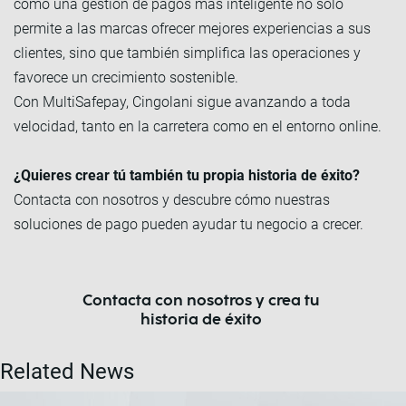
cómo una gestión de pagos más inteligente no solo
permite a las marcas ofrecer mejores experiencias a sus
clientes, sino que también simplifica las operaciones y
favorece un crecimiento sostenible.
Con MultiSafepay, Cingolani sigue avanzando a toda
velocidad, tanto en la carretera como en el entorno online.
¿Quieres crear tú también tu propia historia de éxito?
Contacta con nosotros y descubre cómo nuestras
soluciones de pago pueden ayudar tu negocio a crecer.
Contacta con nosotros y crea tu
historia de éxito
Related News