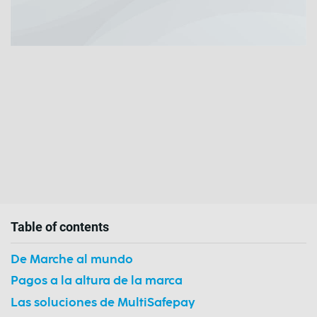
Table of contents
De Marche al mundo
Pagos a la altura de la marca
Las soluciones de MultiSafepay