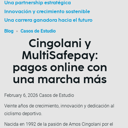
Una partnership estratégica
Innovación y crecimiento sostenible
Una carrera ganadora hacia el futuro
Blog
Casos de Estudio
Cingolani y
MultiSafepay:
pagos online con
una marcha más
February 6, 2026
Casos de Estudio
Veinte años de crecimiento, innovación y dedicación al
ciclismo deportivo.
Nacida en 1992 de la pasión de Amos Cingolani por el