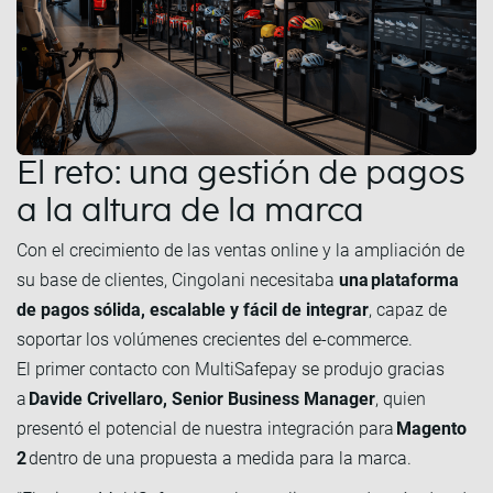
El reto: una gestión de pagos
a la altura de la marca
Con el crecimiento de las ventas online y la ampliación de
su base de clientes, Cingolani necesitaba
una plataforma
de pagos sólida, escalable y fácil de integrar
, capaz de
soportar los volúmenes crecientes del e-commerce.
El primer contacto con MultiSafepay se produjo gracias
a
Davide Crivellaro, Senior Business Manager
, quien
presentó el potencial de nuestra integración para
Magento
2
dentro de una propuesta a medida para la marca.