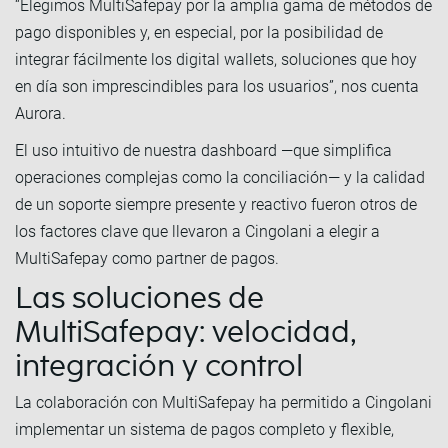
“Elegimos MultiSafepay por la amplia gama de métodos de
pago disponibles y, en especial, por la posibilidad de
integrar fácilmente los digital wallets, soluciones que hoy
en día son imprescindibles para los usuarios”, nos cuenta
Aurora.
El uso intuitivo de nuestra dashboard —que simplifica
operaciones complejas como la conciliación— y la calidad
de un soporte siempre presente y reactivo fueron otros de
los factores clave que llevaron a Cingolani a elegir a
MultiSafepay como partner de pagos.
Las soluciones de
MultiSafepay: velocidad,
integración y control
La colaboración con MultiSafepay ha permitido a Cingolani
implementar un sistema de pagos completo y flexible,