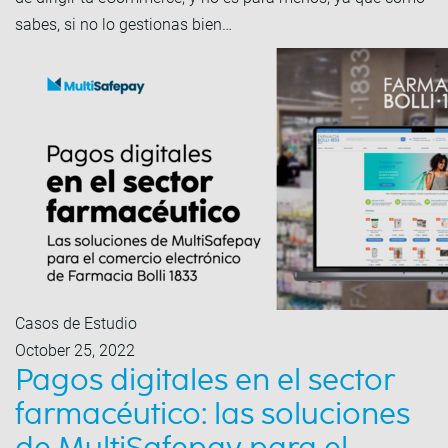
sabes, si no lo gestionas bien…
Casos de Estudio
October 25, 2022
Pagos digitales en el sector
farmacéutico: las soluciones