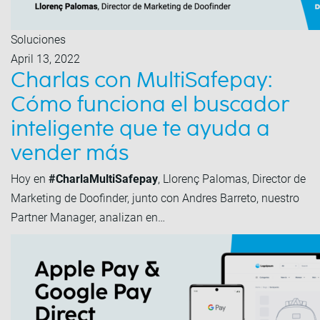
Soluciones
April 13, 2022
Charlas con MultiSafepay:
Cómo funciona el buscador
inteligente que te ayuda a
vender más
Hoy en
#CharlaMultiSafepay
, Llorenç Palomas, Director de
Marketing de Doofinder, junto con Andres Barreto, nuestro
Partner Manager, analizan en…