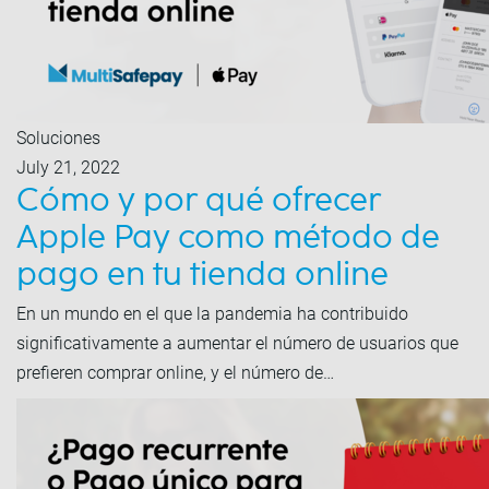
Soluciones
July 21, 2022
Cómo y por qué ofrecer
Apple Pay como método de
pago en tu tienda online
En un mundo en el que la pandemia ha contribuido
significativamente a aumentar el número de usuarios que
prefieren comprar online, y el número de…