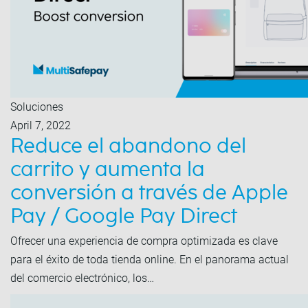
Soluciones
April 7, 2022
Reduce el abandono del
carrito y aumenta la
conversión a través de Apple
Pay / Google Pay Direct
Ofrecer una experiencia de compra optimizada es clave
para el éxito de toda tienda online. En el panorama actual
del comercio electrónico, los…