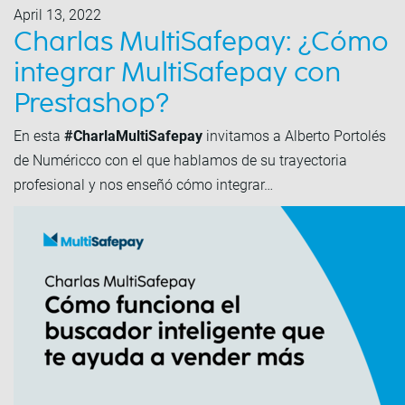
April 13, 2022
Charlas MultiSafepay: ¿Cómo
integrar MultiSafepay con
Prestashop?
En esta
#CharlaMultiSafepay
invitamos a Alberto Portolés
de Numéricco con el que hablamos de su trayectoria
profesional y nos enseñó cómo integrar…