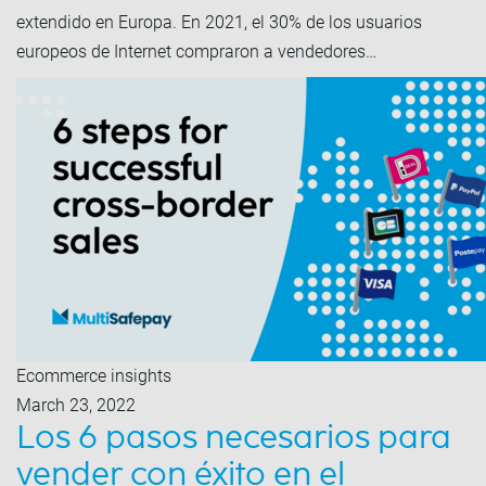
extendido en Europa. En 2021, el 30% de los usuarios
europeos de Internet compraron a vendedores…
Ecommerce insights
March 23, 2022
Los 6 pasos necesarios para
vender con éxito en el