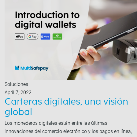
Soluciones
April 7, 2022
Carteras digitales, una visión
global
Los monederos digitales están entre las últimas
innovaciones del comercio electrónico y los pagos en línea,