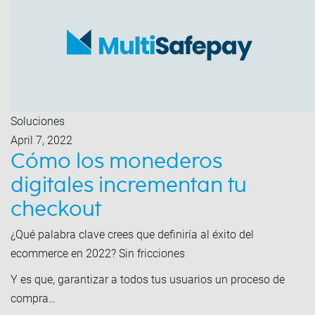
Soluciones
April 7, 2022
Cómo los monederos
digitales incrementan tu
checkout
¿Qué palabra clave crees que definiría al éxito del
ecommerce en 2022? Sin fricciones
Y es que, garantizar a todos tus usuarios un proceso de
compra…