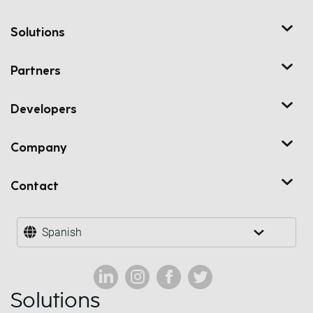
Solutions
Partners
Developers
Company
Contact
Spanish
Solutions