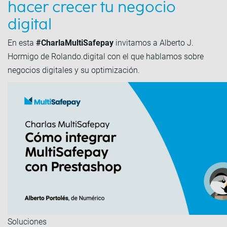
hacer crecer tu negocio
digital
En esta
#CharlaMultiSafepay
invitamos a Alberto J.
Hormigo de Rolando.digital con el que hablamos sobre
negocios digitales y su optimización.
Soluciones