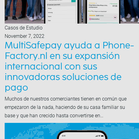
Casos de Estudio
November 7, 2022
MultiSafepay ayuda a Phone-
Factory.nl en su expansión
internacional con sus
innovadoras soluciones de
pago
Muchos de nuestros comerciantes tienen en común que
empezaron de la nada, haciendo de su casa familiar su
base y que han crecido hasta convertirse en…