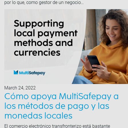
por lo que, como gestor de un negocio…
March 24, 2022
Cómo apoya MultiSafepay a
los métodos de pago y las
monedas locales
El comercio electrónico transfronterizo está bastante