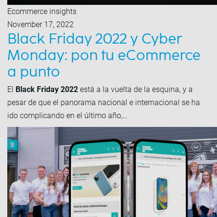
Ecommerce insights
November 17, 2022
Black Friday 2022 y Cyber
Monday: pon tu eCommerce
a punto
El
Black Friday 2022
está a la vuelta de la esquina, y a
pesar de que el panorama nacional e internacional se ha
ido complicando en el último año,…