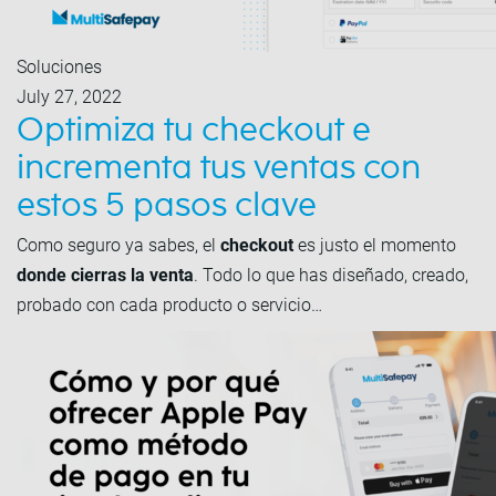
Soluciones
July 27, 2022
Optimiza tu checkout e
incrementa tus ventas con
estos 5 pasos clave
Como seguro ya sabes, el
checkout
es justo el momento
donde cierras la venta
. Todo lo que has diseñado, creado,
probado con cada producto o servicio…