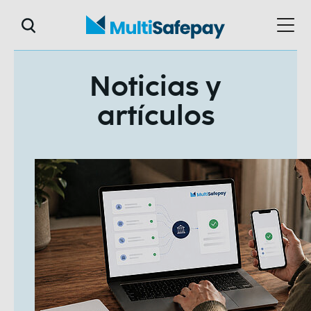
Noticias y
artículos