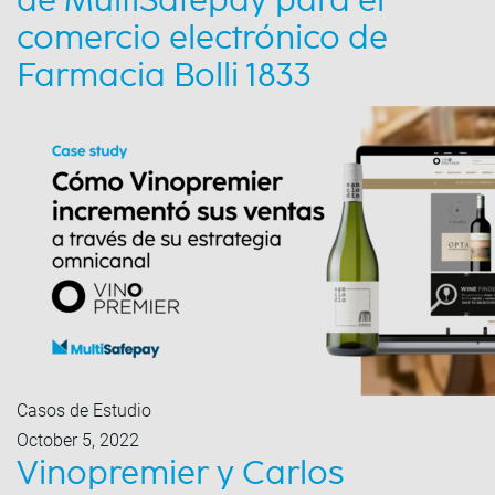
de MultiSafepay para el
comercio electrónico de
Farmacia Bolli 1833
Casos de Estudio
October 5, 2022
Vinopremier y Carlos