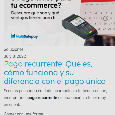
Soluciones
July 8, 2022
Pago recurrente: Qué es,
cómo funciona y su
diferencia con el pago único
Si estás pensando en darle un impulso a tu tienda online,
incorporar el
pago recurrente
es una opción a tener muy
en cuenta.
Contar con una forma…