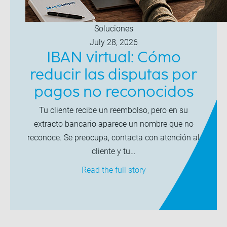
Soluciones
July 28, 2026
IBAN virtual: Cómo
reducir las disputas por
pagos no reconocidos
Tu cliente recibe un reembolso, pero en su
extracto bancario aparece un nombre que no
reconoce. Se preocupa, contacta con atención al
cliente y tu…
Read the full story