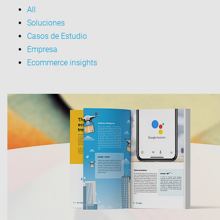
All
Soluciones
Casos de Estudio
Empresa
Ecommerce insights