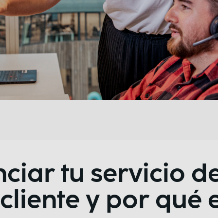
iar tu servicio d
cliente y por qué 