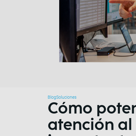
Blog
Soluciones
Cómo potenc
atención al 