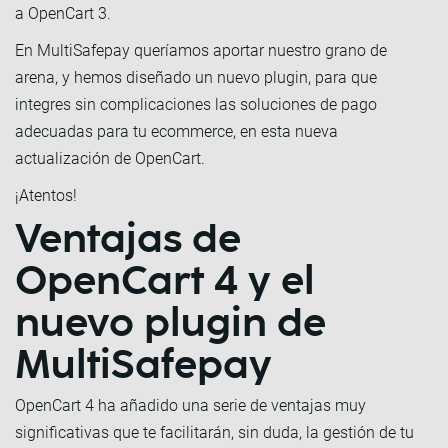
a OpenCart 3.
En MultiSafepay queríamos aportar nuestro grano de
arena, y hemos diseñado un nuevo plugin, para que
integres sin complicaciones las soluciones de pago
adecuadas para tu ecommerce, en esta nueva
actualización de OpenCart.
¡Atentos!
Ventajas de
OpenCart 4 y el
nuevo plugin de
MultiSafepay
OpenCart 4 ha añadido una serie de ventajas muy
significativas que te facilitarán, sin duda, la gestión de tu