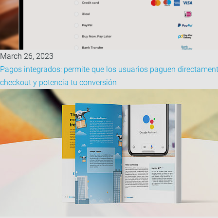
March 26, 2023
Pagos integrados: permite que los usuarios paguen directament
checkout y potencia tu conversión