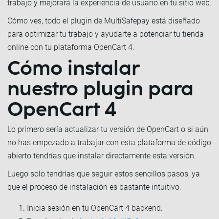
trabajo y mejorará la experiencia de usuario en tu sitio web.
Cómo ves, todo el plugin de MultiSafepay está diseñado
para optimizar tu trabajo y ayudarte a potenciar tu tienda
online con tu plataforma OpenCart 4.
Cómo instalar
nuestro plugin para
OpenCart 4
Lo primero sería actualizar tu versión de OpenCart o si aún
no has empezado a trabajar con esta plataforma de código
abierto tendrías que instalar directamente esta versión.
Luego solo tendrías que seguir estos sencillos pasos, ya
que el proceso de instalación es bastante intuitivo:
Inicia sesión en tu OpenCart 4 backend.