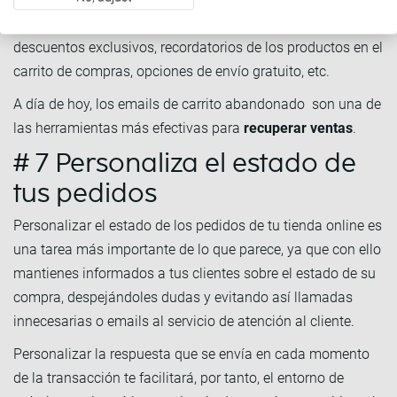
además, personalizar el mensaje y añadir ofertas, como
descuentos exclusivos, recordatorios de los productos en el
carrito de compras, opciones de envío gratuito, etc.
A día de hoy, los emails de carrito abandonado son una de
las herramientas más efectivas para
recuperar ventas
.
# 7 Personaliza el estado de
tus pedidos
Personalizar el estado de los pedidos de tu tienda online es
una tarea más importante de lo que parece, ya que con ello
mantienes informados a tus clientes sobre el estado de su
compra, despejándoles dudas y evitando así llamadas
innecesarias o emails al servicio de atención al cliente.
Personalizar la respuesta que se envía en cada momento
de la transacción te facilitará, por tanto, el entorno de