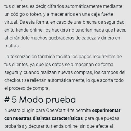
tus clientes, es decir, cifrarlos automáticamente mediante
un código o token, y almacenarlos en una caja fuerte
virtual. De esta forma, en caso de una brecha de seguridad
en tu tienda online, los hackers no tendrían nada que hacer,
ahorrándote muchos quebraderos de cabeza y dinero en
multas.
La tokenización también facilita los pagos recurrentes de
tus clientes, ya que los datos se almacenan de forma
segura y, cuando realizan nuevas compras, los campos del
checkout se rellenan automáticamente, lo que acorta todo
el proceso de compra.
# 5 Modo prueba
Nuestro plugin para OpenCart 4 te permite
experimentar
con nuestras distintas características
, para que puedas
probarlas y depurar tu tienda online, sin que afecte al