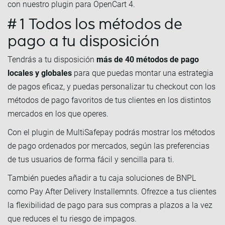
con nuestro plugin para OpenCart 4.
# 1 Todos los métodos de
pago a tu disposición
Tendrás a tu disposición
más de 40 métodos de pago
locales y globales
para que puedas montar una estrategia
de pagos eficaz, y puedas personalizar tu checkout con los
métodos de pago favoritos de tus clientes en los distintos
mercados en los que operes.
Con el plugin de MultiSafepay podrás mostrar los métodos
de pago ordenados por mercados, según las preferencias
de tus usuarios de forma fácil y sencilla para ti.
También puedes añadir a tu caja soluciones de BNPL
como Pay After Delivery Installemnts. Ofrezce a tus clientes
la flexibilidad de pago para sus compras a plazos a la vez
que reduces el tu riesgo de impagos.