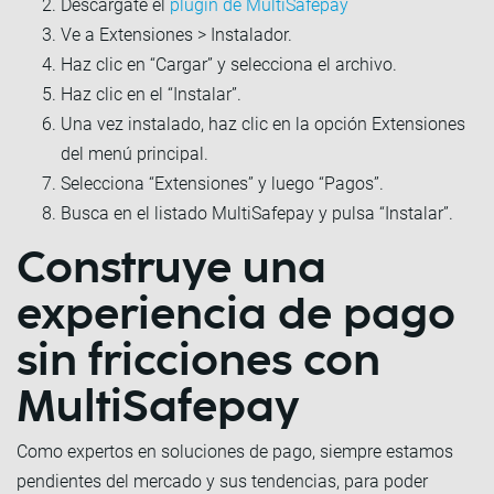
Descárgate el
plugin de MultiSafepay
Ve a Extensiones > Instalador.
Haz clic en “Cargar” y selecciona el archivo.
Haz clic en el “Instalar”.
Una vez instalado, haz clic en la opción Extensiones
del menú principal.
Selecciona “Extensiones” y luego “Pagos”.
Busca en el listado MultiSafepay y pulsa “Instalar”.
Construye una
experiencia de pago
sin fricciones con
MultiSafepay
Como expertos en soluciones de pago, siempre estamos
pendientes del mercado y sus tendencias, para poder