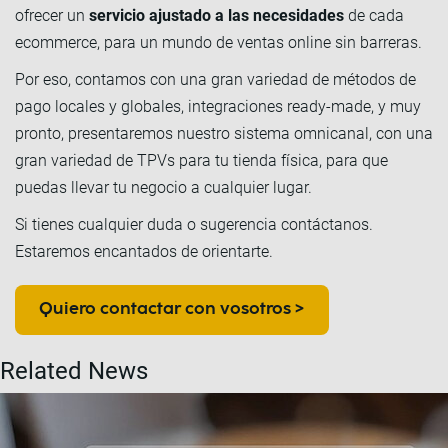
ofrecer un
servicio ajustado a las necesidades
de cada
ecommerce, para un mundo de ventas online sin barreras.
Por eso, contamos con una gran variedad de métodos de
pago locales y globales, integraciones ready-made, y muy
pronto, presentaremos nuestro sistema omnicanal, con una
gran variedad de TPVs para tu tienda física, para que
puedas llevar tu negocio a cualquier lugar.
Si tienes cualquier duda o sugerencia contáctanos.
Estaremos encantados de orientarte.
Quiero contactar con vosotros >
Related News