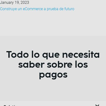
January 19, 2023
Construye un eCommerce a prueba de futuro
Todo lo que necesita
saber sobre los
pagos