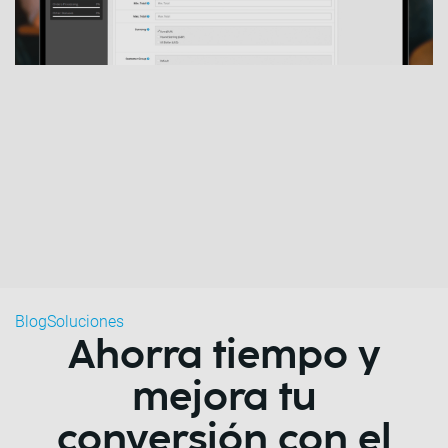
Blog
Soluciones
Ahorra tiempo y
mejora tu
conversión con el