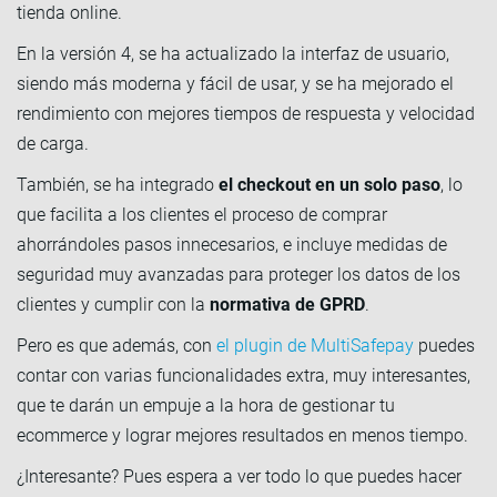
tienda online.
En la versión 4, se ha actualizado la interfaz de usuario,
siendo más moderna y fácil de usar, y se ha mejorado el
rendimiento con mejores tiempos de respuesta y velocidad
de carga.
También, se ha integrado
el checkout en un solo paso
, lo
que facilita a los clientes el proceso de comprar
ahorrándoles pasos innecesarios, e incluye medidas de
seguridad muy avanzadas para proteger los datos de los
clientes y cumplir con la
normativa de GPRD
.
Pero es que además, con
el plugin de MultiSafepay
puedes
contar con varias funcionalidades extra, muy interesantes,
que te darán un empuje a la hora de gestionar tu
ecommerce y lograr mejores resultados en menos tiempo.
¿Interesante? Pues espera a ver todo lo que puedes hacer