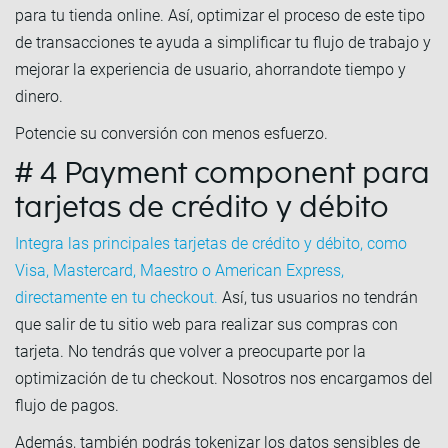
para tu tienda online. Así, optimizar el proceso de este tipo
de transacciones te ayuda a simplificar tu flujo de trabajo y
mejorar la experiencia de usuario, ahorrandote tiempo y
dinero.
Potencie su conversión con menos esfuerzo.
# 4 Payment component para
tarjetas de crédito y débito
Integra las principales tarjetas de crédito y débito, como
Visa, Mastercard, Maestro o American Express,
directamente en tu checkout.
Así, tus usuarios no tendrán
que salir de tu sitio web para realizar sus compras con
tarjeta. No tendrás que volver a preocuparte por la
optimización de tu checkout. Nosotros nos encargamos del
flujo de pagos.
Además, también podrás tokenizar los datos sensibles de