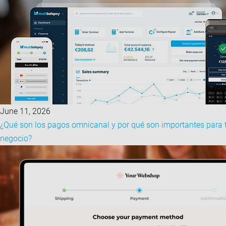
June 11, 2026
¿Qué son los pagos omnicanal y por qué son importantes para 
negocio?