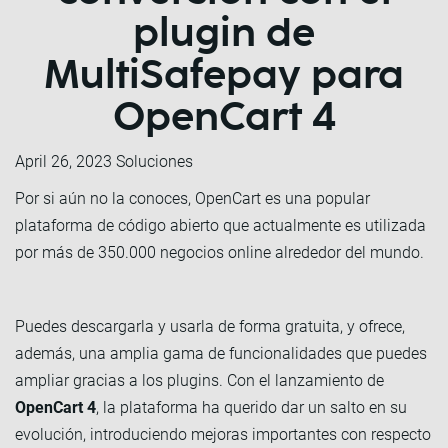
plugin de
MultiSafepay para
OpenCart 4
April 26, 2023
Soluciones
Por si aún no la conoces, OpenCart es una popular
plataforma de código abierto que actualmente es utilizada
por más de 350.000 negocios online alrededor del mundo.
Puedes descargarla y usarla de forma gratuita, y ofrece,
además, una amplia gama de funcionalidades que puedes
ampliar gracias a los plugins. Con el lanzamiento de
OpenCart 4
, la plataforma ha querido dar un salto en su
evolución, introduciendo mejoras importantes con respecto