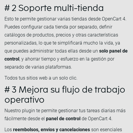
# 2 Soporte multi-tienda
Esto te permite gestionar varias tiendas desde OpenCart 4.
Puedes configurar cada tienda por separado, definir
catálogos de productos, precios y otras características
personalizadas, lo que te simplificará mucho la vida, ya
que puedes administrar todas ellas desde un
solo panel de
control
, y ahorrar tiempo y esfuerzo en la gestión por
separado de varias plataformas.
Todos tus sitios web a un solo clic.
# 3 Mejora su flujo de trabajo
operativo
Nuestro plugin te permite gestionar tus tareas diarias más
fácilmente desde el
panel de control
de OpenCart 4.
Los
reembolsos, envíos y cancelaciones
son esenciales