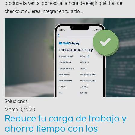
produce la venta, por eso, a la hora de elegir qué tipo de
checkout quieres integrar en tu sitio…
Soluciones
March 3, 2023
Reduce tu carga de trabajo y
ahorra tiempo con los