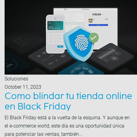
Soluciones
October 11, 2023
Como blindar tu tienda online
en Black Friday
El Black Friday está a la vuelta de la esquina. Y aunque en
el e-commerce world, este día es una oportunidad única
para potenciar las ventas, también…