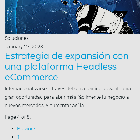
Soluciones
January 27, 2023
Estrategia de expansión con
una plataforma Headless
eCommerce
Internacionalizarse a través del canal online presenta una
gran oportunidad para abrir más fácilmente tu negocio a
nuevos mercados, y aumentar así la…
Page 4 of 8.
Previous
1