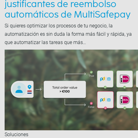
justificantes de reembolso
automáticos de MultiSafepay
Si quieres optimizar los procesos de tu negocio, la
automatización es sin duda la forma más fácil y rápida, ya
que automatizar las tareas que más…
Soluciones