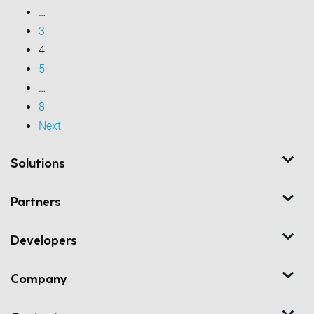
…
3
4
5
…
8
Next
Solutions
Partners
Developers
Company