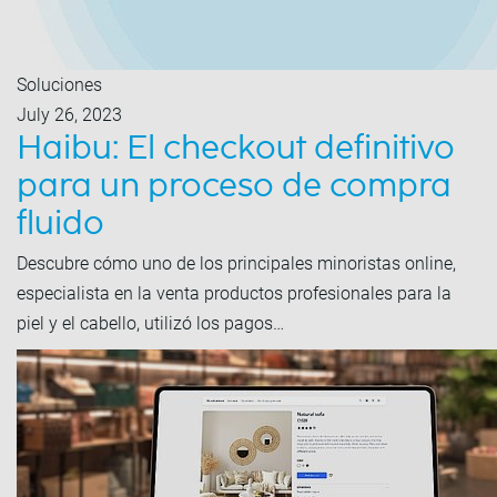
Soluciones
July 26, 2023
Haibu: El checkout definitivo
para un proceso de compra
fluido
Descubre cómo uno de los principales minoristas online,
especialista en la venta productos profesionales para la
piel y el cabello, utilizó los pagos…