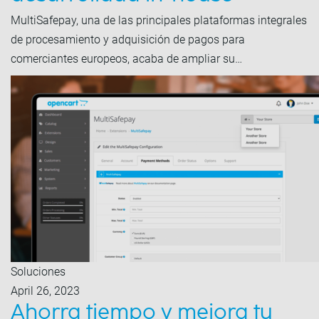
MultiSafepay, una de las principales plataformas integrales
de procesamiento y adquisición de pagos para
comerciantes europeos, acaba de ampliar su…
Soluciones
April 26, 2023
Ahorra tiempo y mejora tu