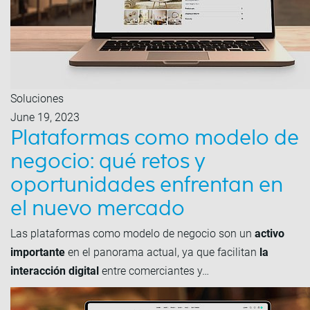
Soluciones
June 19, 2023
Plataformas como modelo de
negocio: qué retos y
oportunidades enfrentan en
el nuevo mercado
Las plataformas como modelo de negocio son un
activo
importante
en el panorama actual, ya que facilitan
la
interacción digital
entre comerciantes y…