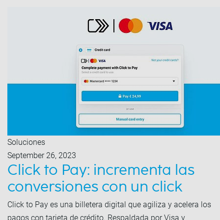
Soluciones
September 26, 2023
Click to Pay: incrementa las
conversiones con un click
Click to Pay es una billetera digital que agiliza y acelera los
pagos con tarjeta de crédito. Respaldada por Visa y