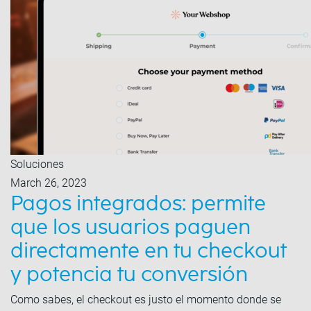
Soluciones
March 26, 2023
Pagos integrados: permite
que los usuarios paguen
directamente en tu checkout
y potencia tu conversión
Como sabes, el checkout es justo el momento donde se