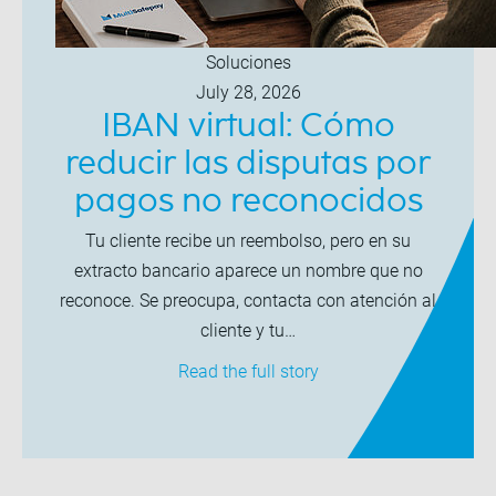
Soluciones
July 28, 2026
IBAN virtual: Cómo
reducir las disputas por
pagos no reconocidos
Tu cliente recibe un reembolso, pero en su
extracto bancario aparece un nombre que no
reconoce. Se preocupa, contacta con atención al
cliente y tu…
Read the full story