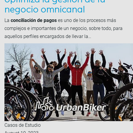
negocio omnicanal
La
conciliación de pagos
es uno de los procesos más
complejos e importantes de un negocio, sobre todo, para
aquellos perfiles encargados de llevar la…
Casos de Estudio