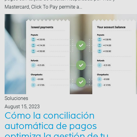
Mastercard, Click To Pay permite a…
Soluciones
August 15, 2023
Cómo la conciliación
automática de pagos
optimiza la gestión de tu