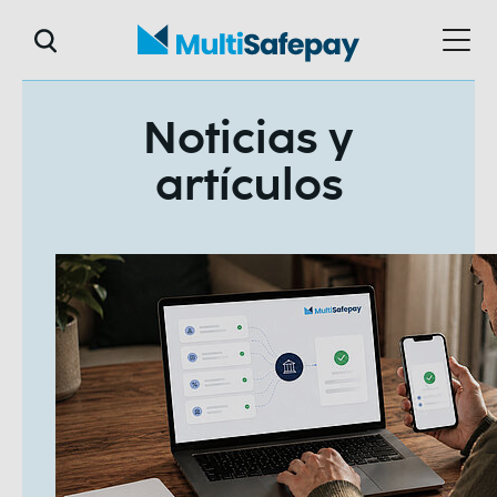
Noticias y
artículos