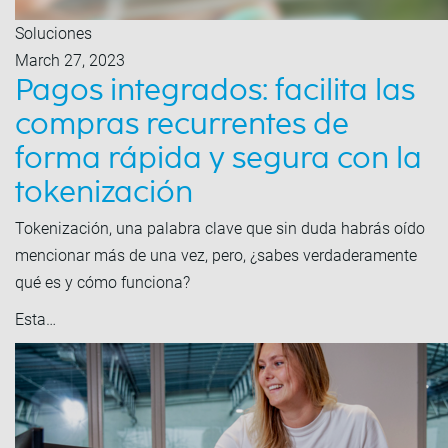
Soluciones
March 27, 2023
Pagos integrados: facilita las
compras recurrentes de
forma rápida y segura con la
tokenización
Tokenización, una palabra clave que sin duda habrás oído
mencionar más de una vez, pero, ¿sabes verdaderamente
qué es y cómo funciona?
Esta…