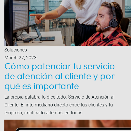
Soluciones
March 27, 2023
Cómo potenciar tu servicio
de atención al cliente y por
qué es importante
La propia palabra lo dice todo. Servicio de Atención al
Cliente. El intermediario directo entre tus clientes y tu
empresa, implicado además, en todas…