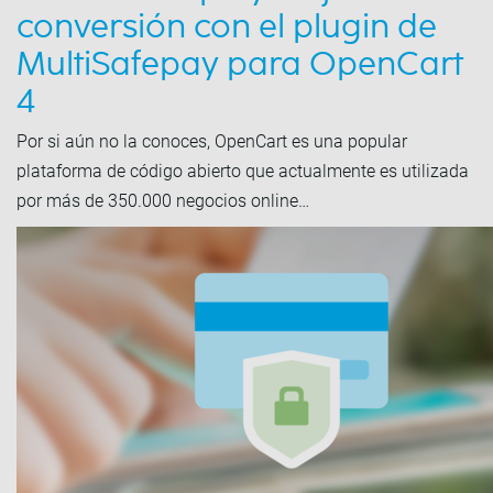
conversión con el plugin de
MultiSafepay para OpenCart
4
Por si aún no la conoces, OpenCart es una popular
plataforma de código abierto que actualmente es utilizada
por más de 350.000 negocios online…