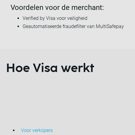
Voordelen voor de merchant:
Verified by Visa voor veiligheid
Geautomatiseerde fraudefilter van MultiSafepay
Hoe Visa werkt
Voor verkopers