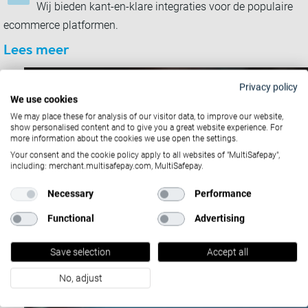
Wij bieden kant-en-klare integraties voor de populaire
ecommerce platformen.
Lees meer
Privacy policy
We use cookies
We may place these for analysis of our visitor data, to improve our website,
show personalised content and to give you a great website experience. For
more information about the cookies we use open the settings.
Your consent and the cookie policy apply to all websites of "MultiSafepay",
including: merchant.multisafepay.com, MultiSafepay.
Necessary
Performance
Functional
Advertising
Save selection
Accept all
No, adjust