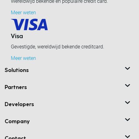
Wereldwijd bekende en populaire credit card.
Meer weten
Visa
Gevestigde, wereldwijd bekende creditcard.
Meer weten
Solutions
Partners
Developers
Company
Contact