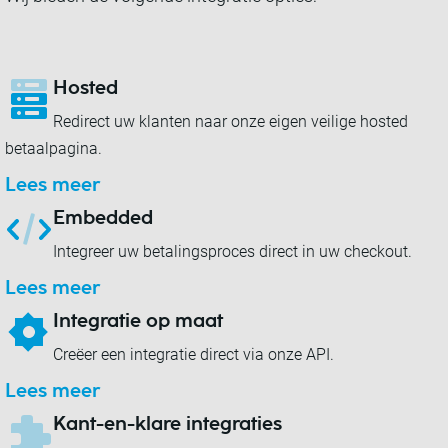
Hosted
Redirect uw klanten naar onze eigen veilige hosted
betaalpagina.
Lees meer
Embedded
Integreer uw betalingsproces direct in uw checkout.
Lees meer
Integratie op maat
Creëer een integratie direct via onze API.
Lees meer
Kant-en-klare integraties