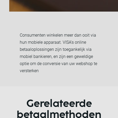
Consumenten winkelen meer dan ooit via
hun mobiele apparaat. VISA's online
betaaloplossingen zijn toegankelijk via
mobiel bankieren, en zijn een geweldige
optie om de conversie van uw webshop te
versterken
Gerelateerde
betaalmethoden