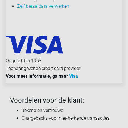
Zelf betaaldata verwerken
Opgericht in 1958
Toonaangevende credit card provider
Voor meer informatie, ga naar
Visa
Voordelen voor de klant:
Bekend en vertrouwd
Chargebacks voor niet-herkende transacties