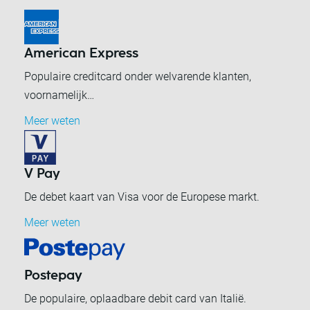
American Express
Populaire creditcard onder welvarende klanten,
voornamelijk…
Meer weten
V Pay
De debet kaart van Visa voor de Europese markt.
Meer weten
Postepay
De populaire, oplaadbare debit card van Italië.