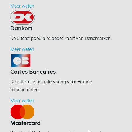
Meer weten
Dankort
De uiterst populaire debet kaart van Denemarken.
Meer weten
Cartes Bancaires
De optimale betaalervaring voor Franse
consumenten.
Meer weten
Mastercard