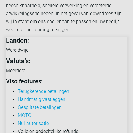
beschikbaarheid, snellere verwerking en verbeterde
afwikkelingssnelheden. In het geval van downtimes zijn
wij in staat om ons sneller aan te passen en uw bedrijf
weer up-and-running te krijgen.
Landen:
Wereldwijd
Valuta's:
Meerdere
Visa features:
Terugkerende betalingen
Handmatig vastleggen
Gesplitste betalingen
MOTO
Nul-autorisatie
Volle en gedeeltelijke refunds