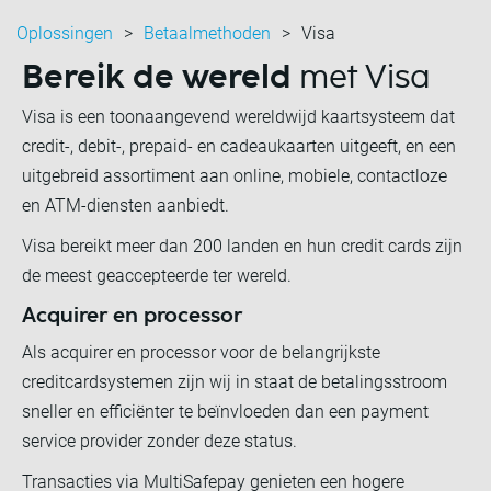
Oplossingen
Betaalmethoden
Visa
Bereik de wereld
met Visa
Visa is een toonaangevend wereldwijd kaartsysteem dat
credit-, debit-, prepaid- en cadeaukaarten uitgeeft, en een
uitgebreid assortiment aan online, mobiele, contactloze
en ATM-diensten aanbiedt.
Visa bereikt meer dan 200 landen en hun credit cards zijn
de meest geaccepteerde ter wereld.
Acquirer en processor
Als acquirer en processor voor de belangrijkste
creditcardsystemen zijn wij in staat de betalingsstroom
sneller en efficiënter te beïnvloeden dan een payment
service provider zonder deze status.
Transacties via MultiSafepay genieten een hogere