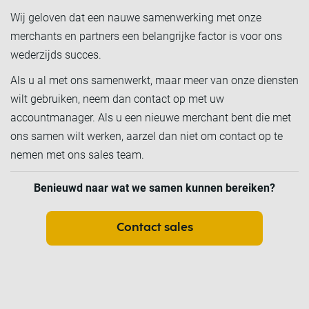
Wij geloven dat een nauwe samenwerking met onze
merchants en partners een belangrijke factor is voor ons
wederzijds succes.
Als u al met ons samenwerkt, maar meer van onze diensten
wilt gebruiken, neem dan contact op met uw
accountmanager. Als u een nieuwe merchant bent die met
ons samen wilt werken, aarzel dan niet om contact op te
nemen met ons sales team.
Benieuwd naar wat we samen kunnen bereiken?
Contact sales