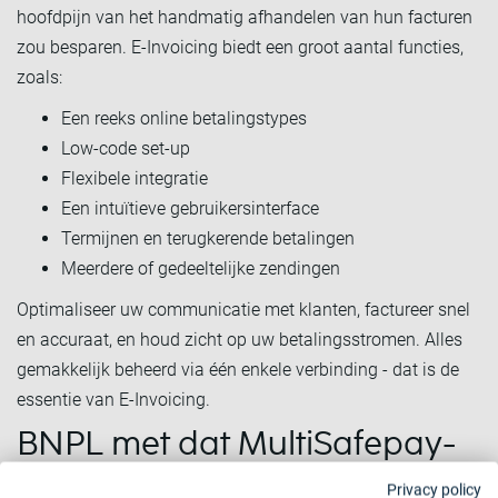
hoofdpijn van het handmatig afhandelen van hun facturen
zou besparen. E-Invoicing biedt een groot aantal functies,
zoals:
Een reeks online betalingstypes
Low-code set-up
Flexibele integratie
Een intuïtieve gebruikersinterface
Termijnen en terugkerende betalingen
Meerdere of gedeeltelijke zendingen
Optimaliseer uw communicatie met klanten, factureer snel
en accuraat, en houd zicht op uw betalingsstromen. Alles
gemakkelijk beheerd via één enkele verbinding - dat is de
essentie van E-Invoicing.
BNPL met dat MultiSafepay-
gevoel
Privacy policy