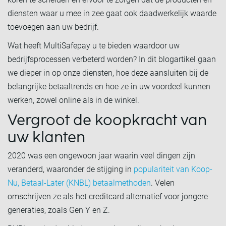
diensten waar u mee in zee gaat ook daadwerkelijk waarde
toevoegen aan uw bedrijf.
Wat heeft MultiSafepay u te bieden waardoor uw
bedrijfsprocessen verbeterd worden? In dit blogartikel gaan
we dieper in op onze diensten, hoe deze aansluiten bij de
belangrijke betaaltrends en hoe ze in uw voordeel kunnen
werken, zowel online als in de winkel.
Vergroot de koopkracht van
uw klanten
2020 was een ongewoon jaar waarin veel dingen zijn
veranderd, waaronder de stijging in
populariteit van Koop-
Nu, Betaal-Later (KNBL) betaalmethoden
. Velen
omschrijven ze als het creditcard alternatief voor jongere
generaties, zoals Gen Y en Z.