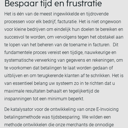
Bespaar tijd en frustratie
Het is één van de meest ingewikkelde en tijdrovende
processen voor elk bedrijf, facturatie. Het is niet ongewoon
voor kleine bedrijven om eindelijk hun doelen te bereiken en
succesvol te worden, om vervolgens tegen het obstakel aan
te lopen van het beheren van de toename in facturen. Dit
fundamentele proces vereist een tijdige, nauwkeurige en
systematische verwerking van gegevens en rekeningen, om
te voorkomen dat betalingen te laat worden gedaan of
uitblijven en om terugkerende klanten af te schrikken. Het is
van essentieel belang uw systeem zo in te richten dat u
maximale resultaten behaalt en tegelijkertijd de
inspanningen tot een minimum beperkt.
De katalysator voor de ontwikkeling van onze E-Invoicing
betalingsmethode was tijdsbesparing. We wilden een
methode ontwikkelen die onze merchants de onnodige