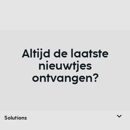
Altijd de laatste
nieuwtjes
ontvangen?
Solutions