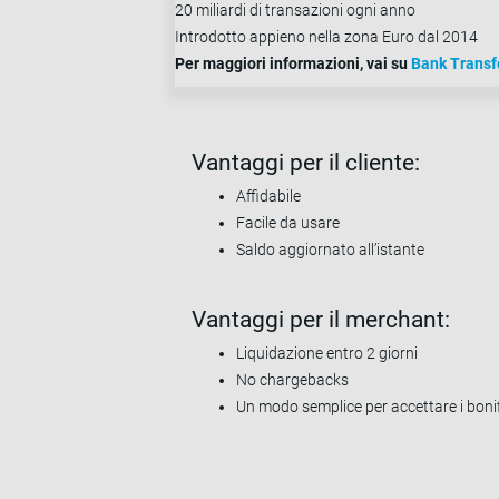
20 miliardi di transazioni ogni anno
Introdotto appieno nella zona Euro dal 2014
Per maggiori informazioni, vai su
Bank Transf
Vantaggi per il cliente:
Affidabile
Facile da usare
Saldo aggiornato all’istante
Vantaggi per il merchant:
Liquidazione entro 2 giorni
No chargebacks
Un modo semplice per accettare i bonifi