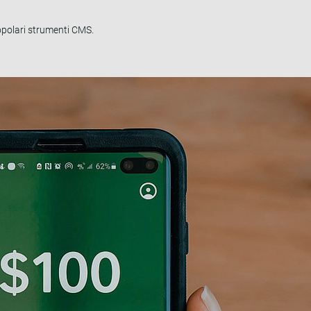
popolari strumenti CMS.