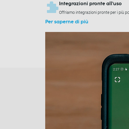
Integrazioni pronte all'uso
Offriamo integrazioni pronte per i più 
Per saperne di più