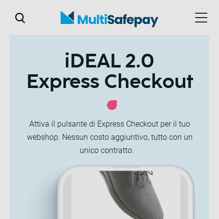
iDEAL 2.0
Express Checkout
Attiva il pulsante di Express Checkout per il tuo
webshop. Nessun costo aggiuntivo, tutto con un
unico contratto.