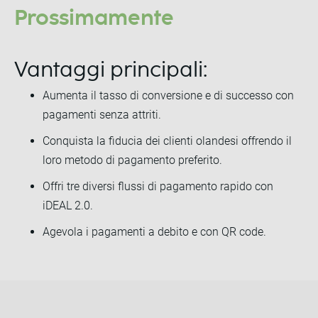
Prossimamente
Vantaggi principali:
Aumenta il tasso di conversione e di successo con
pagamenti senza attriti.
Conquista la fiducia dei clienti olandesi offrendo il
loro metodo di pagamento preferito.
Offri tre diversi flussi di pagamento rapido con
iDEAL 2.0.
Agevola i pagamenti a debito e con QR code.