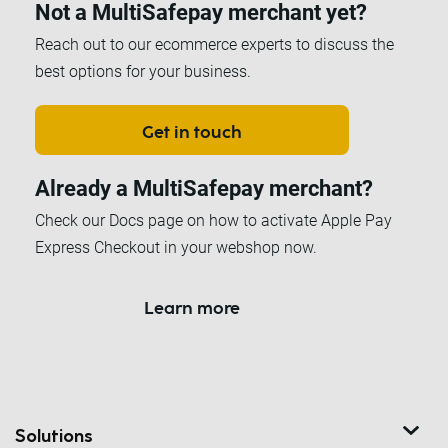
Not a MultiSafepay merchant yet?
Reach out to our ecommerce experts to discuss the
best options for your business.
Get in touch
Already a MultiSafepay merchant?
Check our Docs page on how to activate Apple Pay
Express Checkout in your webshop now.
Learn more
Solutions