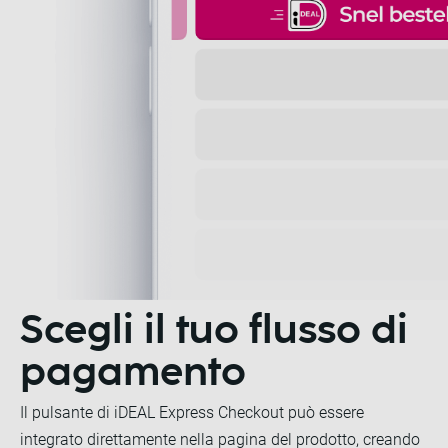
Scegli il tuo flusso di
pagamento
Il pulsante di iDEAL Express Checkout può essere
integrato direttamente nella pagina del prodotto, creando