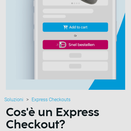
Soluzioni
Express Checkouts
Cos'è un Express
Checkout?