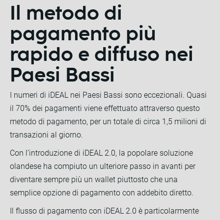
Il metodo di
pagamento più
rapido e diffuso nei
Paesi Bassi
I numeri di iDEAL nei Paesi Bassi sono eccezionali. Quasi
il 70% dei pagamenti viene effettuato attraverso questo
metodo di pagamento, per un totale di circa 1,5 milioni di
transazioni al giorno.
Con l’introduzione di iDEAL 2.0, la popolare soluzione
olandese ha compiuto un ulteriore passo in avanti per
diventare sempre più un wallet piuttosto che una
semplice opzione di pagamento con addebito diretto.
Il flusso di pagamento con iDEAL 2.0 è particolarmente