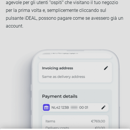
agevole per gli utenti "ospiti" che visitano il tuo negozio
per la prima volta e, semplicemente cliccando sul
pulsante iDEAL, possono pagare come se avessero già un
account.