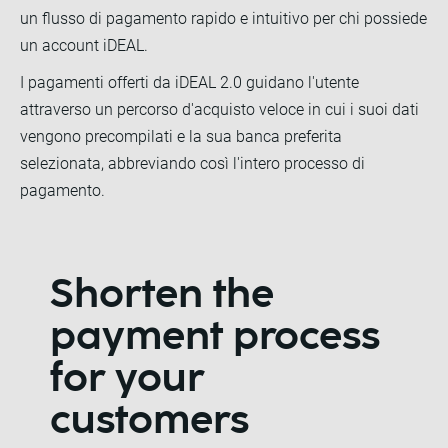
un flusso di pagamento rapido e intuitivo per chi possiede
un account iDEAL.
I pagamenti offerti da iDEAL 2.0 guidano l'utente
attraverso un percorso d'acquisto veloce in cui i suoi dati
vengono precompilati e la sua banca preferita
selezionata, abbreviando così l'intero processo di
pagamento.
Shorten the
payment process
for your
customers