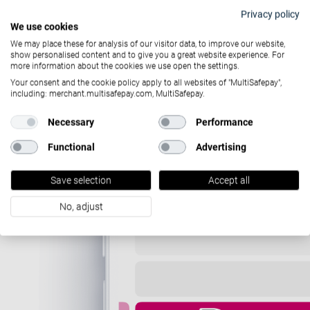
Privacy policy
We use cookies
We may place these for analysis of our visitor data, to improve our website,
show personalised content and to give you a great website experience. For
more information about the cookies we use open the settings.
Your consent and the cookie policy apply to all websites of "MultiSafepay",
including: merchant.multisafepay.com, MultiSafepay.
Necessary
Performance
Functional
Advertising
Save selection
Accept all
No, adjust