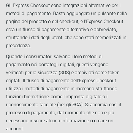
Gli Express Checkout sono integrazioni alternative per i
metodi di pagamento. Basta aggiungere un pulsante nella
pagina del prodotto o del checkout, e l’Express Checkout
crea un flusso di pagamento alternativo e abbreviato,
sfruttando i dati degli utenti che sono stati memorizzati in
precedenza.
Quando i consumatori salvano i loro metodi di
pagamento nei portafogli digitali, questi vengono
verificati per la sicurezza (3DS) e archiviati come token
criptati. Il flusso di pagamento dell’Express Checkout
utilizza i metodi di pagamento in memoria sfruttando
funzioni biometriche, come l'impronta digitale o il
riconoscimento facciale (per gli SCA). Si accorcia così il
processo di pagamento, dal momento che non è più
necessario inserire alcuna informazione o creare un
account.