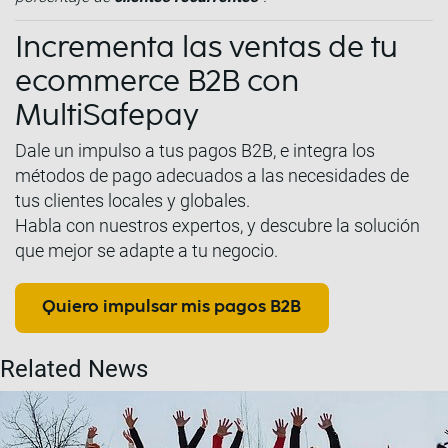
Incrementa las ventas de tu
ecommerce B2B con
MultiSafepay
Dale un impulso a tus pagos B2B, e integra los
métodos de pago adecuados a las necesidades de
tus clientes locales y globales.
Habla con nuestros expertos, y descubre la solución
que mejor se adapte a tu negocio.
Quiero impulsar mis pagos B2B
Related News