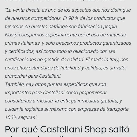
“La venta directa es uno de los aspectos que nos distingue
de nuestros competidores. El 90 % de los productos que
tenemos en nuestro catálogo son fabricación propia.
Nos preocupamos especialmente por el uso de materias
primas italianas, y solo ofrecemos productos garantizados
y certificados, así como todo lo relacionado con las
certificaciones de gestión de calidad. El made in Italy, con
unos altos estándares de fiabilidad y calidad, es un valor
primordial para Castellani.
También, hay otros puntos específicos que son
importantes para Castellani como proporcionar
consultorías a medida, la entrega inmediata gratuita, y
cuidar la logística al máximo con empresas de transporte
100% seguras”.
Por qué Castellani Shop saltó