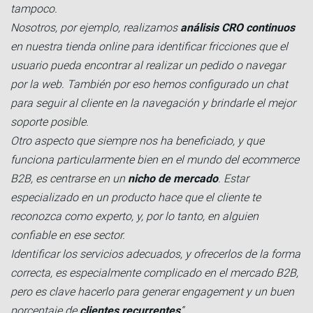
tampoco.
Nosotros, por ejemplo, realizamos
análisis CRO continuos
en nuestra tienda online para identificar fricciones que el
usuario pueda encontrar al realizar un pedido o navegar
por la web. También por eso hemos configurado un chat
para seguir al cliente en la navegación y brindarle el mejor
soporte posible.
Otro aspecto que siempre nos ha beneficiado, y que
funciona particularmente bien en el mundo del ecommerce
B2B, es centrarse en un
nicho de mercado
. Estar
especializado en un producto hace que el cliente te
reconozca como experto, y, por lo tanto, en alguien
confiable en ese sector.
Identificar los servicios adecuados, y ofrecerlos de la forma
correcta, es especialmente complicado en el mercado B2B,
pero es clave hacerlo para generar engagement y un buen
porcentaje de
clientes recurrentes
”.