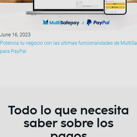
June 16, 2023
Potencia tu negocio con las últimas funcionalidades de MultiS
para PayPal
Todo lo que necesita
saber sobre los
pagos