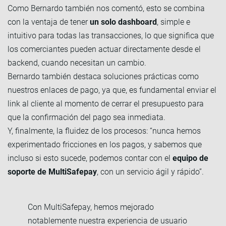
Como Bernardo también nos comentó, esto se combina
con la ventaja de tener
un solo dashboard
, simple e
intuitivo para todas las transacciones, lo que significa que
los comerciantes pueden actuar directamente desde el
backend, cuando necesitan un cambio.
Bernardo también destaca soluciones prácticas como
nuestros enlaces de pago, ya que, es fundamental enviar el
link al cliente al momento de cerrar el presupuesto para
que la confirmación del pago sea inmediata.
Y, finalmente, la fluidez de los procesos: “nunca hemos
experimentado fricciones en los pagos, y sabemos que
incluso si esto sucede, podemos contar con el
equipo de
soporte de MultiSafepay
, con un servicio ágil y rápido”.
Con MultiSafepay, hemos mejorado
notablemente nuestra experiencia de usuario