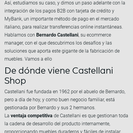
Así, estudiamos su caso, y dimos un paso adelante con la
integración de los pagos B2B con tarjeta de crédito y
MyBank, un importante método de pago en el mercado
italiano, para realizar transferencias online instantáneas.
Hablamos con
Bernardo Castellani
, su ecommerce
manager, con el que descubrimos los desafíos y las
soluciones que aporta este gigante de la fabricación de
muebles. Vamos a ello
De dónde viene Castellani
Shop
Castellani fue fundada en 1962 por el abuelo de Bernardo,
pero a día de hoy, y como buen negocio familiar, está
gestionada por Bernardo y sus 2 hermanos.
La
ventaja competitiva
de Castellani es que gestionan toda
la cadena de desarrollo del producto internamente,
proporcionando muebles duraderos y fáciles de instalar.