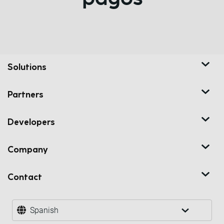
Solutions
Partners
Developers
Company
Contact
Spanish