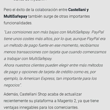
Pero el éxito de la colaboración entre
Castellani y
MultiSafepay
también surge de otras importantes
funcionalidades.
"Las comisiones son más bajas con MultiSafepay. PayPal
tiene unos costes más altos, por lo que, aunque PayPal era
un método de pago fuerte en ese momento, recibíamos
menos transacciones con tarjeta que cuando comenzamos
a trabajar con MultiSafepay.
Ahora nuestros clientes pueden elegir entre más métodos
de pago y opciones de tarjeta de crédito como es, por
ejemplo, la American Express, tan importante para los
negocios”.
Además, Castellani Shop acaba de actualizar
recientemente su plataforma a Magento 2, ya que tiene
ventajas innegables para los comerciantes.