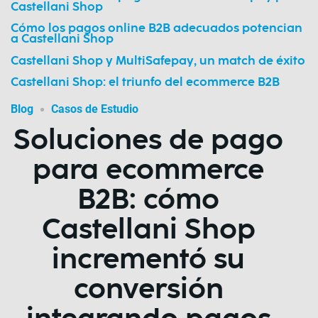
Castellani Shop
Cómo los pagos online B2B adecuados potencian
a Castellani Shop
Castellani Shop y MultiSafepay, un match de éxito
Castellani Shop: el triunfo del ecommerce B2B
Blog
Casos de Estudio
Soluciones de pago
para ecommerce
B2B: cómo
Castellani Shop
incrementó su
conversión