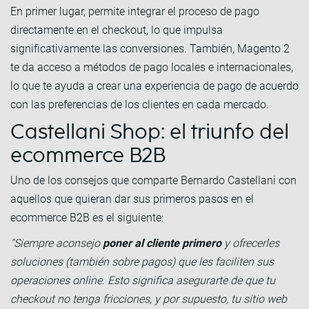
En primer lugar, permite integrar el proceso de pago
directamente en el checkout, lo que impulsa
significativamente las conversiones. También, Magento 2
te da acceso a métodos de pago locales e internacionales,
lo que te ayuda a crear una experiencia de pago de acuerdo
con las preferencias de los clientes en cada mercado.
Castellani Shop: el triunfo del
ecommerce B2B
Uno de los consejos que comparte Bernardo Castellani con
aquellos que quieran dar sus primeros pasos en el
ecommerce B2B es el siguiente:
"Siempre aconsejo
poner al cliente primero
y ofrecerles
soluciones (también sobre pagos) que les faciliten sus
operaciones online. Esto significa asegurarte de que tu
checkout no tenga fricciones, y por supuesto, tu sitio web