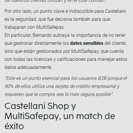
de nuestros clientes utilizan y en el cual confían”.
Por otro lado, un punto clave e indiscutible para Castellani
es la seguridad, que fue decisiva también para que
trabajaran con MultiSafepay.
En particular, Bernardo subraya la importancia de no tener
que gestionar directamente los
datos sensibles
del cliente,
sino que están gestionados por MultiSafepay, que cuenta
con todas las licencias y calificaciones para manejar estos
datos adecuadamente.
"Este es un punto esencial para los usuarios B2B porque el
90% de ellos utiliza una tarjeta de crédito empresarial y
requieren que la compra sea lo más segura posible”
.
Castellani Shop y
MultiSafepay, un match de
éxito