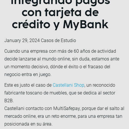
integrando pagos
con tarjeta de
crédito y MyBank
January 29, 2024
Casos de Estudio
Cuando una empresa con más de 60 años de actividad
decide lanzarse al mundo online, sin duda, estamos ante
un momento decisivo, dónde el éxito o el fracaso del
negocio entra en juego.
Este es justo el caso de
Castellani Shop
, un reconocido
fabricante toscano de muebles, que se dedica al sector
B2B.
Castellani contacto con MultiSafepay, porque dar el salto al
mercado online, era un reto enorme, para una empresa tan
posicionada en su área.