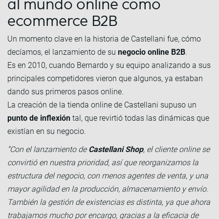
al mundo online como
ecommerce B2B
Un momento clave en la historia de Castellani fue, cómo
decíamos, el lanzamiento de su
negocio online B2B
.
Es en 2010, cuando Bernardo y su equipo analizando a sus
principales competidores vieron que algunos, ya estaban
dando sus primeros pasos online.
La creación de la tienda online de Castellani supuso un
punto de inflexión
tal, que revirtió todas las dinámicas que
existían en su negocio.
“Con el lanzamiento de
Castellani Shop
, el cliente online se
convirtió en nuestra prioridad, así que reorganizamos la
estructura del negocio, con menos agentes de venta, y una
mayor agilidad en la producción, almacenamiento y envío.
También la gestión de existencias es distinta, ya que ahora
trabajamos mucho por encargo, gracias a la eficacia de