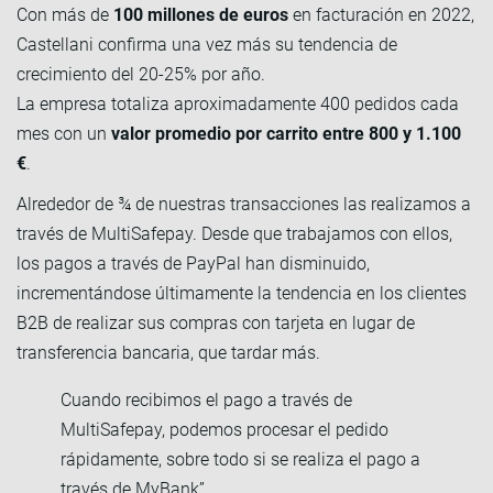
Con más de
100 millones de euros
en facturación en 2022,
Castellani confirma una vez más su tendencia de
crecimiento del 20-25% por año.
La empresa totaliza aproximadamente 400 pedidos cada
mes con un
valor promedio por carrito entre 800 y 1.100
€
.
Alrededor de ¾ de nuestras transacciones las realizamos a
través de MultiSafepay. Desde que trabajamos con ellos,
los pagos a través de PayPal han disminuido,
incrementándose últimamente la tendencia en los clientes
B2B de realizar sus compras con tarjeta en lugar de
transferencia bancaria, que tardar más.
Cuando recibimos el pago a través de
MultiSafepay, podemos procesar el pedido
rápidamente, sobre todo si se realiza el pago a
través de MyBank”.