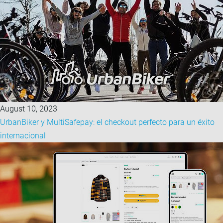
August 10, 2023
UrbanBiker y MultiSafepay: el checkout perfecto para un éxito
internacional