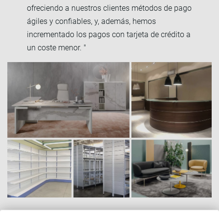
ofreciendo a nuestros clientes métodos de pago
ágiles y confiables, y, además, hemos
incrementado los pagos con tarjeta de crédito a
un coste menor. "