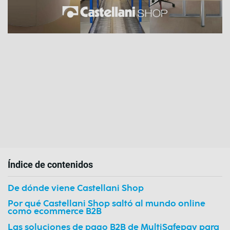
Índice de contenidos
De dónde viene Castellani Shop
Por qué Castellani Shop saltó al mundo online
como ecommerce B2B
Las soluciones de pago B2B de MultiSafepay para