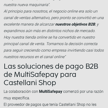
nuestra nueva maquinaria".
Al principio para nosotros, el negocio online era solo un
canal de ventas alternativo, pero pronto se convirtió en una
excelente manera de alcanzar
nuestros objetivos B2B
, y
expandirnos aún más en distintos nichos de mercado.
Hoy nuestra tienda online se ha convertido en nuestro
principal canal de venta. Tomamos la decisión correcta
para seguir creciendo como empresa invirtiendo casi todos
nuestros recursos en el canal online"
Las soluciones de pago B2B
de MultiSafepay para
Castellani Shop
La colaboración con
MultiSafepay
comenzó por una razón
muy específica.
El proveedor de pagos que tenía Castellani Shop no les