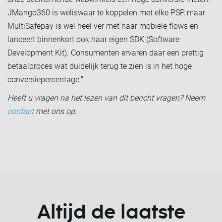
JMango360 is weliswaar te koppelen met elke PSP, maar
MultiSafepay is wel heel ver met haar mobiele flows en
lanceert binnenkort ook haar eigen SDK (Software
Development Kit). Consumenten ervaren daar een prettig
betaalproces wat duidelijk terug te zien is in het hoge
conversiepercentage."
Heeft u vragen na het lezen van dit bericht vragen? Neem
contact
met ons op.
Altijd de laatste