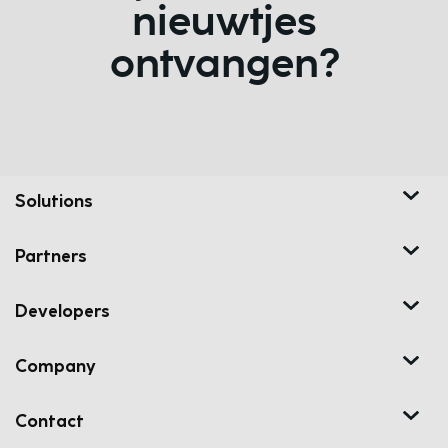
nieuwtjes
ontvangen?
Solutions
Partners
Developers
Company
Contact