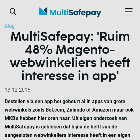
Blog
MultiSafepay: 'Ruim
48% Magento-
webwinkeliers heeft
interesse in app'
13-12-2016
Bestellen via een app het gebeurt al in apps van grote
webwinkels zoals Bol.com, Zalando of Amazon maar ook
MKB’s hebben hier oren naar. Uit eigen onderzoek van
MultiSafepay is gebleken dat bijna de helft van de
aangesloten webwinkeliers interesse heeft in een eigen