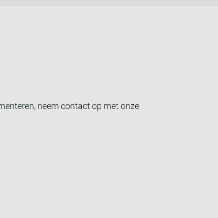
lementeren, neem contact op met onze