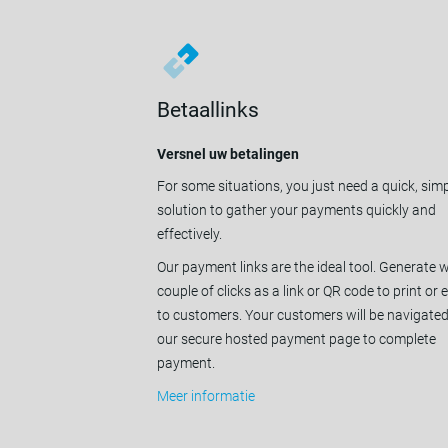
Betaallinks
Versnel uw betalingen
For some situations, you just need a quick, sim
solution to gather your payments quickly and
effectively.
Our payment links are the ideal tool. Generate w
couple of clicks as a link or QR code to print or 
to customers. Your customers will be navigated
our secure hosted payment page to complete
payment.
Meer informatie