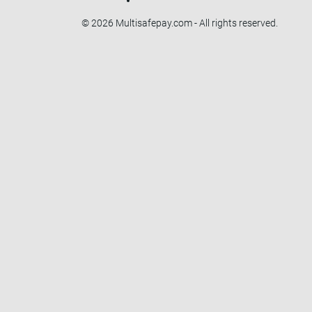
© 2026 Multisafepay.com - All rights reserved.