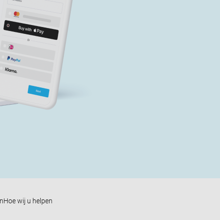
en
Hoe wij u helpen