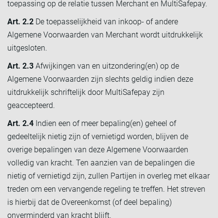
toepassing op de relatie tussen Merchant en MultiSafepay.
Art. 2.2
De toepasselijkheid van inkoop- of andere
Algemene Voorwaarden van Merchant wordt uitdrukkelijk
uitgesloten.
Art. 2.3
Afwijkingen van en uitzondering(en) op de
Algemene Voorwaarden zijn slechts geldig indien deze
uitdrukkelijk schriftelijk door MultiSafepay zijn
geaccepteerd.
Art. 2.4
Indien een of meer bepaling(en) geheel of
gedeeltelijk nietig zijn of vernietigd worden, blijven de
overige bepalingen van deze Algemene Voorwaarden
volledig van kracht. Ten aanzien van de bepalingen die
nietig of vernietigd zijn, zullen Partijen in overleg met elkaar
treden om een vervangende regeling te treffen. Het streven
is hierbij dat de Overeenkomst (of deel bepaling)
onverminderd van kracht blijft.