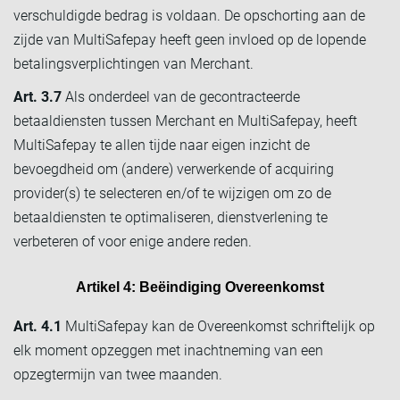
verschuldigde bedrag is voldaan. De opschorting aan de
zijde van MultiSafepay heeft geen invloed op de lopende
betalingsverplichtingen van Merchant.
Art. 3.7
Als onderdeel van de gecontracteerde
betaaldiensten tussen Merchant en MultiSafepay, heeft
MultiSafepay te allen tijde naar eigen inzicht de
bevoegdheid om (andere) verwerkende of acquiring
provider(s) te selecteren en/of te wijzigen om zo de
betaaldiensten te optimaliseren, dienstverlening te
verbeteren of voor enige andere reden.
Artikel 4: Beëindiging Overeenkomst
Art. 4.1
MultiSafepay kan de Overeenkomst schriftelijk op
elk moment opzeggen met inachtneming van een
opzegtermijn van twee maanden.