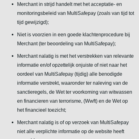
Merchant in strijd handelt met het acceptatie- en
monitoringsbeleid van MultiSafepay (zoals van tijd tot
tijd gewijzigd);
Niet is voorzien in een goede klachtenprocedure bij
Merchant (ter beoordeling van MultiSafepay);
Merchant nalatig is met het verstrekken van relevante
informatie en/of opzettelijk onjuiste of niet naar het
oordeel van MultiSafepay (tijdig) alle benodigde
informatie verstrekt, waaronder ter naleving van de
sanctieregels, de Wet ter voorkoming van witwassen
en financieren van terrorisme, (Wwft) en de Wet op
het financieel toezicht;
Merchant nalatig is of op verzoek van MultiSafepay
niet alle verplichte informatie op de website heeft