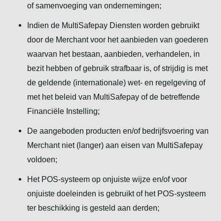
of samenvoeging van ondernemingen;
Indien de MultiSafepay Diensten worden gebruikt
door de Merchant voor het aanbieden van goederen
waarvan het bestaan, aanbieden, verhandelen, in
bezit hebben of gebruik strafbaar is, of strijdig is met
de geldende (internationale) wet- en regelgeving of
met het beleid van MultiSafepay of de betreffende
Financiële Instelling;
De aangeboden producten en/of bedrijfsvoering van
Merchant niet (langer) aan eisen van MultiSafepay
voldoen;
Het POS-systeem op onjuiste wijze en/of voor
onjuiste doeleinden is gebruikt of het POS-systeem
ter beschikking is gesteld aan derden;