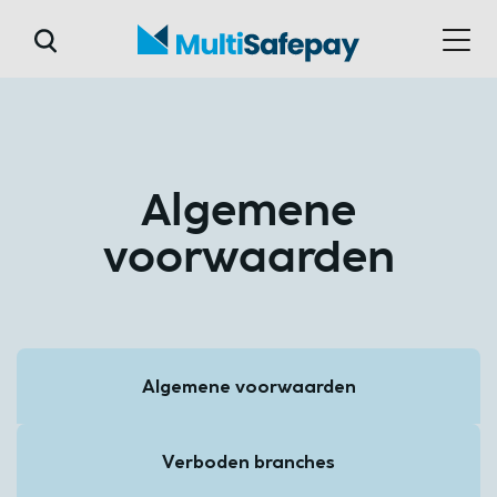
Algemene
voorwaarden
Algemene voorwaarden
Verboden branches