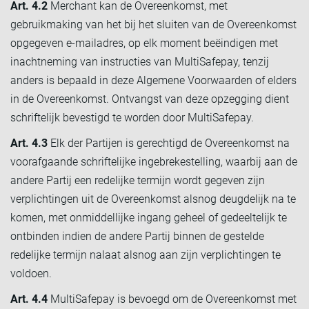
Art. 4.2
Merchant kan de Overeenkomst, met
gebruikmaking van het bij het sluiten van de Overeenkomst
opgegeven e-mailadres, op elk moment beëindigen met
inachtneming van instructies van MultiSafepay, tenzij
anders is bepaald in deze Algemene Voorwaarden of elders
in de Overeenkomst. Ontvangst van deze opzegging dient
schriftelijk bevestigd te worden door MultiSafepay.
Art. 4.3
Elk der Partijen is gerechtigd de Overeenkomst na
voorafgaande schriftelijke ingebrekestelling, waarbij aan de
andere Partij een redelijke termijn wordt gegeven zijn
verplichtingen uit de Overeenkomst alsnog deugdelijk na te
komen, met onmiddellijke ingang geheel of gedeeltelijk te
ontbinden indien de andere Partij binnen de gestelde
redelijke termijn nalaat alsnog aan zijn verplichtingen te
voldoen.
Art. 4.4
MultiSafepay is bevoegd om de Overeenkomst met