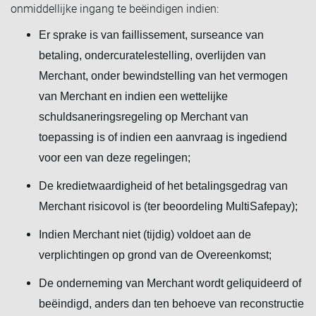
onmiddellijke ingang te beëindigen indien:
Er sprake is van faillissement, surseance van
betaling, ondercuratelestelling, overlijden van
Merchant, onder bewindstelling van het vermogen
van Merchant en indien een wettelijke
schuldsaneringsregeling op Merchant van
toepassing is of indien een aanvraag is ingediend
voor een van deze regelingen;
De kredietwaardigheid of het betalingsgedrag van
Merchant risicovol is (ter beoordeling MultiSafepay);
Indien Merchant niet (tijdig) voldoet aan de
verplichtingen op grond van de Overeenkomst;
De onderneming van Merchant wordt geliquideerd of
beëindigd, anders dan ten behoeve van reconstructie