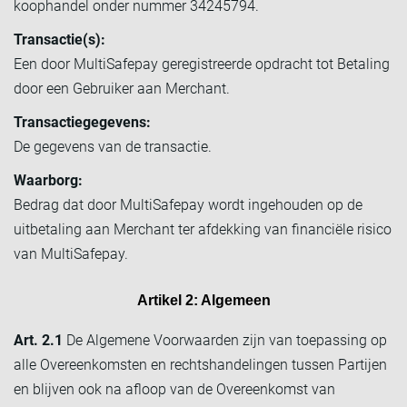
koophandel onder nummer 34245794.
Transactie(s):
Een door MultiSafepay geregistreerde opdracht tot Betaling
door een Gebruiker aan Merchant.
Transactiegegevens:
De gegevens van de transactie.
Waarborg:
Bedrag dat door MultiSafepay wordt ingehouden op de
uitbetaling aan Merchant ter afdekking van financiële risico
van MultiSafepay.
Artikel 2: Algemeen
Art. 2.1
De Algemene Voorwaarden zijn van toepassing op
alle Overeenkomsten en rechtshandelingen tussen Partijen
en blijven ook na afloop van de Overeenkomst van