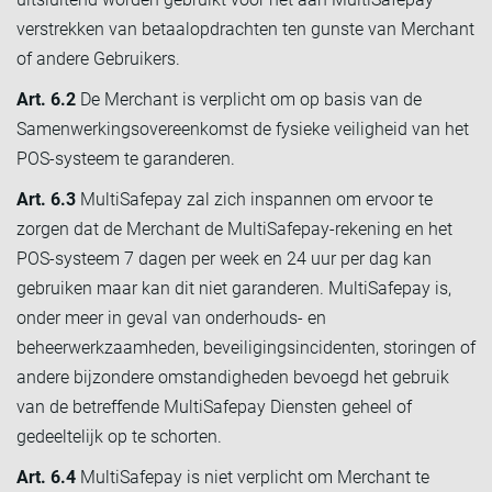
verstrekken van betaalopdrachten ten gunste van Merchant
of andere Gebruikers.
Art. 6.2
De Merchant is verplicht om op basis van de
Samenwerkingsovereenkomst de fysieke veiligheid van het
POS-systeem te garanderen.
Art. 6.3
MultiSafepay zal zich inspannen om ervoor te
zorgen dat de Merchant de MultiSafepay-rekening en het
POS-systeem 7 dagen per week en 24 uur per dag kan
gebruiken maar kan dit niet garanderen. MultiSafepay is,
onder meer in geval van onderhouds- en
beheerwerkzaamheden, beveiligingsincidenten, storingen of
andere bijzondere omstandigheden bevoegd het gebruik
van de betreffende MultiSafepay Diensten geheel of
gedeeltelijk op te schorten.
Art. 6.4
MultiSafepay is niet verplicht om Merchant te