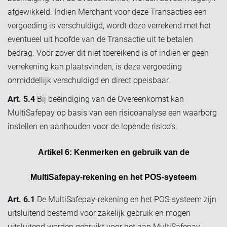
afgewikkeld. Indien Merchant voor deze Transacties een
vergoeding is verschuldigd, wordt deze verrekend met het
eventueel uit hoofde van de Transactie uit te betalen
bedrag. Voor zover dit niet toereikend is of indien er geen
verrekening kan plaatsvinden, is deze vergoeding
onmiddellijk verschuldigd en direct opeisbaar.
Art. 5.4
Bij beëindiging van de Overeenkomst kan
MultiSafepay op basis van een risicoanalyse een waarborg
instellen en aanhouden voor de lopende risico’s.
Artikel 6: Kenmerken en gebruik van de
MultiSafepay-rekening en het POS-systeem
Art. 6.1
De MultiSafepay-rekening en het POS-systeem zijn
uitsluitend bestemd voor zakelijk gebruik en mogen
uitsluitend worden gebruikt voor het aan MultiSafepay