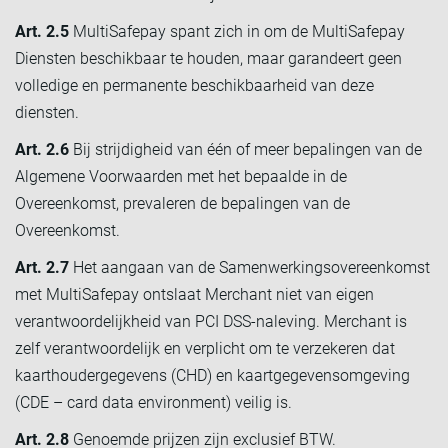
Art. 2.5
MultiSafepay spant zich in om de MultiSafepay
Diensten beschikbaar te houden, maar garandeert geen
volledige en permanente beschikbaarheid van deze
diensten.
Art. 2.6
Bij strijdigheid van één of meer bepalingen van de
Algemene Voorwaarden met het bepaalde in de
Overeenkomst, prevaleren de bepalingen van de
Overeenkomst.
Art. 2.7
Het aangaan van de Samenwerkingsovereenkomst
met MultiSafepay ontslaat Merchant niet van eigen
verantwoordelijkheid van PCI DSS-naleving. Merchant is
zelf verantwoordelijk en verplicht om te verzekeren dat
kaarthoudergegevens (CHD) en kaartgegevensomgeving
(CDE – card data environment) veilig is.
Art. 2.8
Genoemde prijzen zijn exclusief BTW.