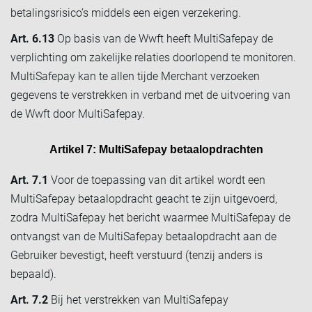
betalingsrisico’s middels een eigen verzekering.
Art. 6.13
Op basis van de Wwft heeft MultiSafepay de
verplichting om zakelijke relaties doorlopend te monitoren.
MultiSafepay kan te allen tijde Merchant verzoeken
gegevens te verstrekken in verband met de uitvoering van
de Wwft door MultiSafepay.
Artikel 7: MultiSafepay betaalopdrachten
Art. 7.1
Voor de toepassing van dit artikel wordt een
MultiSafepay betaalopdracht geacht te zijn uitgevoerd,
zodra MultiSafepay het bericht waarmee MultiSafepay de
ontvangst van de MultiSafepay betaalopdracht aan de
Gebruiker bevestigt, heeft verstuurd (tenzij anders is
bepaald).
Art. 7.2
Bij het verstrekken van MultiSafepay