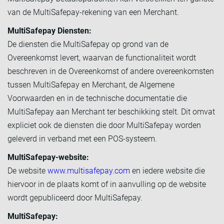
van de MultiSafepay-rekening van een Merchant.
MultiSafepay Diensten:
De diensten die MultiSafepay op grond van de
Overeenkomst levert, waarvan de functionaliteit wordt
beschreven in de Overeenkomst of andere overeenkomsten
tussen MultiSafepay en Merchant, de Algemene
Voorwaarden en in de technische documentatie die
MultiSafepay aan Merchant ter beschikking stelt. Dit omvat
expliciet ook de diensten die door MultiSafepay worden
geleverd in verband met een POS-systeem.
MultiSafepay-website:
De website
www.multisafepay.com
en iedere website die
hiervoor in de plaats komt of in aanvulling op de website
wordt gepubliceerd door MultiSafepay.
MultiSafepay: