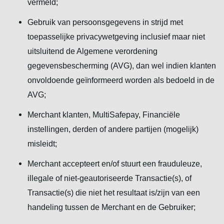
vermeld;
Gebruik van persoonsgegevens in strijd met
toepasselijke privacywetgeving inclusief maar niet
uitsluitend de Algemene verordening
gegevensbescherming (AVG), dan wel indien klanten
onvoldoende geïnformeerd worden als bedoeld in de
AVG;
Merchant klanten, MultiSafepay, Financiële
instellingen, derden of andere partijen (mogelijk)
misleidt;
Merchant accepteert en/of stuurt een frauduleuze,
illegale of niet-geautoriseerde Transactie(s), of
Transactie(s) die niet het resultaat is/zijn van een
handeling tussen de Merchant en de Gebruiker;