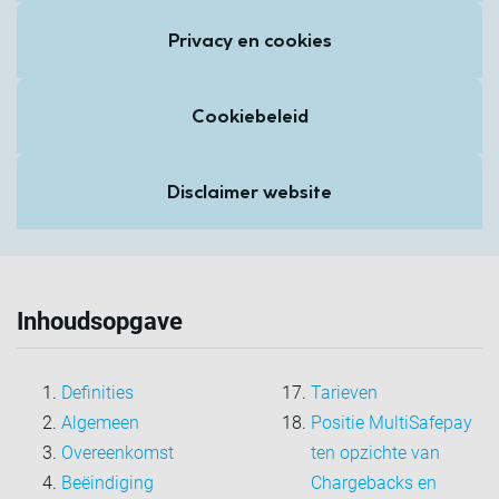
Privacy en cookies
Cookiebeleid
Disclaimer website
Inhoudsopgave
Definities
Tarieven
Algemeen
Positie MultiSafepay
Overeenkomst
ten opzichte van
Beëindiging
Chargebacks en