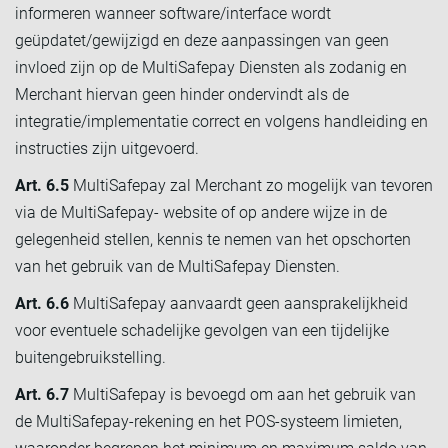
informeren wanneer software/interface wordt
geüpdatet/gewijzigd en deze aanpassingen van geen
invloed zijn op de MultiSafepay Diensten als zodanig en
Merchant hiervan geen hinder ondervindt als de
integratie/implementatie correct en volgens handleiding en
instructies zijn uitgevoerd.
Art. 6.5
MultiSafepay zal Merchant zo mogelijk van tevoren
via de MultiSafepay- website of op andere wijze in de
gelegenheid stellen, kennis te nemen van het opschorten
van het gebruik van de MultiSafepay Diensten.
Art. 6.6
MultiSafepay aanvaardt geen aansprakelijkheid
voor eventuele schadelijke gevolgen van een tijdelijke
buitengebruikstelling.
Art. 6.7
MultiSafepay is bevoegd om aan het gebruik van
de MultiSafepay-rekening en het POS-systeem limieten,