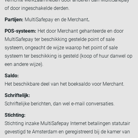
of door ingeschakelde derden.
Partijen:
MultiSafepay en de Merchant
.
POS-systeem:
Het door Merchant gehanteerde en door
MultiSafepay ter beschikking gestelde point of sale
systeem, ongeacht de wijze waarop het point of sale
systeem ter beschikking is gesteld (koop of huur danwel op
een andere wijze).
Saldo:
Het beschikbare deel van het boeksaldo voor Merchant.
Schriftelijk:
Schriftelijke berichten, dan wel e-mail conversaties.
Stichting:
Stichting inzake MultiSafepay Internet betalingen statutair
gevestigd te Amsterdam en geregistreerd bij de kamer van