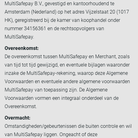
MultiSafepay B.V., gevestigd en kantoorhoudend te
Amsterdam (Nederland) op het adres Vijzelstaat 20 (1017
HK), geregistreerd bij de kamer van koophandel onder
nummer 34156361 en de rechtsopvolgers van
MultiSafepay.
Overeenkomst:
De overeenkomst tussen MultiSafepay en Merchant, zoals
van tijd tot tijd gewijzigd, en eventuele bijlagen waaronder
inzake de MultiSafepay-rekening, waarop deze Algemene
Voorwaarden en eventuele andere algemene voorwaarden
MultiSafepay van toepassing zijn. De Algemene
Voorwaarden vormen een integraal onderdeel van de
Overeenkomst.
Overmacht:
Omstandigheden/gebeurtenissen die buiten controle en wil
van MultiSafepay liggen. Ongeacht of deze