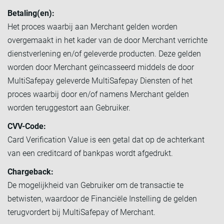
Betaling(en):
Het proces waarbij aan Merchant gelden worden
overgemaakt in het kader van de door Merchant verrichte
dienstverlening en/of geleverde producten. Deze gelden
worden door Merchant geïncasseerd middels de door
MultiSafepay geleverde MultiSafepay Diensten of het
proces waarbij door en/of namens Merchant gelden
worden teruggestort aan Gebruiker.
CVV-Code:
Card Verification Value is een getal dat op de achterkant
van een creditcard of bankpas wordt afgedrukt.
Chargeback:
De mogelijkheid van Gebruiker om de transactie te
betwisten, waardoor de Financiële Instelling de gelden
terugvordert bij MultiSafepay of Merchant.