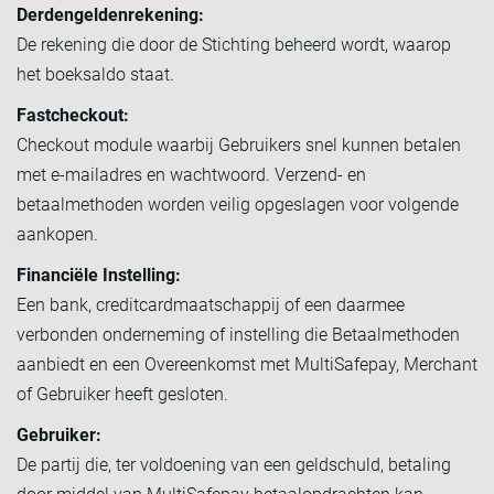
Derdengeldenrekening:
De rekening die door de Stichting beheerd wordt, waarop
het boeksaldo staat.
Fastcheckout:
Checkout module waarbij Gebruikers snel kunnen betalen
met e-mailadres en wachtwoord. Verzend- en
betaalmethoden worden veilig opgeslagen voor volgende
aankopen.
Financiële Instelling:
Een bank, creditcardmaatschappij of een daarmee
verbonden onderneming of instelling die Betaalmethoden
aanbiedt en een Overeenkomst met MultiSafepay, Merchant
of Gebruiker heeft gesloten.
Gebruiker:
De partij die, ter voldoening van een geldschuld, betaling