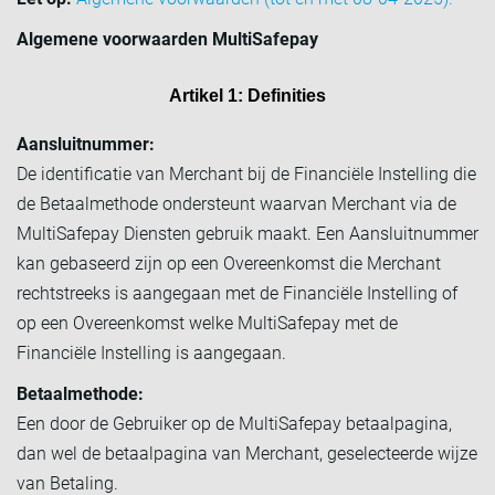
Algemene voorwaarden MultiSafepay
Artikel 1: Definities
Aansluitnummer:
De identificatie van Merchant bij de Financiële Instelling die
de Betaalmethode ondersteunt waarvan Merchant via de
MultiSafepay Diensten gebruik maakt. Een Aansluitnummer
kan gebaseerd zijn op een Overeenkomst die Merchant
rechtstreeks is aangegaan met de Financiële Instelling of
op een Overeenkomst welke MultiSafepay met de
Financiële Instelling is aangegaan.
Betaalmethode:
Een door de Gebruiker op de MultiSafepay betaalpagina,
dan wel de betaalpagina van Merchant, geselecteerde wijze
van Betaling.