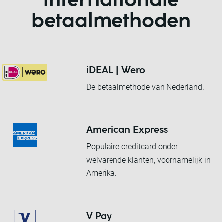
internationale
betaalmethoden
iDEAL | Wero
De betaalmethode van Nederland.
American Express
Populaire creditcard onder
welvarende klanten, voornamelijk in
Amerika.
V Pay