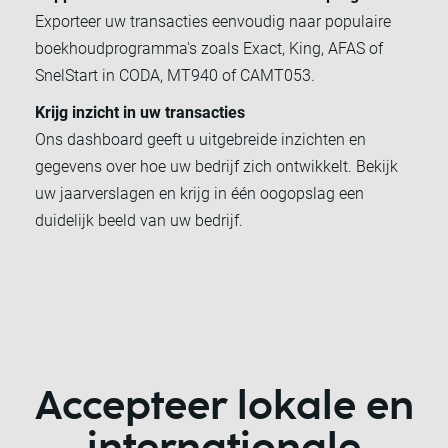
Exporteer uw transacties eenvoudig naar populaire
boekhoudprogramma's zoals Exact, King, AFAS of
SnelStart in CODA, MT940 of CAMT053.
Krijg inzicht in uw transacties
Ons dashboard geeft u uitgebreide inzichten en
gegevens over hoe uw bedrijf zich ontwikkelt. Bekijk
uw jaarverslagen en krijg in één oogopslag een
duidelijk beeld van uw bedrijf.
Accepteer lokale en