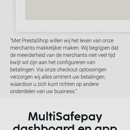
"Met PrestaShop willen wij het leven van onze
merchants makkelijker maken. Wij begrijpen dat
de meerderheid van de merchants niet veel tijd
kwijt wil zijn aan het configureren van
betalingen. Via onze checkout oplossingen
verzorgen wij alles omtrent uw betalingen,
waardoor u zich kunt richten op andere
onderdelen van uw business."
MultiSafepay
dashboard en app