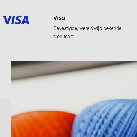
Visa
Gevestigde, wereldwijd bekende
creditcard.