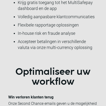
Krijg gratis toegang tot het MultiSafepay
dashboard en de app
Volledig aanpasbare klantcommunicaties
Flexibele rapportage oplossingen
In-house risk en fraude analyse
Accepteer betalingen in verschillende
valuta via onze multi-currency oplossing
Optimaliseer uw
workflow
Win verloren klanten terug
Onze Second Chance emails geven u de mogelijkheid