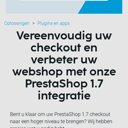
Oplossingen
Plugins en apps
Vereenvoudig uw
checkout en
verbeter uw
webshop met onze
PrestaShop 1.7
integratie
Bent u klaar om uw PrestaShop 1.7 checkout
naar een hoger niveau te brengen? Wij hebben