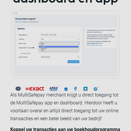
Als MultiSafepay merchant krijgt u direct toegang tot
de MultiSafepay app en dashboard. Hierdoor heeft u
voortaan overal en altijd direct toegang tot uw online
transacties en een beter beeld van uw bedrijf.
Koppel uw transacties aan uw boekhoudprogramma