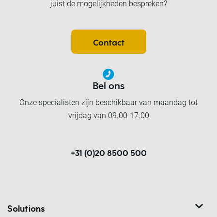
juist de mogelijkheden bespreken?
Contact
Bel ons
Onze specialisten zijn beschikbaar van maandag tot
vrijdag van 09.00-17.00
+31 (0)20 8500 500
Solutions