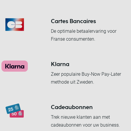
Cartes Bancaires
De optimale betaalervaring voor
Franse consumenten.
Klarna
Zeer populaire Buy-Now Pay-Later
methode uit Zweden.
Cadeaubonnen
Trek nieuwe klanten aan met
cadeaubonnen voor uw business.