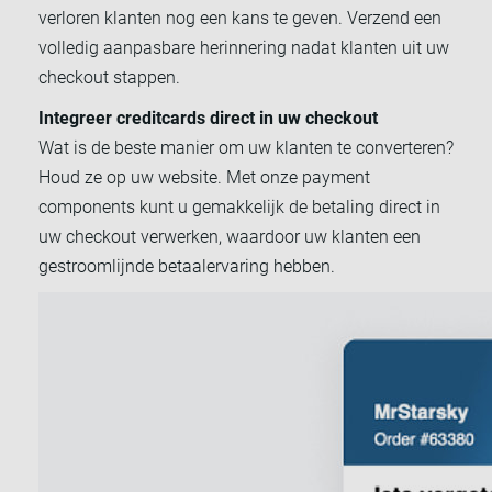
verloren klanten nog een kans te geven. Verzend een
volledig aanpasbare herinnering nadat klanten uit uw
checkout stappen.
Integreer creditcards direct in uw checkout
Wat is de beste manier om uw klanten te converteren?
Houd ze op uw website. Met onze payment
components kunt u gemakkelijk de betaling direct in
uw checkout verwerken, waardoor uw klanten een
gestroomlijnde betaalervaring hebben.