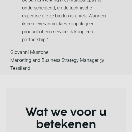
onderscheidend, en de technische
expertise die ze bieden is uniek. Wanneer
ik een leverancier kies koop ik geen
product of een service, ik koop een
partnership."
Giovanni Mustone
Marketing and Business Strategy Manager @
Tessiland
Wat we voor u
betekenen