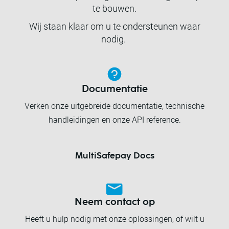
te bouwen.
Wij staan klaar om u te ondersteunen waar
nodig.
Documentatie
Verken onze uitgebreide documentatie, technische
handleidingen en onze API reference.
MultiSafepay Docs
Neem contact op
Heeft u hulp nodig met onze oplossingen, of wilt u