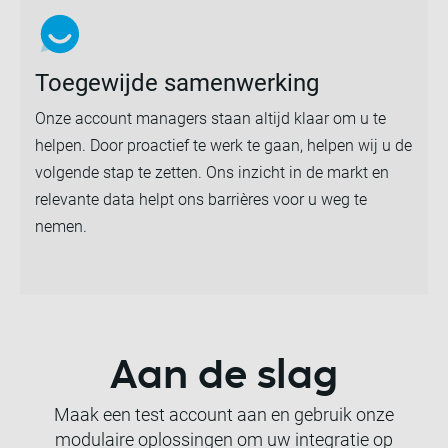
Toegewijde samenwerking
Onze account managers staan altijd klaar om u te
helpen. Door proactief te werk te gaan, helpen wij u de
volgende stap te zetten. Ons inzicht in de markt en
relevante data helpt ons barrières voor u weg te
nemen.
Aan de slag
Maak een test account aan en gebruik onze
modulaire oplossingen om uw integratie op