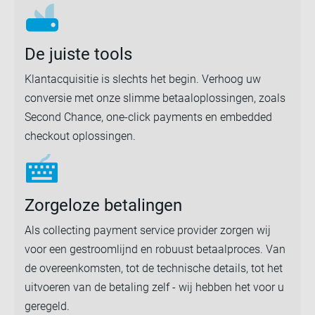
De juiste tools
Klantacquisitie is slechts het begin. Verhoog uw
conversie met onze slimme betaaloplossingen, zoals
Second Chance, one-click payments en embedded
checkout oplossingen.
Zorgeloze betalingen
Als collecting payment service provider zorgen wij
voor een gestroomlijnd en robuust betaalproces. Van
de overeenkomsten, tot de technische details, tot het
uitvoeren van de betaling zelf - wij hebben het voor u
geregeld.