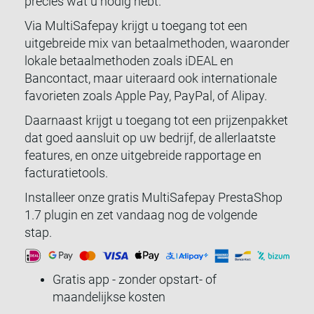
precies wat u nodig hebt.
Via MultiSafepay krijgt u toegang tot een
uitgebreide mix van betaalmethoden, waaronder
lokale betaalmethoden zoals iDEAL en
Bancontact, maar uiteraard ook internationale
favorieten zoals Apple Pay, PayPal, of Alipay.
Daarnaast krijgt u toegang tot een prijzenpakket
dat goed aansluit op uw bedrijf, de allerlaatste
features, en onze uitgebreide rapportage en
facturatietools.
Installeer onze gratis MultiSafepay PrestaShop
1.7 plugin en zet vandaag nog de volgende
stap.
Gratis app - zonder opstart- of
maandelijkse kosten