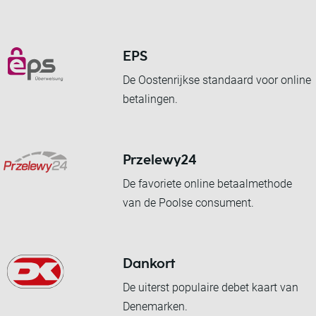
EPS
De Oostenrijkse standaard voor online
betalingen.
Przelewy24
De favoriete online betaalmethode
van de Poolse consument.
Dankort
De uiterst populaire debet kaart van
Denemarken.