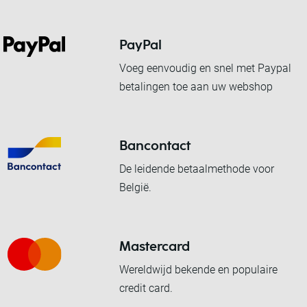
PayPal
Voeg eenvoudig en snel met Paypal
betalingen toe aan uw webshop
Bancontact
De leidende betaalmethode voor
België.
Mastercard
Wereldwijd bekende en populaire
credit card.