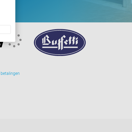
 betalingen