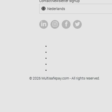
Contact
Newsletter signup
Nederlands
© 2026 Multisafepay.com - All rights reserved.