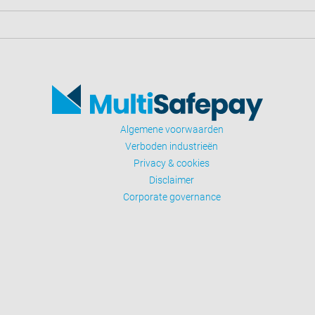
Algemene voorwaarden
Verboden industrieën
Privacy & cookies
Disclaimer
Corporate governance