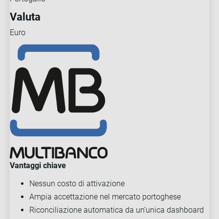
Valuta
Euro
Vantaggi chiave
Nessun costo di attivazione
Ampia accettazione nel mercato portoghese
Riconciliazione automatica da un’unica dashboard