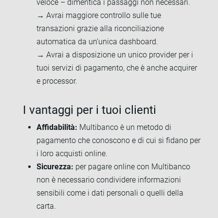
veloce – dimentica i passaggi non necessari.
→ Avrai maggiore controllo sulle tue
transazioni grazie alla riconciliazione
automatica da un’unica dashboard.
→ Avrai a disposizione un unico provider per i
tuoi servizi di pagamento, che è anche acquirer
e processor.
I vantaggi per i tuoi clienti
Affidabilità:
Multibanco è un metodo di
pagamento che conoscono e di cui si fidano per
i loro acquisti online.
Sicurezza:
per pagare online con Multibanco
non è necessario condividere informazioni
sensibili come i dati personali o quelli della
carta.