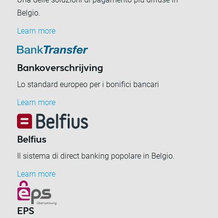
Belgio.
Learn more
Bankoverschrijving
Lo standard europeo per i bonifici bancari
Learn more
Belfius
Il sistema di direct banking popolare in Belgio.
Learn more
EPS