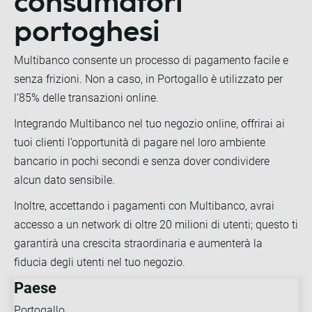
consumatori
portoghesi
Multibanco consente un processo di pagamento facile e
senza frizioni. Non a caso, in Portogallo è utilizzato per
l’85% delle transazioni online.
Integrando Multibanco nel tuo negozio online, offrirai ai
tuoi clienti l’opportunità di pagare nel loro ambiente
bancario in pochi secondi e senza dover condividere
alcun dato sensibile.
Inoltre, accettando i pagamenti con Multibanco, avrai
accesso a un network di oltre 20 milioni di utenti; questo ti
garantirà una crescita straordinaria e aumenterà la
fiducia degli utenti nel tuo negozio.
Paese
Portogallo