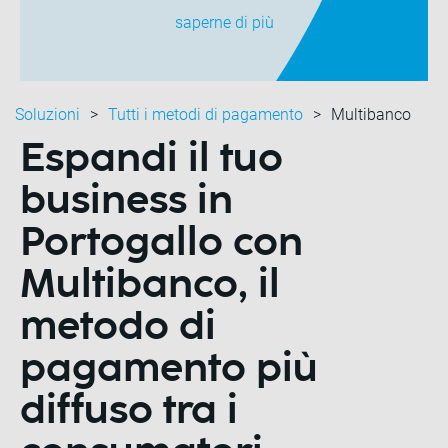
saperne di più
Soluzioni
Tutti i metodi di pagamento
Multibanco
Espandi il tuo
business in
Portogallo con
Multibanco, il
metodo di
pagamento più
diffuso tra i