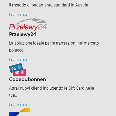
Il metodo di pagamento standard in Austria.
Learn more
Przelewy24
La soluzione ideale per le transazioni nel mercato
polacco.
Learn more
Cadeaubonnen
Attrai nuovi clienti includendo le Gift Card nella
tua…
Learn more