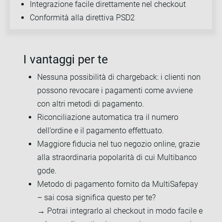
Integrazione facile direttamente nel checkout
Conformità alla direttiva PSD2
I vantaggi per te
Nessuna possibilità di chargeback: i clienti non
possono revocare i pagamenti come avviene
con altri metodi di pagamento.
Riconciliazione automatica tra il numero
dell’ordine e il pagamento effettuato.
Maggiore fiducia nel tuo negozio online, grazie
alla straordinaria popolarità di cui Multibanco
gode.
Metodo di pagamento fornito da MultiSafepay
– sai cosa significa questo per te?
→ Potrai integrarlo al checkout in modo facile e