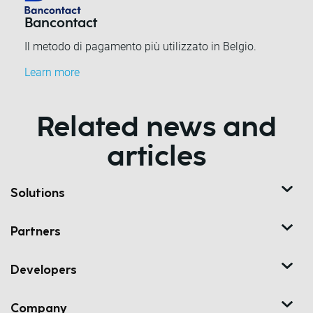
Bancontact
Il metodo di pagamento più utilizzato in Belgio.
Learn more
Related news and
articles
Solutions
Partners
Developers
Company