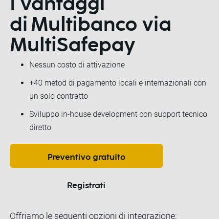
I vantaggi
di
Multibanco
via
MultiSafepay
Nessun costo di attivazione
+40 metod di pagamento locali e internazionali con
un solo contratto
Sviluppo in-house development con support tecnico
diretto
Preventivo gratuito
Registrati
Offriamo le seguenti opzioni di integrazione: