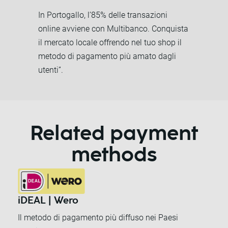
In Portogallo, l’85% delle transazioni
online avviene con Multibanco. Conquista
il mercato locale offrendo nel tuo shop il
metodo di pagamento più amato dagli
utenti”.
Related payment
methods
iDEAL | Wero
Il metodo di pagamento più diffuso nei Paesi