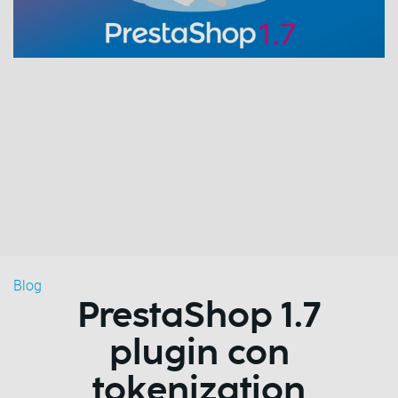
Blog
PrestaShop 1.7
plugin con
tokenization