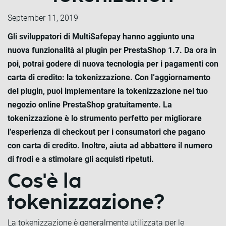
September 11, 2019
Gli sviluppatori di MultiSafepay hanno aggiunto una
nuova funzionalità al plugin per PrestaShop 1.7. Da ora in
poi, potrai godere di nuova tecnologia per i pagamenti con
carta di credito: la tokenizzazione. Con l’aggiornamento
del plugin, puoi implementare la tokenizzazione nel tuo
negozio online PrestaShop gratuitamente. La
tokenizzazione è lo strumento perfetto per migliorare
l’esperienza di checkout per i consumatori che pagano
con carta di credito. Inoltre, aiuta ad abbattere il numero
di frodi e a stimolare gli acquisti ripetuti.
Cos'è la
tokenizzazione?
La tokenizzazione è generalmente utilizzata per le