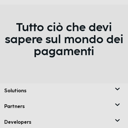
Tutto ciò che devi
sapere sul mondo dei
pagamenti
Solutions
Partners
Developers