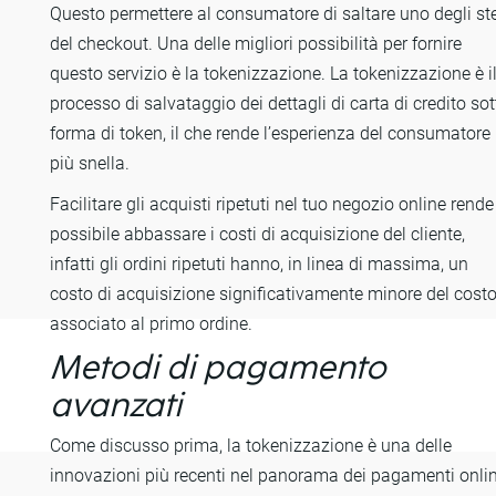
Questo permettere al consumatore di saltare uno degli st
del checkout. Una delle migliori possibilità per fornire
questo servizio è la tokenizzazione. La tokenizzazione è i
processo di salvataggio dei dettagli di carta di credito sot
forma di token, il che rende l’esperienza del consumatore
più snella.
Facilitare gli acquisti ripetuti nel tuo negozio online rende
possibile abbassare i costi di acquisizione del cliente,
infatti gli ordini ripetuti hanno, in linea di massima, un
costo di acquisizione significativamente minore del cost
associato al primo ordine.
Metodi di pagamento
avanzati
Come discusso prima, la tokenizzazione è una delle
innovazioni più recenti nel panorama dei pagamenti onlin