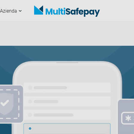
Azienda
e
anali
 nostri partner
ommercianti
u di noi
Comincia da qui
Lavora con noi
Sviluppatori
Articoli & news