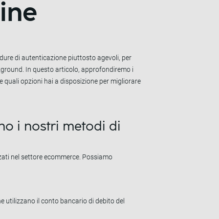
ine
ure di autenticazione piuttosto agevoli, per
ckground. In questo articolo, approfondiremo i
 quali opzioni hai a disposizione per migliorare
no i nostri metodi di
zzati nel settore ecommerce. Possiamo
utilizzano il conto bancario di debito del