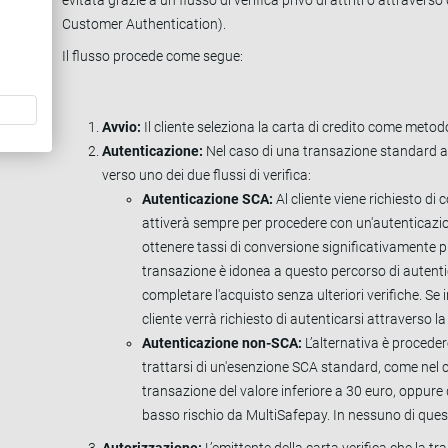
Customer Authentication).
Il flusso procede come segue:
Avvio:
Il cliente seleziona la carta di credito come met
Autenticazione:
Nel caso di una transazione standard avvi
verso uno dei due flussi di verifica:
Autenticazione SCA:
Al cliente viene richiesto di
attiverà sempre per procedere con un'autenticazione
ottenere tassi di conversione significativamente più 
transazione è idonea a questo percorso di autentic
completare l'acquisto senza ulteriori verifiche. Se 
cliente verrà richiesto di autenticarsi attraverso la
Autenticazione non-SCA:
L’alternativa è procede
trattarsi di un'esenzione SCA standard, come nel c
transazione del valore inferiore a 30 euro, oppure
basso rischio da MultiSafepay. In nessuno di quest