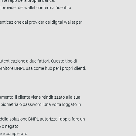
mite l'app della propria banca.
 provider del wallet conferma l’identità
tenticazione dal provider del digital wallet per
tenticazione a due fattori. Questo tipo di
rnitore BNPL usa come hub per i propri clienti.
ento, il cliente viene reindirizzato alla sua
e biometria o password. Una volta loggato in
 della soluzione BNPL autorizza l’app a fare un
to o negato.
ine è completato.