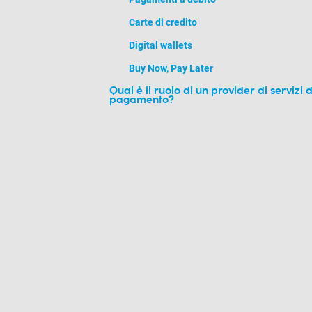
Carte di credito
Digital wallets
Buy Now, Pay Later
Qual è il ruolo di un provider di servizi d
pagamento?