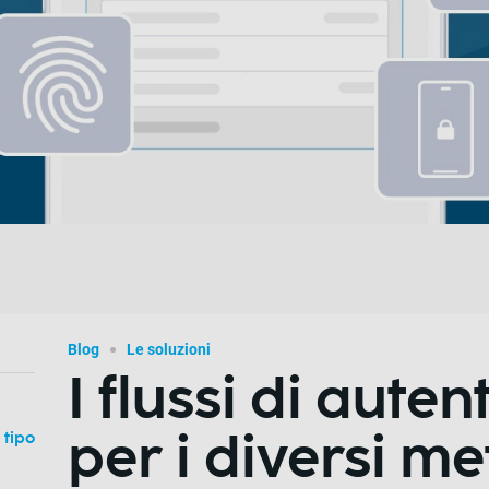
Blog
Le soluzioni
I flussi di aute
 tipo
per i diversi me