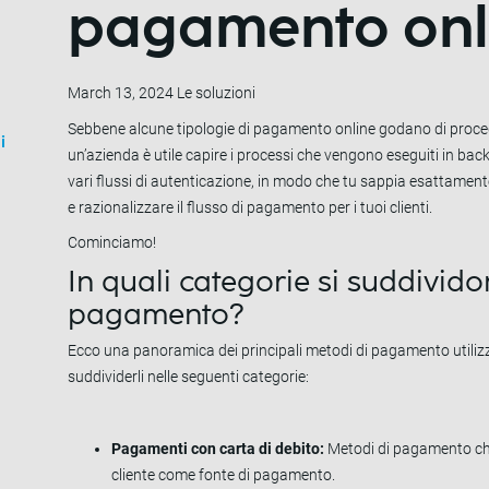
pagamento onl
March 13, 2024
Le soluzioni
Sebbene alcune tipologie di pagamento online godano di proced
i
un’azienda è utile capire i processi che vengono eseguiti in ba
vari flussi di autenticazione, in modo che tu sappia esattamente
e razionalizzare il flusso di pagamento per i tuoi clienti.
Cominciamo!
In quali categorie si suddivido
pagamento?
Ecco una panoramica dei principali metodi di pagamento utili
suddividerli nelle seguenti categorie:
Pagamenti con carta di debito:
Metodi di pagamento che 
cliente come fonte di pagamento.