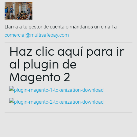
Llama a tu gestor de cuenta o mándanos un email a
comercial@multisafepay.com
Haz clic aquí para ir
al plugin de
Magento 2