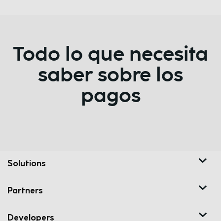
Todo lo que necesita
saber sobre los
pagos
Solutions
Partners
Developers