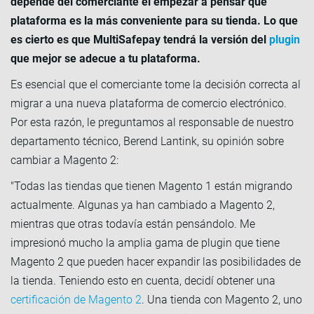
depende del comerciante el empezar a pensar qué
plataforma es la más conveniente para su tienda. Lo que
es cierto es que MultiSafepay tendrá la versión del
plugin
que mejor se adecue a tu plataforma.
Es esencial que el comerciante tome la decisión correcta al
migrar a una nueva plataforma de comercio electrónico.
Por esta razón, le preguntamos al responsable de nuestro
departamento técnico, Berend Lantink, su opinión sobre
cambiar a Magento 2:
"Todas las tiendas que tienen Magento 1 están migrando
actualmente. Algunas ya han cambiado a Magento 2,
mientras que otras todavía están pensándolo. Me
impresionó mucho la amplia gama de plugin que tiene
Magento 2 que pueden hacer expandir las posibilidades de
la tienda. Teniendo esto en cuenta, decidí obtener una
certificación de Magento 2
. Una tienda con Magento 2, uno