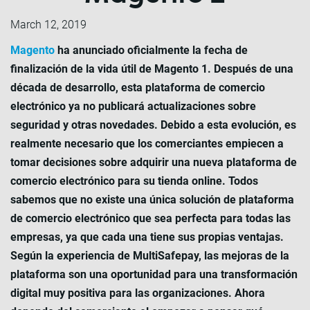
March 12, 2019
Magento
ha anunciado oficialmente la fecha de
finalización de la vida útil de Magento 1. Después de una
década de desarrollo, esta plataforma de comercio
electrónico ya no publicará actualizaciones sobre
seguridad y otras novedades. Debido a esta evolución, es
realmente necesario que los comerciantes empiecen a
tomar decisiones sobre adquirir una nueva plataforma de
comercio electrónico para su tienda online. Todos
sabemos que no existe una única solución de plataforma
de comercio electrónico que sea perfecta para todas las
empresas, ya que cada una tiene sus propias ventajas.
Según la experiencia de MultiSafepay, las mejoras de la
plataforma son una oportunidad para una transformación
digital muy positiva para las organizaciones. Ahora