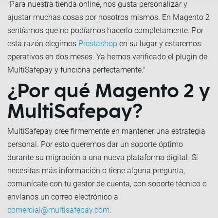
"Para nuestra tienda online, nos gusta personalizar y
ajustar muchas cosas por nosotros mismos. En Magento 2
sentíamos que no podíamos hacerlo completamente. Por
esta razón elegimos
Prestashop
en su lugar y estaremos
operativos en dos meses. Ya hemos verificado el plugin de
MultiSafepay y funciona perfectamente."
¿Por qué Magento 2 y
MultiSafepay?
MultiSafepay cree firmemente en mantener una estrategia
personal. Por esto queremos dar un soporte óptimo
durante su migración a una nueva plataforma digital. Si
necesitas más información o tiene alguna pregunta,
comunícate con tu gestor de cuenta, con soporte técnico o
envíanos un correo electrónico a
comercial@multisafepay.com
.