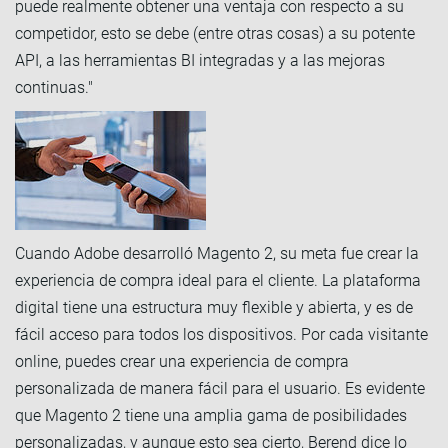
puede realmente obtener una ventaja con respecto a su
competidor, esto se debe (entre otras cosas) a su potente
API, a las herramientas BI integradas y a las mejoras
continuas."
Cuando Adobe desarrolló Magento 2, su meta fue crear la
experiencia de compra ideal para el cliente. La plataforma
digital tiene una estructura muy flexible y abierta, y es de
fácil acceso para todos los dispositivos. Por cada visitante
online, puedes crear una experiencia de compra
personalizada de manera fácil para el usuario. Es evidente
que Magento 2 tiene una amplia gama de posibilidades
personalizadas, y aunque esto sea cierto, Berend dice lo