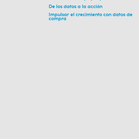
De los datos a la acción
Impulsar el crecimiento con datos de
compra