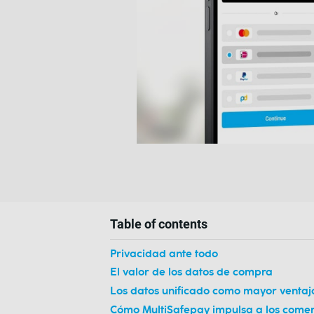
Table of contents
Privacidad ante todo
El valor de los datos de compra
Los datos unificado como mayor ventaj
Cómo MultiSafepay impulsa a los comer