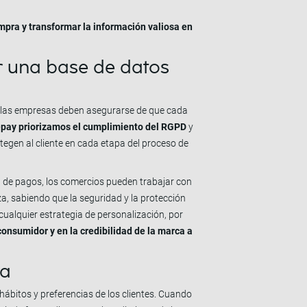
pra y transformar la información valiosa en
ir una base de datos
, las empresas deben asegurarse de que cada
epay priorizamos el cumplimiento del RGPD
y
egen al cliente en cada etapa del proceso de
a de pagos, los comercios pueden trabajar con
, sabiendo que la seguridad y la protección
ualquier estrategia de personalización, por
consumidor y en la credibilidad de la marca a
ra
hábitos y preferencias de los clientes. Cuando