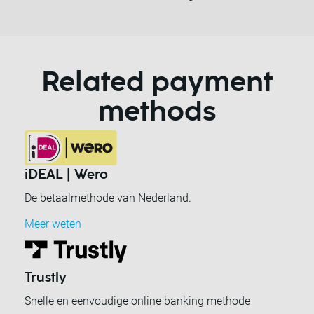
Related payment
methods
iDEAL | Wero
De betaalmethode van Nederland.
Meer weten
Trustly
Snelle en eenvoudige online banking methode