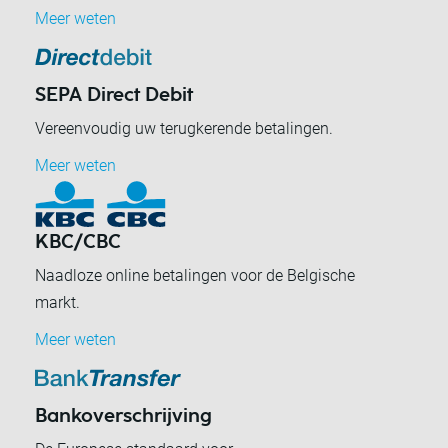
Meer weten
SEPA Direct Debit
Vereenvoudig uw terugkerende betalingen.
Meer weten
KBC/CBC
Naadloze online betalingen voor de Belgische
markt.
Meer weten
Bankoverschrijving