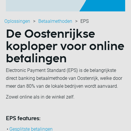
Oplossingen
Betaalmethoden
EPS
De
Oostenrijkse
koploper
voor online
betalingen
Electronic Payment Standard (EPS) is de belangrijkste
direct banking betaalmethode van Oostenrijk, welke door
meer dan 80% van de lokale bedrijven wordt aanvaard.
Zowel online als in de winkel zelf.
EPS features:
•
Gesplitste betalingen