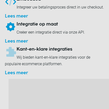
Integreer uw betalingsproces direct in uw checkout.
Lees meer
Integratie op maat
Creëer een integratie direct via onze API.
Lees meer
Kant-en-klare integraties
Wij bieden kant-en-klare integraties voor de
populaire ecommerce platformen.
Lees meer