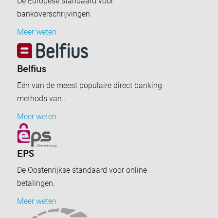
De Europese standaard voor
bankoverschrijvingen
Meer weten
Belfius
Eén van de meest populaire direct banking
methods van…
Meer weten
EPS
De Oostenrijkse standaard voor online
betalingen.
Meer weten