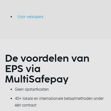
Voor verkopers
De voordelen van
EPS via
MultiSafepay
Geen opstartkosten
40+ lokale en internationale betaalmethoden onder
één contract