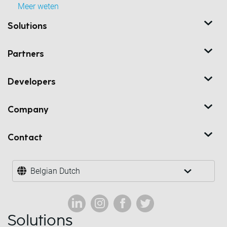
Meer weten
Solutions
Partners
Developers
Company
Contact
Belgian Dutch
Solutions