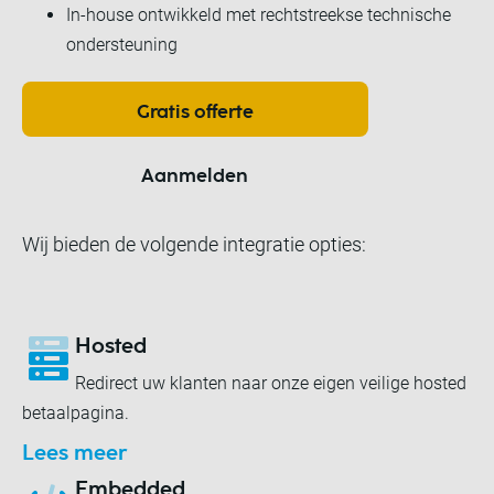
In-house ontwikkeld met rechtstreekse technische
ondersteuning
Gratis offerte
Aanmelden
Wij bieden de volgende integratie opties:
Hosted
Redirect uw klanten naar onze eigen veilige hosted
betaalpagina.
Lees meer
Embedded