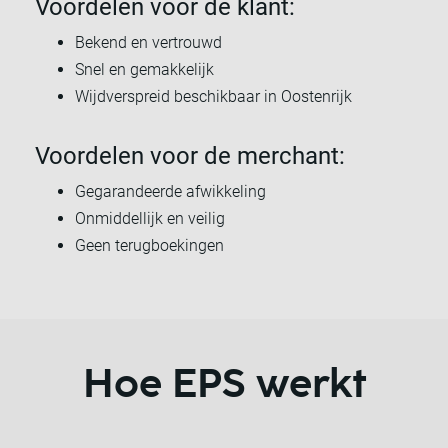
Voordelen voor de klant:
Bekend en vertrouwd
Snel en gemakkelijk
Wijdverspreid beschikbaar in Oostenrijk
Voordelen voor de merchant:
Gegarandeerde afwikkeling
Onmiddellijk en veilig
Geen terugboekingen
Hoe EPS werkt