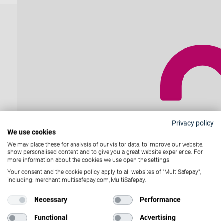
Privacy policy
We use cookies
We may place these for analysis of our visitor data, to improve our website,
show personalised content and to give you a great website experience. For
more information about the cookies we use open the settings.
Your consent and the cookie policy apply to all websites of "MultiSafepay",
including: merchant.multisafepay.com, MultiSafepay.
Necessary
Performance
Functional
Advertising