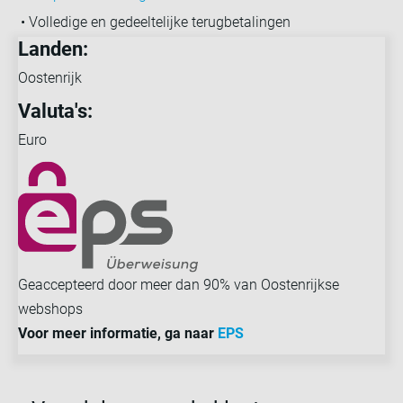
• Volledige en gedeeltelijke terugbetalingen
Landen:
Oostenrijk
Valuta's:
Euro
Geaccepteerd door meer dan 90% van Oostenrijkse
webshops
Voor meer informatie, ga naar
EPS