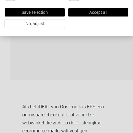
Save selection
Accept all
No, adjust
Als het iDEAL van Oostenrijk is EPS een
onmisbare checkout-tool voor elke
webwinkel die zich op de Oostenrijkse
ecommerce markt wilt vestigen