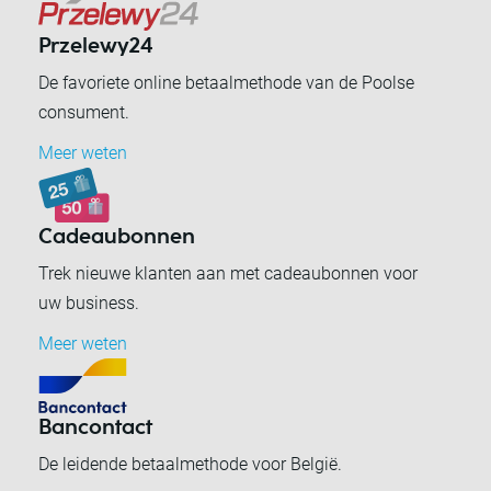
Przelewy24
De favoriete online betaalmethode van de Poolse
consument.
Meer weten
Cadeaubonnen
Trek nieuwe klanten aan met cadeaubonnen voor
uw business.
Meer weten
Bancontact
De leidende betaalmethode voor België.