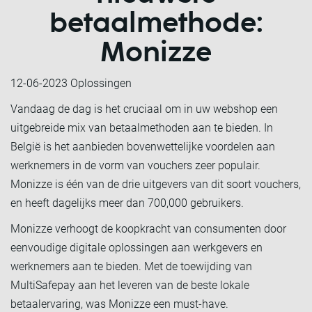
betaalmethode:
Monizze
12-06-2023
Oplossingen
Vandaag de dag is het cruciaal om in uw webshop een
uitgebreide mix van betaalmethoden aan te bieden. In
België is het aanbieden bovenwettelijke voordelen aan
werknemers in de vorm van vouchers zeer populair.
Monizze is één van de drie uitgevers van dit soort vouchers,
en heeft dagelijks meer dan 700,000 gebruikers.
Monizze verhoogt de koopkracht van consumenten door
eenvoudige digitale oplossingen aan werkgevers en
werknemers aan te bieden. Met de toewijding van
MultiSafepay aan het leveren van de beste lokale
betaalervaring, was Monizze een must-have.