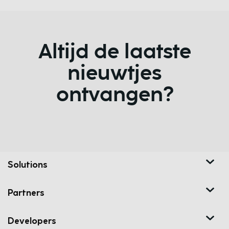
Altijd de laatste
nieuwtjes
ontvangen?
Solutions
Partners
Developers