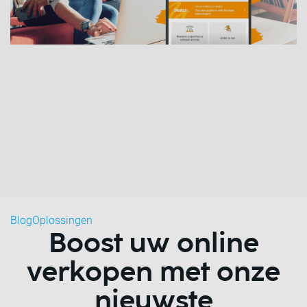
Blog
Oplossingen
Boost uw online
verkopen met onze
nieuwste