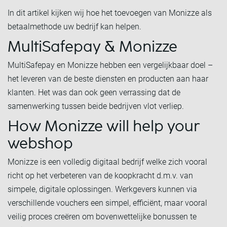
In dit artikel kijken wij hoe het toevoegen van Monizze als
betaalmethode uw bedrijf kan helpen.
MultiSafepay & Monizze
MultiSafepay en Monizze hebben een vergelijkbaar doel –
het leveren van de beste diensten en producten aan haar
klanten. Het was dan ook geen verrassing dat de
samenwerking tussen beide bedrijven vlot verliep.
How Monizze will help your
webshop
Monizze is een volledig digitaal bedrijf welke zich vooral
richt op het verbeteren van de koopkracht d.m.v. van
simpele, digitale oplossingen. Werkgevers kunnen via
verschillende vouchers een simpel, efficiënt, maar vooral
veilig proces creëren om bovenwettelijke bonussen te