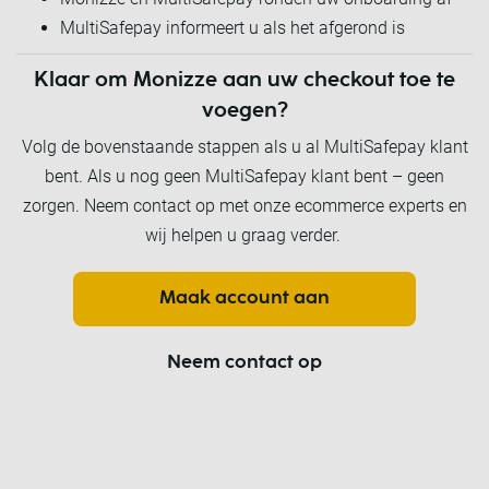
MultiSafepay informeert u als het afgerond is
Klaar om Monizze aan uw checkout toe te
voegen?
Volg de bovenstaande stappen als u al MultiSafepay klant
bent. Als u nog geen MultiSafepay klant bent – geen
zorgen. Neem contact op met onze ecommerce experts en
wij helpen u graag verder.
Maak account aan
Neem contact op