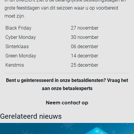
grote feestdagen van dit seizoen waar u op voorbereid
moet zijn.
Black Friday
27 november
Cyber Monday
30 november
Sinterklaas
06 december
Green Monday
14 december
Kerstmis
25 december
Bent u geïnteresseerd in onze betaaldiensten? Vraag het
aan onze betaalexperts
Neem contact op
Gerelateerd nieuws