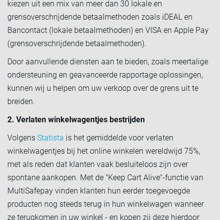
kiezen uit een mix van meer dan 30 lokale en
grensoverschrijdende betaalmethoden zoals iDEAL en
Bancontact (lokale betaalmethoden) en VISA en Apple Pay
(grensoverschrijdende betaalmethoden).
Door aanvullende diensten aan te bieden, zoals meertalige
ondersteuning en geavanceerde rapportage oplossingen,
kunnen wij u helpen om uw verkoop over de grens uit te
breiden.
2. Verlaten winkelwagentjes bestrijden
Volgens
Statista
is het gemiddelde voor verlaten
winkelwagentjes bij het online winkelen wereldwijd 75%,
met als reden dat klanten vaak besluiteloos zijn over
spontane aankopen. Met de "Keep Cart Alive"-functie van
MultiSafepay vinden klanten hun eerder toegevoegde
producten nog steeds terug in hun winkelwagen wanneer
ze terugkomen in uw winkel - en kopen zij deze hierdoor