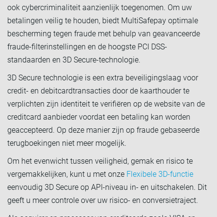
ook cybercriminaliteit aanzienlijk toegenomen. Om uw
betalingen veilig te houden, biedt MultiSafepay optimale
bescherming tegen fraude met behulp van geavanceerde
fraude-filterinstellingen en de hoogste PCI DSS-
standaarden en 3D Secure-technologie.
3D Secure technologie is een extra beveiligingslaag voor
credit- en debitcardtransacties door de kaarthouder te
verplichten zijn identiteit te verifiëren op de website van de
creditcard aanbieder voordat een betaling kan worden
geaccepteerd. Op deze manier zijn op fraude gebaseerde
terugboekingen niet meer mogelijk.
Om het evenwicht tussen veiligheid, gemak en risico te
vergemakkelijken, kunt u met onze
Flexibele 3D-functie
eenvoudig 3D Secure op API-niveau in- en uitschakelen. Dit
geeft u meer controle over uw risico- en conversietraject.