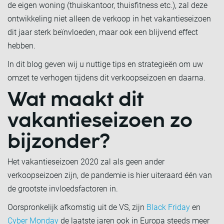
de eigen woning (thuiskantoor, thuisfitness etc.), zal deze
ontwikkeling niet alleen de verkoop in het vakantieseizoen
dit jaar sterk beïnvloeden, maar ook een blijvend effect
hebben.
In dit blog geven wij u nuttige tips en strategieën om uw
omzet te verhogen tijdens dit verkoopseizoen en daarna.
Wat maakt dit
vakantieseizoen zo
bijzonder?
Het vakantieseizoen 2020 zal als geen ander
verkoopseizoen zijn, de pandemie is hier uiteraard één van
de grootste invloedsfactoren in.
Oorspronkelijk afkomstig uit de VS, zijn
Black Friday
en
Cyber Monday
de laatste jaren ook in Europa steeds meer