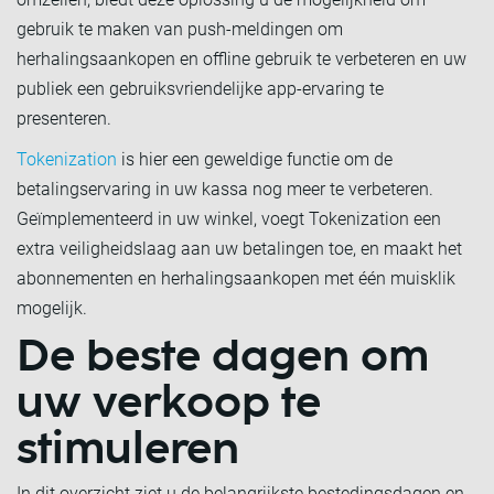
gebruik te maken van push-meldingen om
herhalingsaankopen en offline gebruik te verbeteren en uw
publiek een gebruiksvriendelijke app-ervaring te
presenteren.
Tokenization
is hier een geweldige functie om de
betalingservaring in uw kassa nog meer te verbeteren.
Geïmplementeerd in uw winkel, voegt Tokenization een
extra veiligheidslaag aan uw betalingen toe, en maakt het
abonnementen en herhalingsaankopen met één muisklik
mogelijk.
De beste dagen om
uw verkoop te
stimuleren
In dit overzicht ziet u de belangrijkste bestedingsdagen en