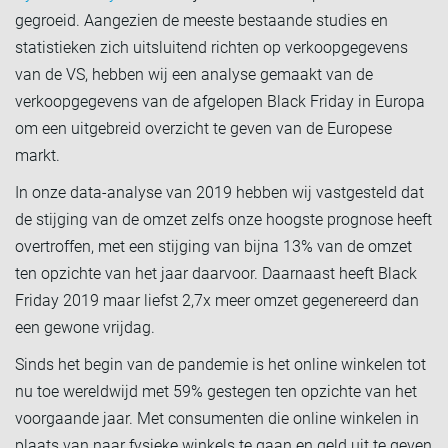
gegroeid. Aangezien de meeste bestaande studies en
statistieken zich uitsluitend richten op verkoopgegevens
van de VS, hebben wij een analyse gemaakt van de
verkoopgegevens van de afgelopen Black Friday in Europa
om een uitgebreid overzicht te geven van de Europese
markt.
In onze data-analyse van 2019 hebben wij vastgesteld dat
de stijging van de omzet zelfs onze hoogste prognose heeft
overtroffen, met een stijging van bijna 13% van de omzet
ten opzichte van het jaar daarvoor. Daarnaast heeft Black
Friday 2019 maar liefst 2,7x meer omzet gegenereerd dan
een gewone vrijdag.
Sinds het begin van de pandemie is het online winkelen tot
nu toe wereldwijd met 59% gestegen ten opzichte van het
voorgaande jaar. Met consumenten die online winkelen in
plaats van naar fysieke winkels te gaan en geld uit te geven