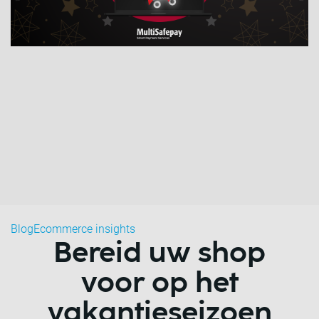
Blog
Ecommerce insights
Bereid uw shop
voor op het
vakantieseizoen