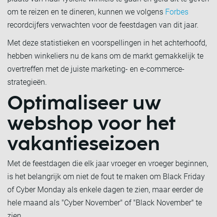
om te reizen en te dineren, kunnen we volgens
Forbes
recordcijfers verwachten voor de feestdagen van dit jaar.
Met deze statistieken en voorspellingen in het achterhoofd,
hebben winkeliers nu de kans om de markt gemakkelijk te
overtreffen met de juiste marketing- en e-commerce-
strategieën.
Optimaliseer uw
webshop voor het
vakantieseizoen
Met de feestdagen die elk jaar vroeger en vroeger beginnen,
is het belangrijk om niet de fout te maken om Black Friday
of Cyber Monday als enkele dagen te zien, maar eerder de
hele maand als "Cyber November" of "Black November" te
zien.