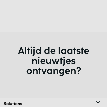
Altijd de laatste
nieuwtjes
ontvangen?
Solutions