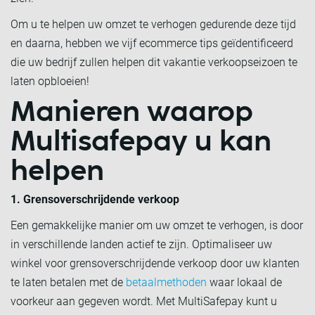
Om u te helpen uw omzet te verhogen gedurende deze tijd
en daarna, hebben we vijf ecommerce tips geïdentificeerd
die uw bedrijf zullen helpen dit vakantie verkoopseizoen te
laten opbloeien!
Manieren waarop
Multisafepay u kan
helpen
1. Grensoverschrijdende verkoop
Een gemakkelijke manier om uw omzet te verhogen, is door
in verschillende landen actief te zijn. Optimaliseer uw
winkel voor grensoverschrijdende verkoop door uw klanten
te laten betalen met de
betaalmethoden
waar lokaal de
voorkeur aan gegeven wordt. Met MultiSafepay kunt u