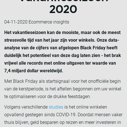
2020
04-11-2020
Ecommerce insights
Het vakantieseizoen kan de mooiste, maar ook de meest
stressvolle tijd van het jaar zijn voor winkels. Onze data-
analyse van de cijfers van afgelopen Black Friday heeft
duidelijk het potentieel van deze dag laten zien - het brak
vrijwel alle records met online uitgaven ter waarde van
7,4 miljard dollar wereldwijd.
Met Black Friday als startsignaal voor het onofficiële begin
van de kerstperiode, is het aftellen begonnen om uw winkel
te optimaliseren voor de drukke feestdagen.
Volgens verschillende
studies
is het online winkelen
opvallend gestegen sinds COVID-19. Doordat mensen vaker
thuis blijven, geld besparen op reizen en meer investeren in